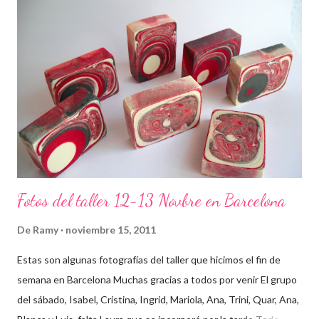
Fotos del taller 12-13 Novbre en Barcelona
De
Ramy
noviembre 15, 2011
Estas son algunas fotografías del taller que hicimos el fin de
semana en Barcelona Muchas gracias a todos por venir El grupo
del sábado, Isabel, Cristina, Ingrid, Mariola, Ana, Trini, Quar, Ana,