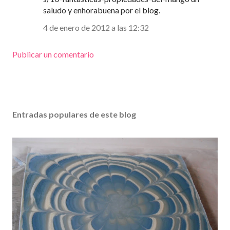
saludo y enhorabuena por el blog.
4 de enero de 2012 a las 12:32
Publicar un comentario
Entradas populares de este blog