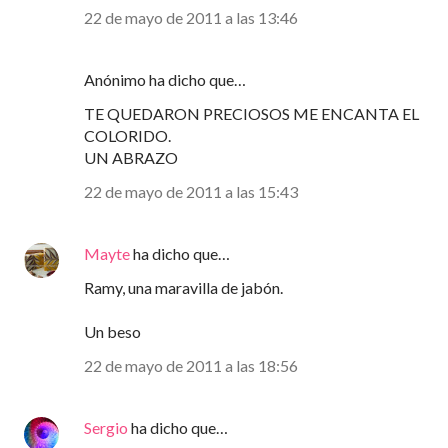
22 de mayo de 2011 a las 13:46
Anónimo ha dicho que…
TE QUEDARON PRECIOSOS ME ENCANTA EL
COLORIDO.
UN ABRAZO
22 de mayo de 2011 a las 15:43
Mayte
ha dicho que…
Ramy, una maravilla de jabón.
Un beso
22 de mayo de 2011 a las 18:56
Sergio
ha dicho que…