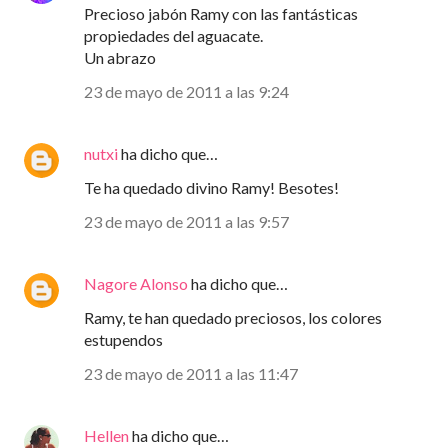
Precioso jabón Ramy con las fantásticas
propiedades del aguacate.
Un abrazo
23 de mayo de 2011 a las 9:24
nutxi
ha dicho que…
Te ha quedado divino Ramy! Besotes!
23 de mayo de 2011 a las 9:57
Nagore Alonso
ha dicho que…
Ramy, te han quedado preciosos, los colores
estupendos
23 de mayo de 2011 a las 11:47
Hellen
ha dicho que…