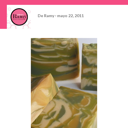
De
Ramy
mayo 22, 2011