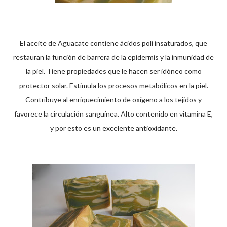
El aceite de Aguacate contiene ácidos poli insaturados, que
restauran la función de barrera de la epidermis y la inmunidad de
la piel. Tiene propiedades que le hacen ser idóneo como
protector solar. Estimula los procesos metabólicos en la piel.
Contribuye al enriquecimiento de oxígeno a los tejidos y
favorece la circulación sanguínea. Alto contenido en vitamina E,
y por esto es un excelente antioxidante.