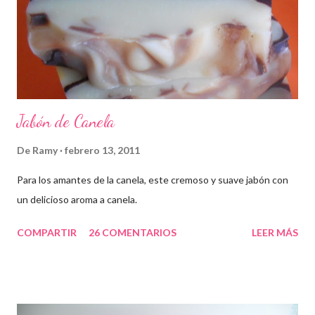
Jabón de Canela
De
Ramy
febrero 13, 2011
Para los amantes de la canela, este cremoso y suave jabón con
un delicioso aroma a canela.
COMPARTIR
26 COMENTARIOS
LEER MÁS