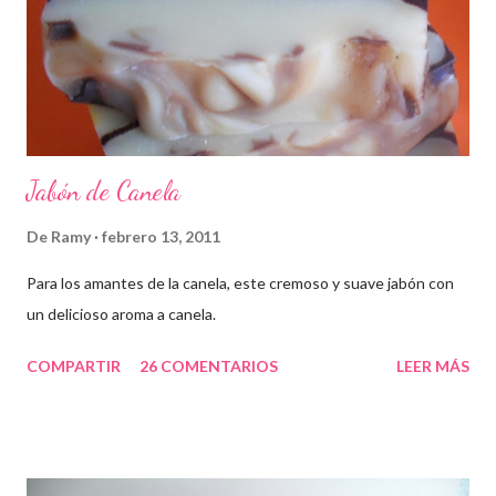
Jabón de Canela
De
Ramy
febrero 13, 2011
Para los amantes de la canela, este cremoso y suave jabón con
un delicioso aroma a canela.
COMPARTIR
26 COMENTARIOS
LEER MÁS