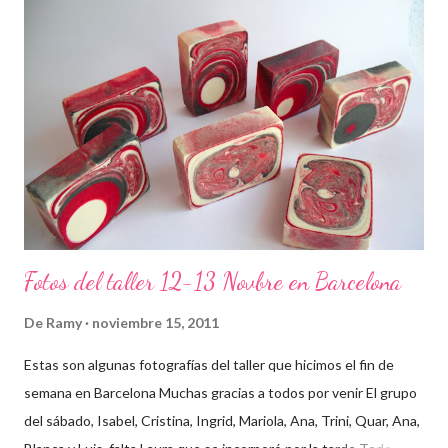
Fotos del taller 12-13 Novbre en Barcelona
De
Ramy
noviembre 15, 2011
Estas son algunas fotografías del taller que hicimos el fin de
semana en Barcelona Muchas gracias a todos por venir El grupo
del sábado, Isabel, Cristina, Ingrid, Mariola, Ana, Trini, Quar, Ana,