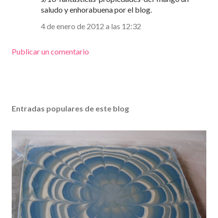
saludo y enhorabuena por el blog.
4 de enero de 2012 a las 12:32
Publicar un comentario
Entradas populares de este blog