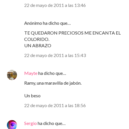
22 de mayo de 2011 a las 13:46
Anónimo ha dicho que…
TE QUEDARON PRECIOSOS ME ENCANTA EL
COLORIDO.
UN ABRAZO
22 de mayo de 2011 a las 15:43
Mayte
ha dicho que…
Ramy, una maravilla de jabón.
Un beso
22 de mayo de 2011 a las 18:56
Sergio
ha dicho que…