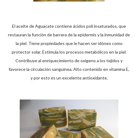
El aceite de Aguacate contiene ácidos poli insaturados, que
restauran la función de barrera de la epidermis y la inmunidad de
la piel. Tiene propiedades que le hacen ser idóneo como
protector solar. Estimula los procesos metabólicos en la piel.
Contribuye al enriquecimiento de oxígeno a los tejidos y
favorece la circulación sanguínea. Alto contenido en vitamina E,
y por esto es un excelente antioxidante.