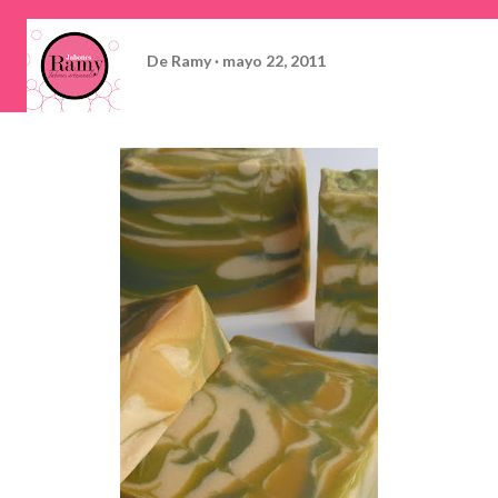
De
Ramy
mayo 22, 2011