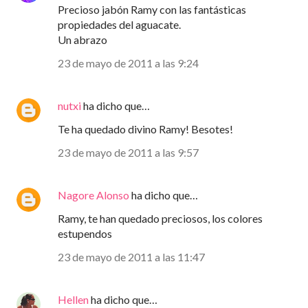
Precioso jabón Ramy con las fantásticas
propiedades del aguacate.
Un abrazo
23 de mayo de 2011 a las 9:24
nutxi
ha dicho que…
Te ha quedado divino Ramy! Besotes!
23 de mayo de 2011 a las 9:57
Nagore Alonso
ha dicho que…
Ramy, te han quedado preciosos, los colores
estupendos
23 de mayo de 2011 a las 11:47
Hellen
ha dicho que…