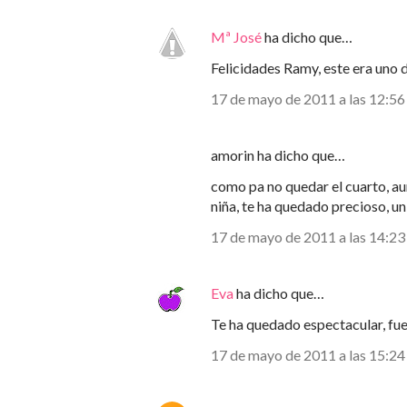
Mª José
ha dicho que…
Felicidades Ramy, este era uno d
17 de mayo de 2011 a las 12:56
amorin ha dicho que…
como pa no quedar el cuarto, aun
niña, te ha quedado precioso, 
17 de mayo de 2011 a las 14:23
Eva
ha dicho que…
Te ha quedado espectacular, fue 
17 de mayo de 2011 a las 15:24