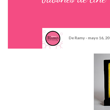
De
Ramy
mayo 16, 20