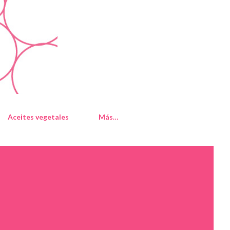
Aceites vegetales
Más…