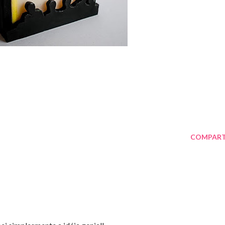
COMPART