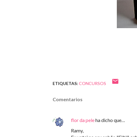
ETIQUETAS:
CONCURSOS
Comentarios
flor da pele
ha dicho que…
Ramy,