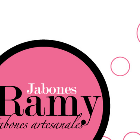
Ir al contenido principal