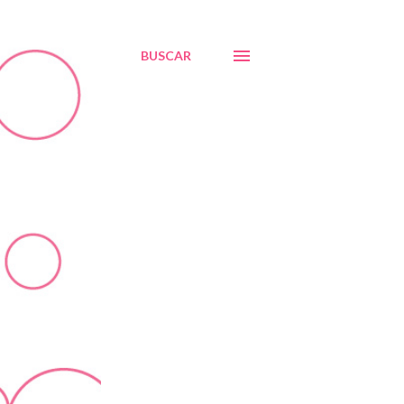
BUSCAR