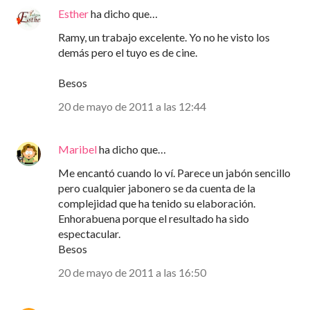
Esther
ha dicho que…
Ramy, un trabajo excelente. Yo no he visto los
demás pero el tuyo es de cine.
Besos
20 de mayo de 2011 a las 12:44
Maribel
ha dicho que…
Me encantó cuando lo ví. Parece un jabón sencillo
pero cualquier jabonero se da cuenta de la
complejidad que ha tenido su elaboración.
Enhorabuena porque el resultado ha sido
espectacular.
Besos
20 de mayo de 2011 a las 16:50