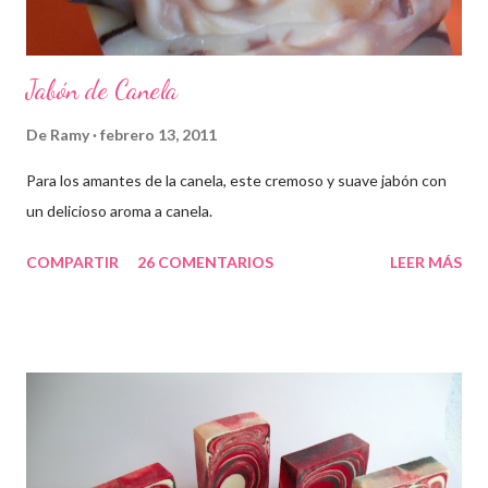
Jabón de Canela
De
Ramy
febrero 13, 2011
Para los amantes de la canela, este cremoso y suave jabón con
un delicioso aroma a canela.
COMPARTIR
26 COMENTARIOS
LEER MÁS