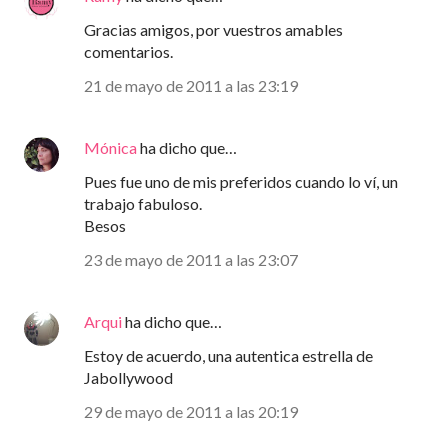
Gracias amigos, por vuestros amables
comentarios.
21 de mayo de 2011 a las 23:19
Mónica
ha dicho que…
Pues fue uno de mis preferidos cuando lo ví, un
trabajo fabuloso.
Besos
23 de mayo de 2011 a las 23:07
Arqui
ha dicho que…
Estoy de acuerdo, una autentica estrella de
Jabollywood
29 de mayo de 2011 a las 20:19