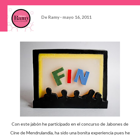
De
Ramy
mayo 16, 2011
Con este jabón he participado en el concurso de Jabones de
Cine de Mendrulandia, ha sido una bonita experiencia pues he