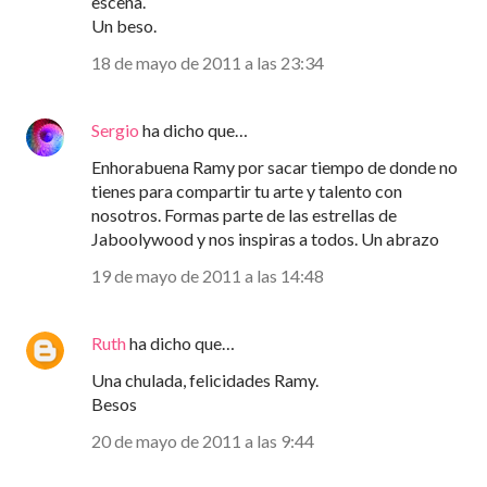
escena.
Un beso.
18 de mayo de 2011 a las 23:34
Sergio
ha dicho que…
Enhorabuena Ramy por sacar tiempo de donde no
tienes para compartir tu arte y talento con
nosotros. Formas parte de las estrellas de
Jaboolywood y nos inspiras a todos. Un abrazo
19 de mayo de 2011 a las 14:48
Ruth
ha dicho que…
Una chulada, felicidades Ramy.
Besos
20 de mayo de 2011 a las 9:44