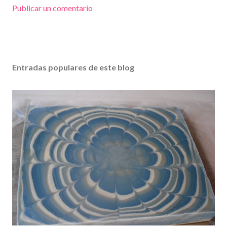
Publicar un comentario
Entradas populares de este blog