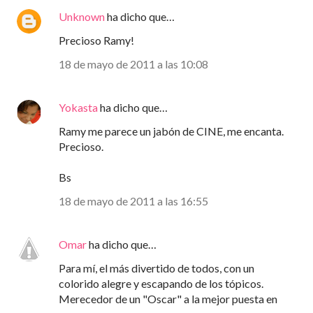
Unknown
ha dicho que…
Precioso Ramy!
18 de mayo de 2011 a las 10:08
Yokasta
ha dicho que…
Ramy me parece un jabón de CINE, me encanta.
Precioso.
Bs
18 de mayo de 2011 a las 16:55
Omar
ha dicho que…
Para mí, el más divertido de todos, con un
colorido alegre y escapando de los tópicos.
Merecedor de un "Oscar" a la mejor puesta en