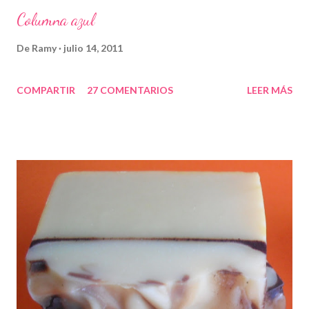
Columna azul
De
Ramy
julio 14, 2011
COMPARTIR
27 COMENTARIOS
LEER MÁS