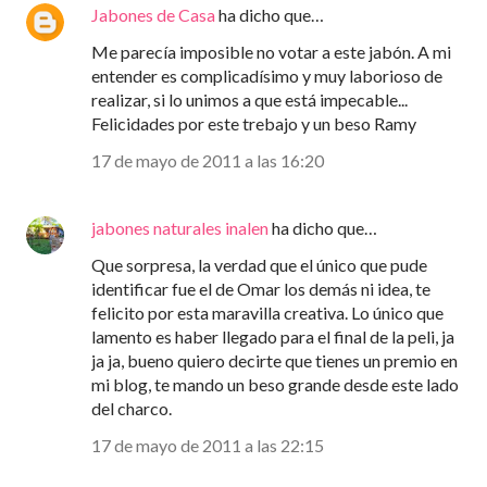
Jabones de Casa
ha dicho que…
Me parecía imposible no votar a este jabón. A mi
entender es complicadísimo y muy laborioso de
realizar, si lo unimos a que está impecable...
Felicidades por este trebajo y un beso Ramy
17 de mayo de 2011 a las 16:20
jabones naturales inalen
ha dicho que…
Que sorpresa, la verdad que el único que pude
identificar fue el de Omar los demás ni idea, te
felicito por esta maravilla creativa. Lo único que
lamento es haber llegado para el final de la peli, ja
ja ja, bueno quiero decirte que tienes un premio en
mi blog, te mando un beso grande desde este lado
del charco.
17 de mayo de 2011 a las 22:15