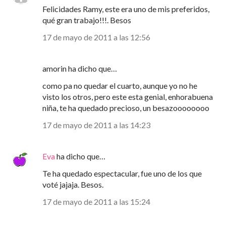
Felicidades Ramy, este era uno de mis preferidos,
qué gran trabajo!!!. Besos
17 de mayo de 2011 a las 12:56
amorin ha dicho que…
como pa no quedar el cuarto, aunque yo no he
visto los otros, pero este esta genial, enhorabuena
niña, te ha quedado precioso, un besazoooooooo
17 de mayo de 2011 a las 14:23
Eva
ha dicho que…
Te ha quedado espectacular, fue uno de los que
voté jajaja. Besos.
17 de mayo de 2011 a las 15:24