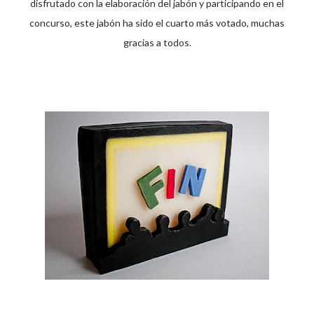
disfrutado con la elaboración del jabón y participando en el
concurso, este jabón ha sido el cuarto más votado, muchas
gracias a todos.