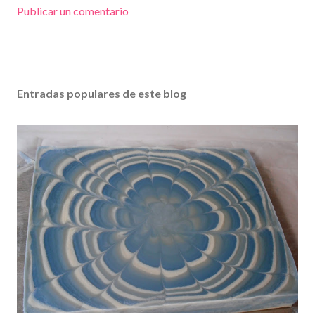
Publicar un comentario
Entradas populares de este blog