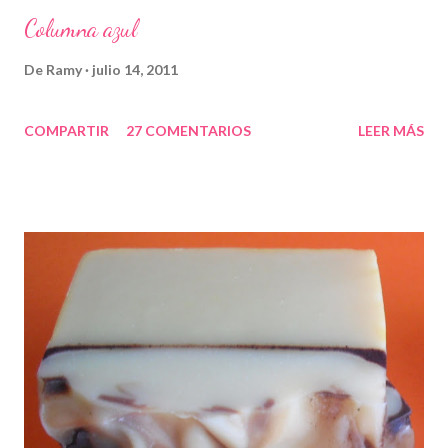
Columna azul
De
Ramy
julio 14, 2011
COMPARTIR
27 COMENTARIOS
LEER MÁS