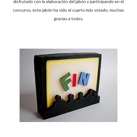
disfrutado con la elaboración del jabón y participando en el
concurso, este jabón ha sido el cuarto más votado, muchas
gracias a todos.