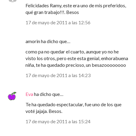
Felicidades Ramy, este era uno de mis preferidos,
qué gran trabajo!!!. Besos
17 de mayo de 2011 a las 12:56
amorin ha dicho que…
como pa no quedar el cuarto, aunque yo no he
visto los otros, pero este esta genial, enhorabuena
niña, te ha quedado precioso, un besazoooooooo
17 de mayo de 2011 a las 14:23
Eva
ha dicho que…
Te ha quedado espectacular, fue uno de los que
voté jajaja. Besos.
17 de mayo de 2011 a las 15:24