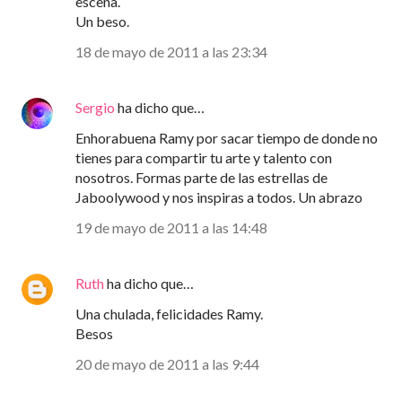
escena.
Un beso.
18 de mayo de 2011 a las 23:34
Sergio
ha dicho que…
Enhorabuena Ramy por sacar tiempo de donde no
tienes para compartir tu arte y talento con
nosotros. Formas parte de las estrellas de
Jaboolywood y nos inspiras a todos. Un abrazo
19 de mayo de 2011 a las 14:48
Ruth
ha dicho que…
Una chulada, felicidades Ramy.
Besos
20 de mayo de 2011 a las 9:44