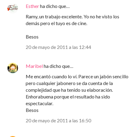
Esther
ha dicho que…
Ramy, un trabajo excelente. Yo no he visto los
demás pero el tuyo es de cine.
Besos
20 de mayo de 2011 a las 12:44
Maribel
ha dicho que…
Me encantó cuando lo ví. Parece un jabón sencillo
pero cualquier jabonero se da cuenta de la
complejidad que ha tenido su elaboración.
Enhorabuena porque el resultado ha sido
espectacular.
Besos
20 de mayo de 2011 a las 16:50