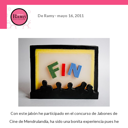
De
Ramy
mayo 16, 2011
Con este jabón he participado en el concurso de Jabones de
Cine de Mendrulandia, ha sido una bonita experiencia pues he