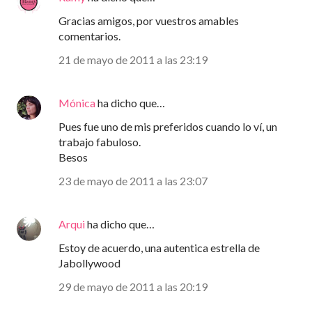
Gracias amigos, por vuestros amables
comentarios.
21 de mayo de 2011 a las 23:19
Mónica
ha dicho que…
Pues fue uno de mis preferidos cuando lo ví, un
trabajo fabuloso.
Besos
23 de mayo de 2011 a las 23:07
Arqui
ha dicho que…
Estoy de acuerdo, una autentica estrella de
Jabollywood
29 de mayo de 2011 a las 20:19