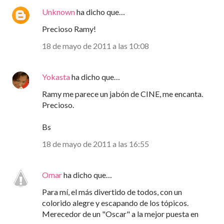
Unknown
ha dicho que…
Precioso Ramy!
18 de mayo de 2011 a las 10:08
Yokasta
ha dicho que…
Ramy me parece un jabón de CINE, me encanta.
Precioso.
Bs
18 de mayo de 2011 a las 16:55
Omar
ha dicho que…
Para mí, el más divertido de todos, con un
colorido alegre y escapando de los tópicos.
Merecedor de un "Oscar" a la mejor puesta en