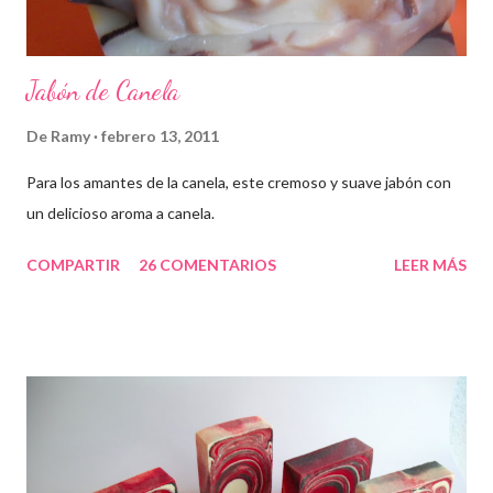
Jabón de Canela
De
Ramy
febrero 13, 2011
Para los amantes de la canela, este cremoso y suave jabón con
un delicioso aroma a canela.
COMPARTIR
26 COMENTARIOS
LEER MÁS