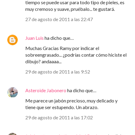
tiempo se puede usar para todo tipo de pieles, es
muy cremoso y suave, pruébalo... te gustará.
27 de agosto de 2011 a las 22:47
Juan Luis
ha dicho que…
Muchas Gracias Ramy por indicar el
sobreengrasado... ¿podrías contar cómo hiciste el
dibujo? andaaaa...
29 de agosto de 2011 a las 9:52
Asteroide Jabonero
ha dicho que…
Me parece un jabón precioso, muy delicado y
tiene que ser estupendo. Un abrazo.
29 de agosto de 2011 a las 17:02