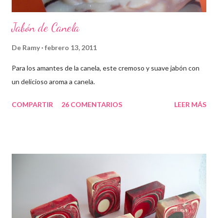
Jabón de Canela
De
Ramy
febrero 13, 2011
Para los amantes de la canela, este cremoso y suave jabón con
un delicioso aroma a canela.
COMPARTIR
26 COMENTARIOS
LEER MÁS