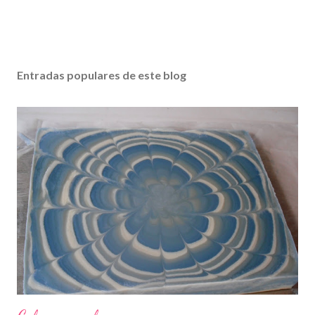
Entradas populares de este blog