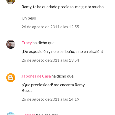
Ramy, te ha quedado precioso. me gusta mucho
Un beso
26 de agosto de 2011 a las 12:55
Tracy
ha dicho que…
¡De exposición y no en el baño, sino en el salón!
26 de agosto de 2011 a las 13:54
Jabones de Casa
ha dicho que…
¡Que preciosidad! me encanta Ramy
Besos
26 de agosto de 2011 a las 14:19
Carmen
ha dicho que…