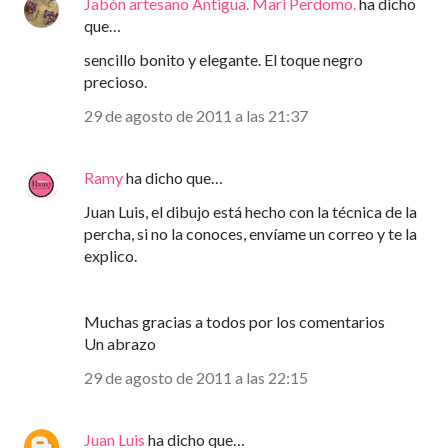
Jabón artesano Antigua. Mari Perdomo.
ha dicho
que…
sencillo bonito y elegante. El toque negro
precioso.
29 de agosto de 2011 a las 21:37
Ramy
ha dicho que…
Juan Luis, el dibujo está hecho con la técnica de la
percha, si no la conoces, envíame un correo y te la
explico.
Muchas gracias a todos por los comentarios
Un abrazo
29 de agosto de 2011 a las 22:15
Juan Luis
ha dicho que…