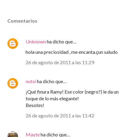
Comentarios
Unknown
ha dicho que…
hola una preciosidad , me encanta.çun saludo
26 de agosto de 2011 a las 11:29
nutxi
ha dicho que…
¡Qué finura Ramy! Ese color (negro?) le da un
toque de lo más elegante!
Besotes!
26 de agosto de 2011 a las 11:42
Mayte
ha dicho que…