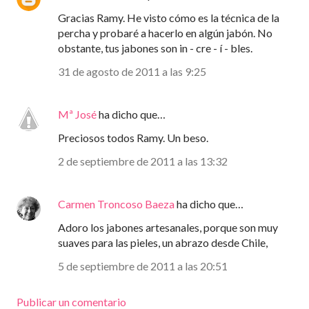
Gracias Ramy. He visto cómo es la técnica de la
percha y probaré a hacerlo en algún jabón. No
obstante, tus jabones son in - cre - í - bles.
31 de agosto de 2011 a las 9:25
Mª José
ha dicho que…
Preciosos todos Ramy. Un beso.
2 de septiembre de 2011 a las 13:32
Carmen Troncoso Baeza
ha dicho que…
Adoro los jabones artesanales, porque son muy
suaves para las pieles, un abrazo desde Chile,
5 de septiembre de 2011 a las 20:51
Publicar un comentario