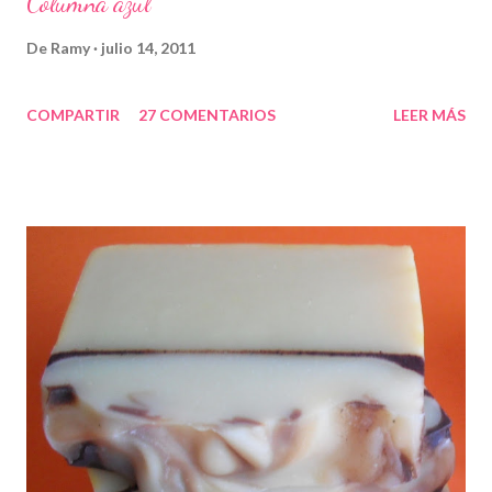
Columna azul
De
Ramy
julio 14, 2011
COMPARTIR
27 COMENTARIOS
LEER MÁS