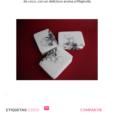
de coco, con un delicioso aroma a Magnolia
.
ETIQUETAS:
COCO
COMPARTIR