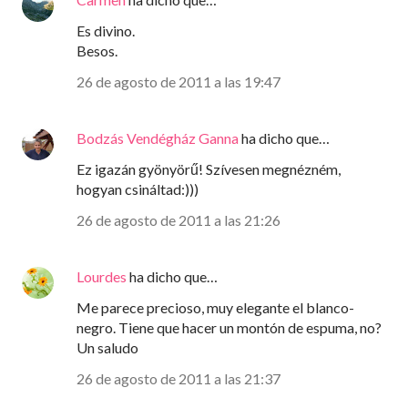
Es divino.
Besos.
26 de agosto de 2011 a las 19:47
Bodzás Vendégház Ganna
ha dicho que…
Ez igazán gyönyörű! Szívesen megnézném,
hogyan csináltad:)))
26 de agosto de 2011 a las 21:26
Lourdes
ha dicho que…
Me parece precioso, muy elegante el blanco-
negro. Tiene que hacer un montón de espuma, no?
Un saludo
26 de agosto de 2011 a las 21:37