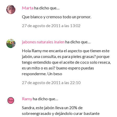
Marta
ha dicho que…
Que blanco y cremoso todo un promor.
27 de agosto de 2011 a las 13:02
jabones naturales inalen
ha dicho que…
Hola Ramy me encanta el aspecto que tienen este
jabón, una consulta, es para pieles grasas? porque
tengo entendido que el aceite de coco solo reseca,
es un mito o es asi? bueno espero puedas
responderme. Un beso
27 de agosto de 2011 a las 22:10
Ramy
ha dicho que…
Sandra, este jabón lleva un 20% de
sobreengrasado y dejándolo curar bastante