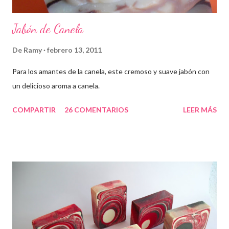
Jabón de Canela
De
Ramy
febrero 13, 2011
Para los amantes de la canela, este cremoso y suave jabón con
un delicioso aroma a canela.
COMPARTIR
26 COMENTARIOS
LEER MÁS