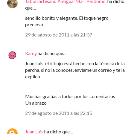
Jabón artesano Antigua. Mari Perdomo.
ha dicho
que…
sencillo bonito y elegante. El toque negro
precioso.
29 de agosto de 2011 a las 21:37
Ramy
ha dicho que…
Juan Luis, el dibujo está hecho con la técnica de la
percha, si no la conoces, envíame un correo y te la
explico.
Muchas gracias a todos por los comentarios
Un abrazo
29 de agosto de 2011 a las 22:15
Juan Luis
ha dicho que…