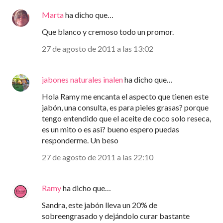
Marta
ha dicho que…
Que blanco y cremoso todo un promor.
27 de agosto de 2011 a las 13:02
jabones naturales inalen
ha dicho que…
Hola Ramy me encanta el aspecto que tienen este
jabón, una consulta, es para pieles grasas? porque
tengo entendido que el aceite de coco solo reseca,
es un mito o es asi? bueno espero puedas
responderme. Un beso
27 de agosto de 2011 a las 22:10
Ramy
ha dicho que…
Sandra, este jabón lleva un 20% de
sobreengrasado y dejándolo curar bastante