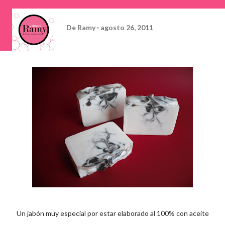
De
Ramy
agosto 26, 2011
Un jabón muy especial por estar elaborado al 100% con aceite