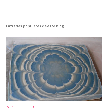
Entradas populares de este blog