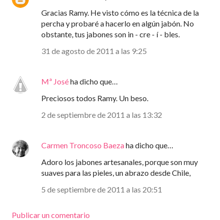
Gracias Ramy. He visto cómo es la técnica de la
percha y probaré a hacerlo en algún jabón. No
obstante, tus jabones son in - cre - í - bles.
31 de agosto de 2011 a las 9:25
Mª José
ha dicho que…
Preciosos todos Ramy. Un beso.
2 de septiembre de 2011 a las 13:32
Carmen Troncoso Baeza
ha dicho que…
Adoro los jabones artesanales, porque son muy
suaves para las pieles, un abrazo desde Chile,
5 de septiembre de 2011 a las 20:51
Publicar un comentario