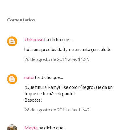
Comentarios
Unknown
ha dicho que…
hola una preciosidad , me encanta.çun saludo
26 de agosto de 2011 a las 11:29
nutxi
ha dicho que…
¡Qué finura Ramy! Ese color (negro?) le da un
toque de lo más elegante!
Besotes!
26 de agosto de 2011 a las 11:42
Mayte
ha dicho que…