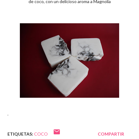
de coco, con un delicioso aroma a Magnolia
.
ETIQUETAS:
COCO
COMPARTIR