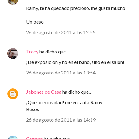
Ramy, te ha quedado precioso. me gusta mucho
Un beso
26 de agosto de 2011 a las 12:55
Tracy
ha dicho que…
¡De exposición y no en el baño, sino en el salón!
26 de agosto de 2011 a las 13:54
Jabones de Casa
ha dicho que…
¡Que preciosidad! me encanta Ramy
Besos
26 de agosto de 2011 a las 14:19
Carmen
ha dicho que…