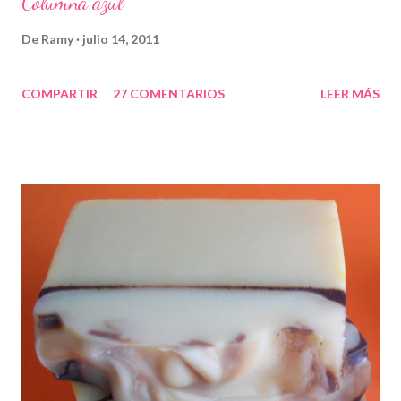
Columna azul
De
Ramy
julio 14, 2011
COMPARTIR
27 COMENTARIOS
LEER MÁS