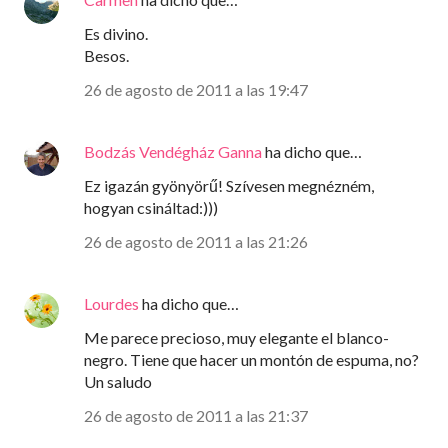
Es divino.
Besos.
26 de agosto de 2011 a las 19:47
Bodzás Vendégház Ganna
ha dicho que…
Ez igazán gyönyörű! Szívesen megnézném,
hogyan csináltad:)))
26 de agosto de 2011 a las 21:26
Lourdes
ha dicho que…
Me parece precioso, muy elegante el blanco-
negro. Tiene que hacer un montón de espuma, no?
Un saludo
26 de agosto de 2011 a las 21:37