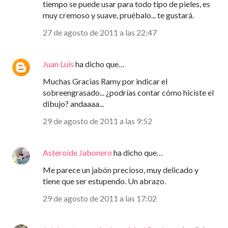
tiempo se puede usar para todo tipo de pieles, es
muy cremoso y suave, pruébalo... te gustará.
27 de agosto de 2011 a las 22:47
Juan Luis
ha dicho que…
Muchas Gracias Ramy por indicar el
sobreengrasado... ¿podrías contar cómo hiciste el
dibujo? andaaaa...
29 de agosto de 2011 a las 9:52
Asteroide Jabonero
ha dicho que…
Me parece un jabón precioso, muy delicado y
tiene que ser estupendo. Un abrazo.
29 de agosto de 2011 a las 17:02