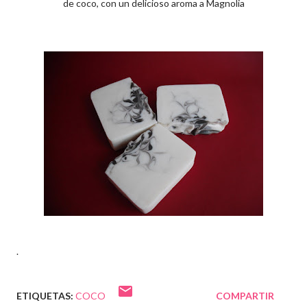
de coco, con un delicioso aroma a Magnolia
.
ETIQUETAS:
COCO
COMPARTIR