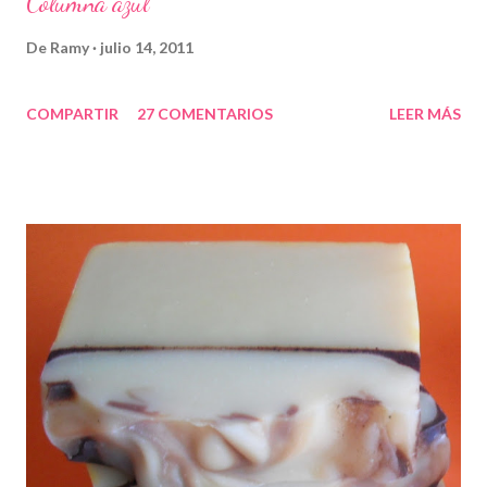
Columna azul
De
Ramy
julio 14, 2011
COMPARTIR
27 COMENTARIOS
LEER MÁS