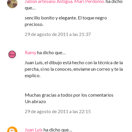
Jabón artesano Antigua. Mari Perdomo.
ha dicho
que…
sencillo bonito y elegante. El toque negro
precioso.
29 de agosto de 2011 a las 21:37
Ramy
ha dicho que…
Juan Luis, el dibujo está hecho con la técnica de la
percha, si no la conoces, envíame un correo y te la
explico.
Muchas gracias a todos por los comentarios
Un abrazo
29 de agosto de 2011 a las 22:15
Juan Luis
ha dicho que…