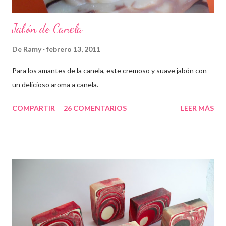
Jabón de Canela
De
Ramy
febrero 13, 2011
Para los amantes de la canela, este cremoso y suave jabón con
un delicioso aroma a canela.
COMPARTIR
26 COMENTARIOS
LEER MÁS