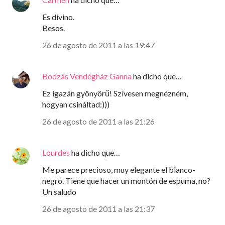
Es divino.
Besos.
26 de agosto de 2011 a las 19:47
Bodzás Vendégház Ganna
ha dicho que…
Ez igazán gyönyörű! Szívesen megnézném,
hogyan csináltad:)))
26 de agosto de 2011 a las 21:26
Lourdes
ha dicho que…
Me parece precioso, muy elegante el blanco-
negro. Tiene que hacer un montón de espuma, no?
Un saludo
26 de agosto de 2011 a las 21:37