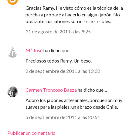
Gracias Ramy. He visto cómo es la técnica de la
percha y probaré a hacerlo en algún jabón. No
obstante, tus jabones son in - cre - í - bles.
31 de agosto de 2011 a las 9:25
Mª José
ha dicho que…
Preciosos todos Ramy. Un beso.
2 de septiembre de 2011 a las 13:32
Carmen Troncoso Baeza
ha dicho que…
Adoro los jabones artesanales, porque son muy
suaves para las pieles, un abrazo desde Chile,
5 de septiembre de 2011 a las 20:51
Publicar un comentario