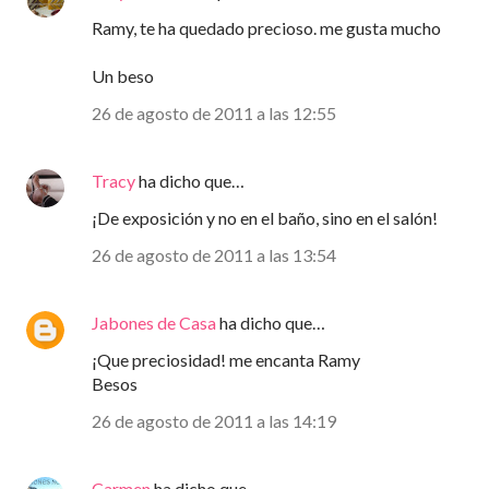
Ramy, te ha quedado precioso. me gusta mucho
Un beso
26 de agosto de 2011 a las 12:55
Tracy
ha dicho que…
¡De exposición y no en el baño, sino en el salón!
26 de agosto de 2011 a las 13:54
Jabones de Casa
ha dicho que…
¡Que preciosidad! me encanta Ramy
Besos
26 de agosto de 2011 a las 14:19
Carmen
ha dicho que…