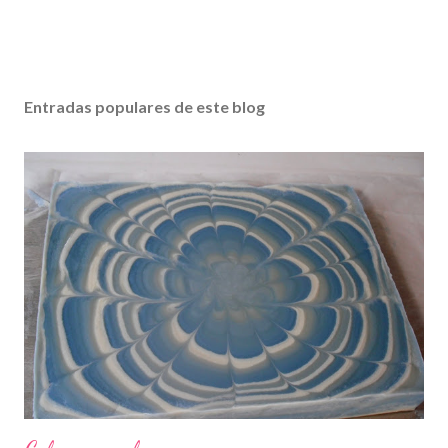
Entradas populares de este blog