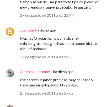
tiempo se puede usar para todo tipo de pieles, es
muy cremoso y suave, pruébalo... te gustará.
27 de agosto de 2011 a las 22:47
Juan Luis
ha dicho que…
Muchas Gracias Ramy por indicar el
sobreengrasado... ¿podrías contar cómo hiciste el
dibujo? andaaaa...
29 de agosto de 2011 a las 9:52
Asteroide Jabonero
ha dicho que…
Me parece un jabón precioso, muy delicado y
tiene que ser estupendo. Un abrazo.
29 de agosto de 2011 a las 17:02