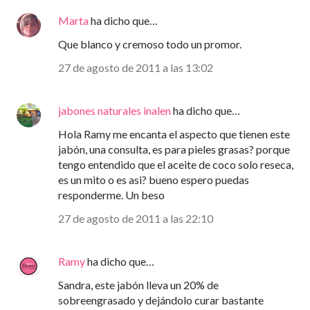
Marta
ha dicho que…
Que blanco y cremoso todo un promor.
27 de agosto de 2011 a las 13:02
jabones naturales inalen
ha dicho que…
Hola Ramy me encanta el aspecto que tienen este
jabón, una consulta, es para pieles grasas? porque
tengo entendido que el aceite de coco solo reseca,
es un mito o es asi? bueno espero puedas
responderme. Un beso
27 de agosto de 2011 a las 22:10
Ramy
ha dicho que…
Sandra, este jabón lleva un 20% de
sobreengrasado y dejándolo curar bastante