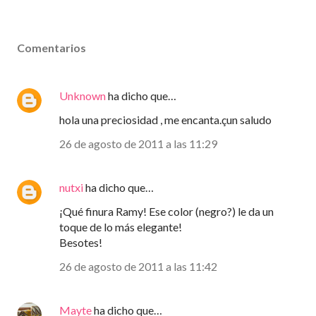
Comentarios
Unknown
ha dicho que…
hola una preciosidad , me encanta.çun saludo
26 de agosto de 2011 a las 11:29
nutxi
ha dicho que…
¡Qué finura Ramy! Ese color (negro?) le da un
toque de lo más elegante!
Besotes!
26 de agosto de 2011 a las 11:42
Mayte
ha dicho que…