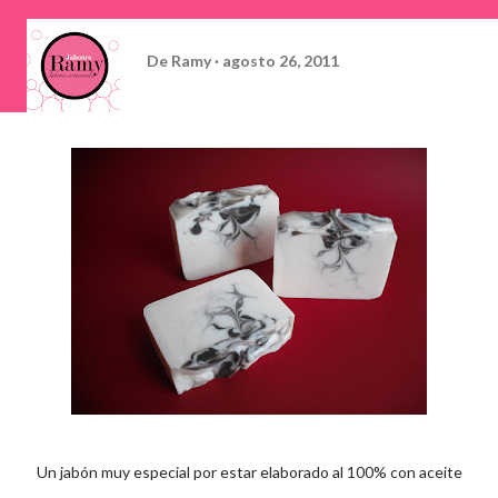
De
Ramy
agosto 26, 2011
Un jabón muy especial por estar elaborado al 100% con aceite