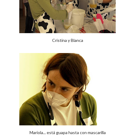
Cristina y Blanca
Mariola... está guapa hasta con mascarilla