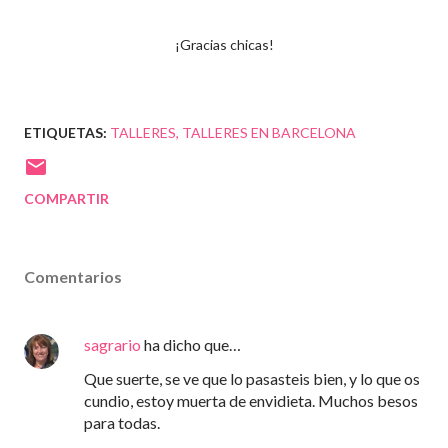
¡Gracias chicas!
ETIQUETAS:
TALLERES
TALLERES EN BARCELONA
COMPARTIR
Comentarios
sagrario
ha dicho que…
Que suerte, se ve que lo pasasteis bien, y lo que os
cundio, estoy muerta de envidieta. Muchos besos
para todas.