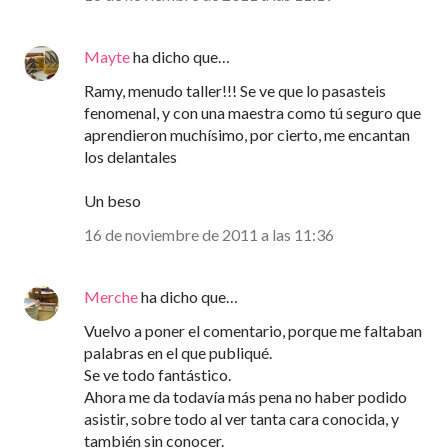
Mayte
ha dicho que…
Ramy, menudo taller!!! Se ve que lo pasasteis
fenomenal, y con una maestra como tú seguro que
aprendieron muchísimo, por cierto, me encantan
los delantales
Un beso
16 de noviembre de 2011 a las 11:36
Merche
ha dicho que…
Vuelvo a poner el comentario, porque me faltaban
palabras en el que publiqué.
Se ve todo fantástico.
Ahora me da todavía más pena no haber podido
asistir, sobre todo al ver tanta cara conocida, y
también sin conocer.