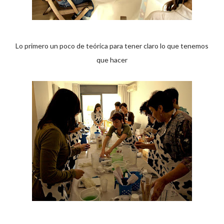
Lo primero un poco de teórica para tener claro lo que tenemos
que hacer