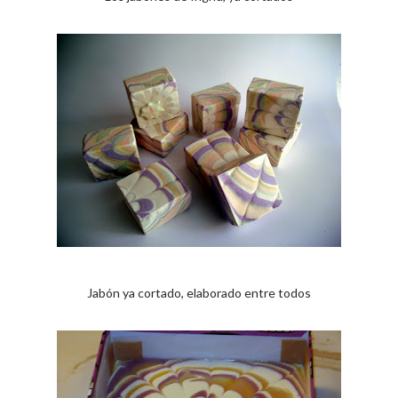
Jabón ya cortado, elaborado entre todos