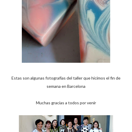
Estas son algunas fotografías del taller que hicimos el fin de
semana en Barcelona
Muchas gracias a todos por venir