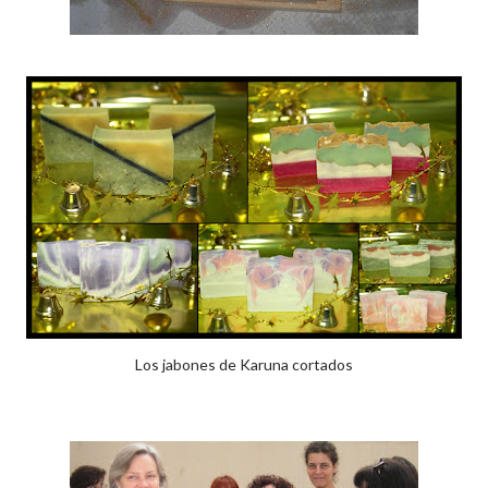
Los jabones de Karuna cortados