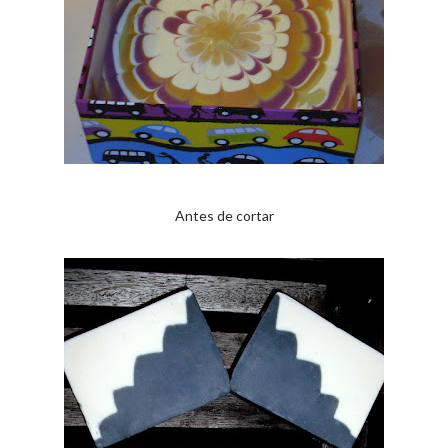
Antes de cortar