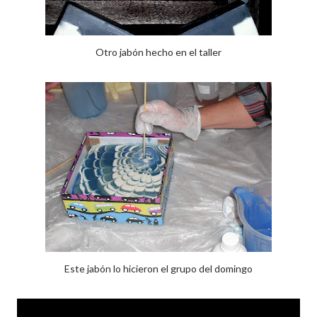
Otro jabón hecho en el taller
Este jabón lo hicieron el grupo del domingo