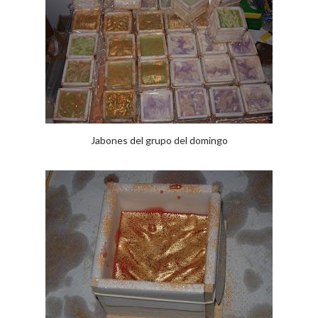
Jabones del grupo del domingo