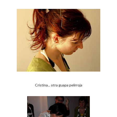
Cristina... otra guapa pelirroja