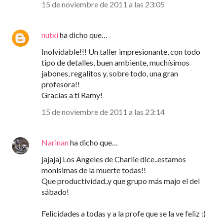
15 de noviembre de 2011 a las 23:05
nutxi
ha dicho que…
Inolvidable!!! Un taller impresionante, con todo
tipo de detalles, buen ambiente, muchísimos
jabones, regalitos y, sobre todo, una gran
profesora!!
Gracias a ti Ramy!
15 de noviembre de 2011 a las 23:14
Narinan
ha dicho que…
jajajaj Los Angeles de Charlie dice..estamos
monísimas de la muerte todas!!
Que productividad..y que grupo más majo el del
sábado!
Felicidades a todas y a la profe que se la ve feliz :)