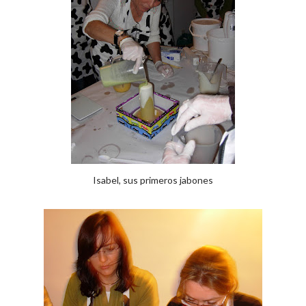
Isabel, sus primeros jabones