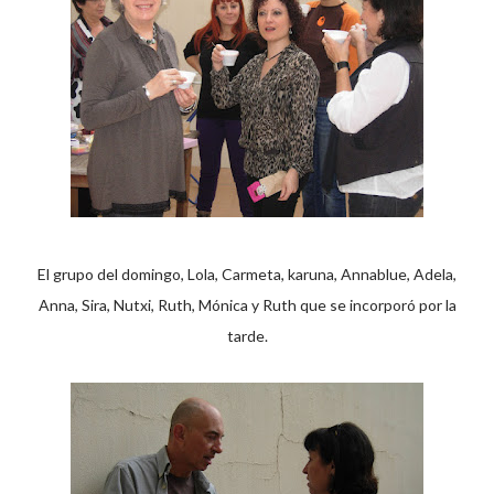
El grupo del domingo, Lola, Carmeta, karuna, Annablue, Adela,
Anna, Sira, Nutxi, Ruth, Mónica y Ruth que se incorporó por la
tarde.