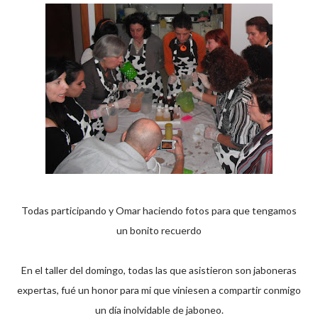
Todas participando y Omar haciendo fotos para que tengamos
un bonito recuerdo
En el taller del domingo, todas las que asistieron son jaboneras
expertas, fué un honor para mi que viniesen a compartir conmigo
un día inolvidable de jaboneo.