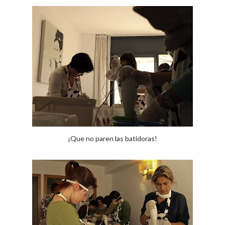
¡Que no paren las batidoras!