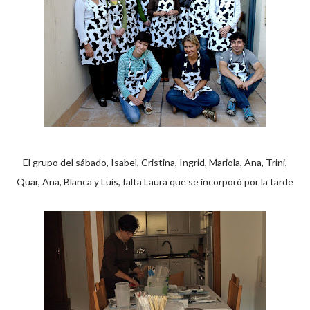
El grupo del sábado, Isabel, Cristina, Ingrid, Mariola, Ana, Trini,
Quar, Ana, Blanca y Luis, falta Laura que se incorporó por la tarde