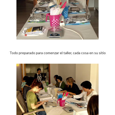
Todo preparado para comenzar el taller, cada cosa en su sitio