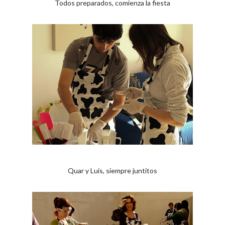
Todos preparados, comienza la fiesta
Quar y Luis, siempre juntitos