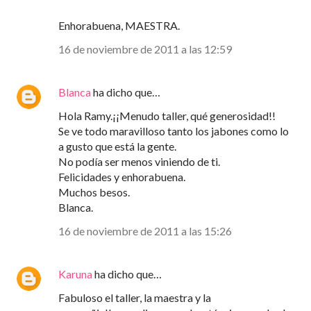
Enhorabuena, MAESTRA.
16 de noviembre de 2011 a las 12:59
Blanca
ha dicho que…
Hola Ramy.¡¡Menudo taller, qué generosidad!!
Se ve todo maravilloso tanto los jabones como lo
a gusto que está la gente.
No podía ser menos viniendo de ti.
Felicidades y enhorabuena.
Muchos besos.
Blanca.
16 de noviembre de 2011 a las 15:26
Karuna
ha dicho que…
Fabuloso el taller, la maestra y la