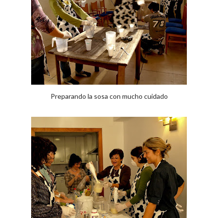
Preparando la sosa con mucho cuidado