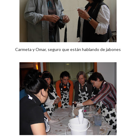
Carmeta y Omar, seguro que están hablando de jabones