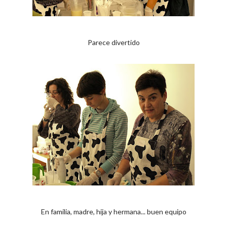
Parece divertido
En familia, madre, hija y hermana... buen equipo