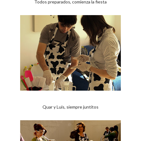
Todos preparados, comienza la fiesta
Quar y Luis, siempre juntitos