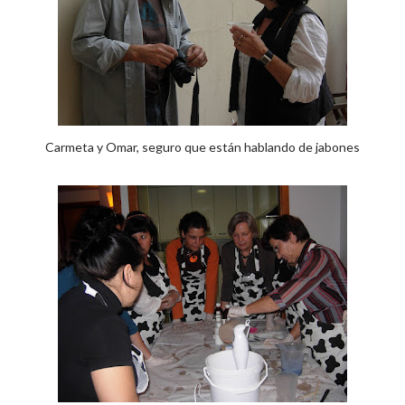
Carmeta y Omar, seguro que están hablando de jabones