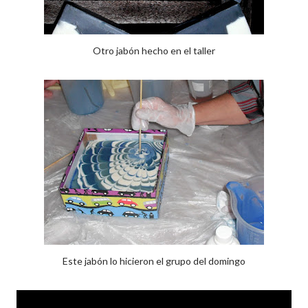
Otro jabón hecho en el taller
Este jabón lo hicieron el grupo del domingo