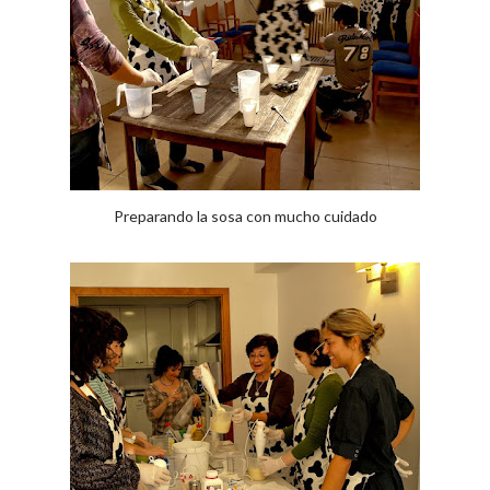
Preparando la sosa con mucho cuidado