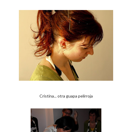
Cristina... otra guapa pelirroja