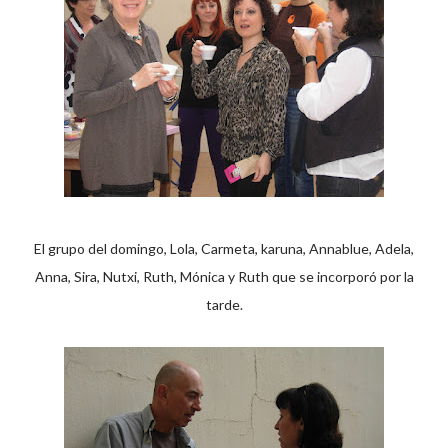
El grupo del domingo, Lola, Carmeta, karuna, Annablue, Adela,
Anna, Sira, Nutxi, Ruth, Mónica y Ruth que se incorporó por la
tarde.