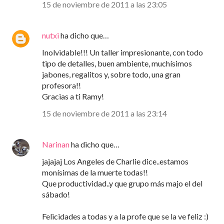
15 de noviembre de 2011 a las 23:05
nutxi
ha dicho que…
Inolvidable!!! Un taller impresionante, con todo
tipo de detalles, buen ambiente, muchísimos
jabones, regalitos y, sobre todo, una gran
profesora!!
Gracias a ti Ramy!
15 de noviembre de 2011 a las 23:14
Narinan
ha dicho que…
jajajaj Los Angeles de Charlie dice..estamos
monísimas de la muerte todas!!
Que productividad..y que grupo más majo el del
sábado!
Felicidades a todas y a la profe que se la ve feliz :)