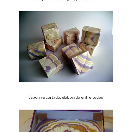
Jabón ya cortado, elaborado entre todos