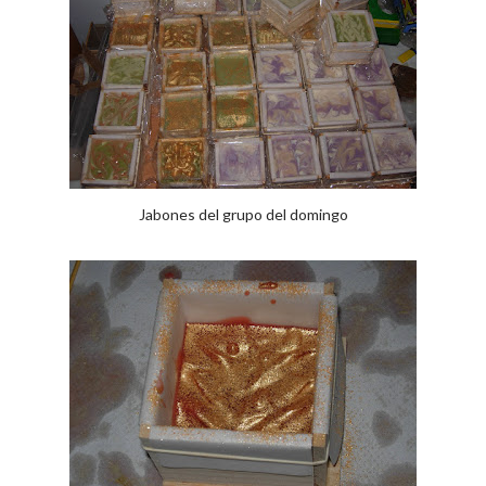
Jabones del grupo del domingo