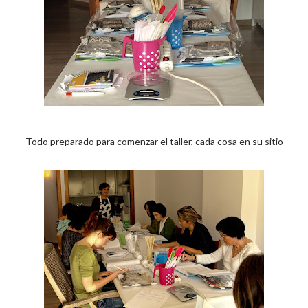
Todo preparado para comenzar el taller, cada cosa en su sitio