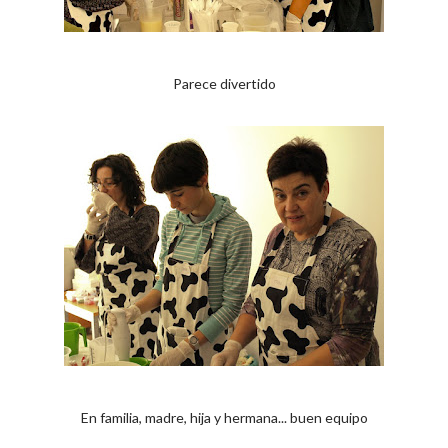
Parece divertido
En familia, madre, hija y hermana... buen equipo