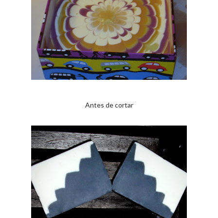
Antes de cortar