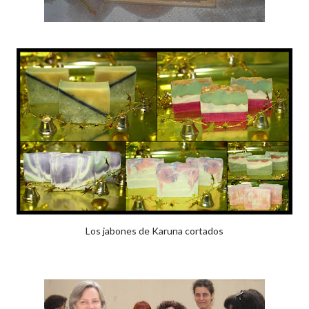
Los jabones de Karuna cortados