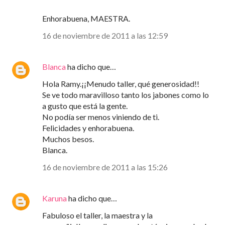
Enhorabuena, MAESTRA.
16 de noviembre de 2011 a las 12:59
Blanca
ha dicho que…
Hola Ramy.¡¡Menudo taller, qué generosidad!!
Se ve todo maravilloso tanto los jabones como lo
a gusto que está la gente.
No podía ser menos viniendo de ti.
Felicidades y enhorabuena.
Muchos besos.
Blanca.
16 de noviembre de 2011 a las 15:26
Karuna
ha dicho que…
Fabuloso el taller, la maestra y la