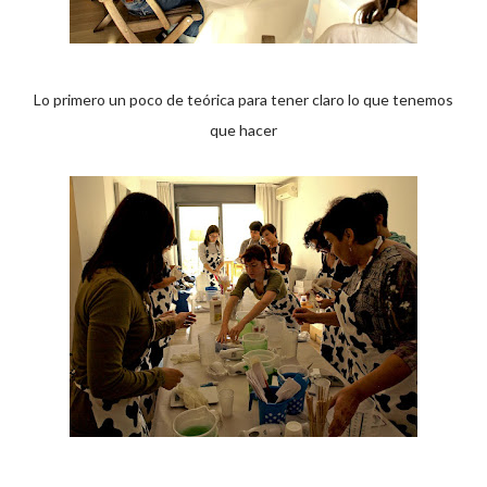
Lo primero un poco de teórica para tener claro lo que tenemos
que hacer