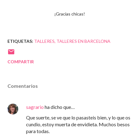
¡Gracias chicas!
ETIQUETAS:
TALLERES
TALLERES EN BARCELONA
COMPARTIR
Comentarios
sagrario
ha dicho que…
Que suerte, se ve que lo pasasteis bien, y lo que os
cundio, estoy muerta de envidieta. Muchos besos
para todas.