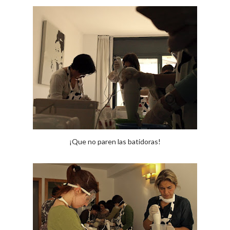
¡Que no paren las batidoras!