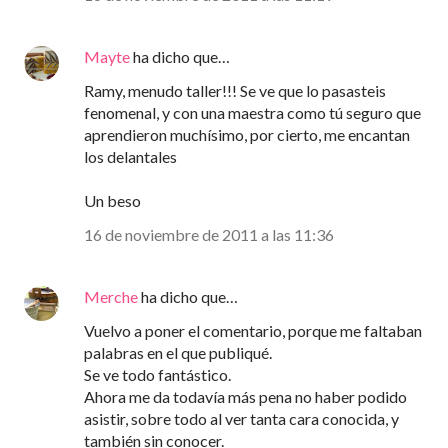
Mayte
ha dicho que…
Ramy, menudo taller!!! Se ve que lo pasasteis
fenomenal, y con una maestra como tú seguro que
aprendieron muchísimo, por cierto, me encantan
los delantales
Un beso
16 de noviembre de 2011 a las 11:36
Merche
ha dicho que…
Vuelvo a poner el comentario, porque me faltaban
palabras en el que publiqué.
Se ve todo fantástico.
Ahora me da todavía más pena no haber podido
asistir, sobre todo al ver tanta cara conocida, y
también sin conocer.