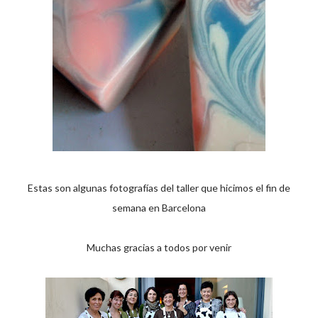
Estas son algunas fotografías del taller que hicimos el fin de
semana en Barcelona
Muchas gracias a todos por venir