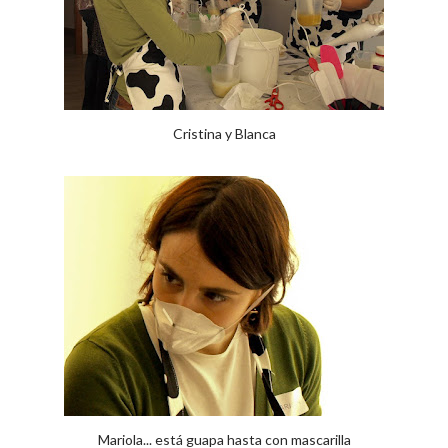
Cristina y Blanca
Mariola... está guapa hasta con mascarilla