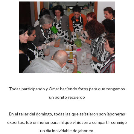
Todas participando y Omar haciendo fotos para que tengamos
un bonito recuerdo
En el taller del domingo, todas las que asistieron son jaboneras
expertas, fué un honor para mi que viniesen a compartir conmigo
un día inolvidable de jaboneo.