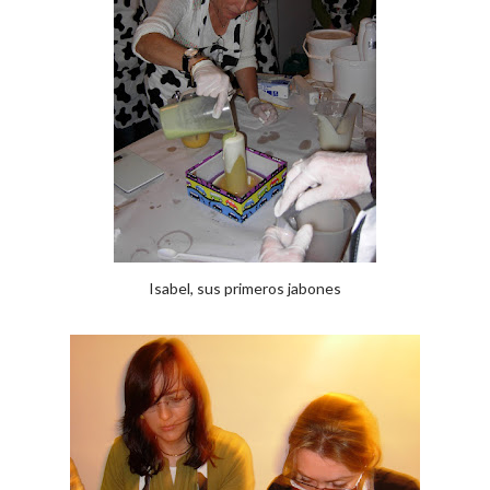
Isabel, sus primeros jabones