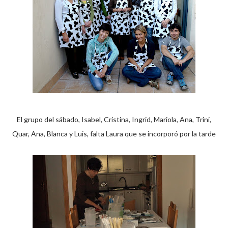
El grupo del sábado, Isabel, Cristina, Ingrid, Mariola, Ana, Trini,
Quar, Ana, Blanca y Luis, falta Laura que se incorporó por la tarde