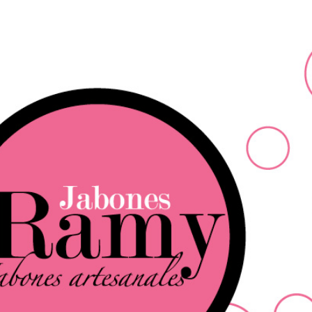
Ir al contenido principal