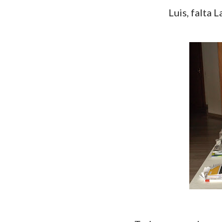
Luis, falta 