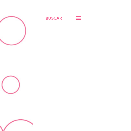
BUSCAR