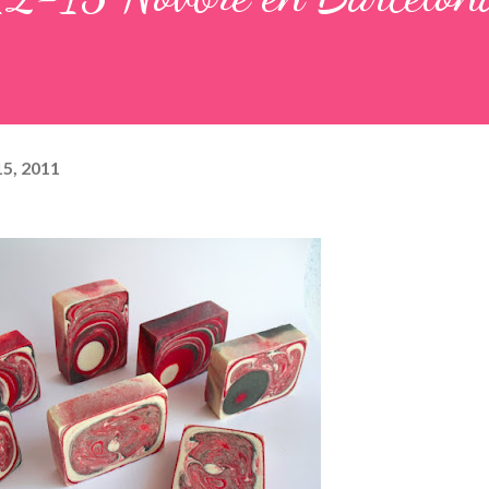
5, 2011