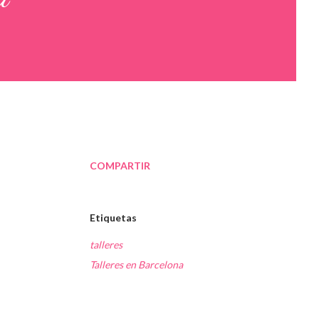
COMPARTIR
Etiquetas
talleres
Talleres en Barcelona