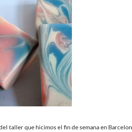
 del taller que hicimos el fin de semana en Barcelo