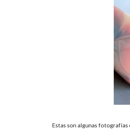
Estas son algunas fotografías