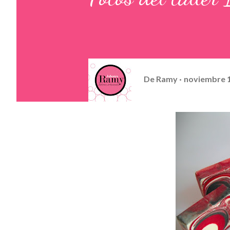
De
Ramy
noviembre 1