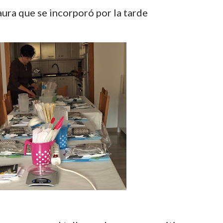
Laura que se incorporó por la tarde