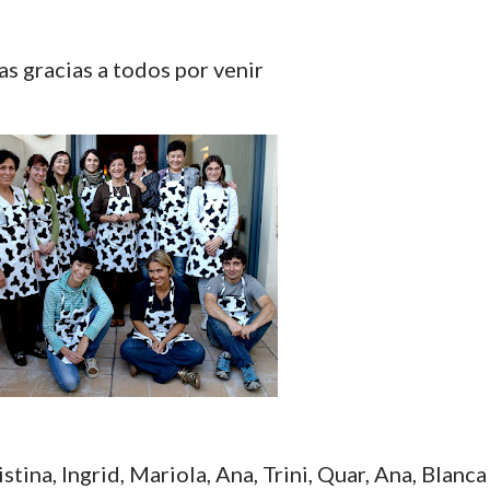
s gracias a todos por venir