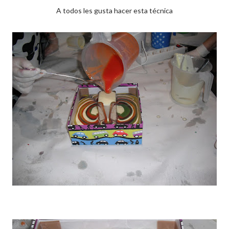
A todos les gusta hacer esta técnica