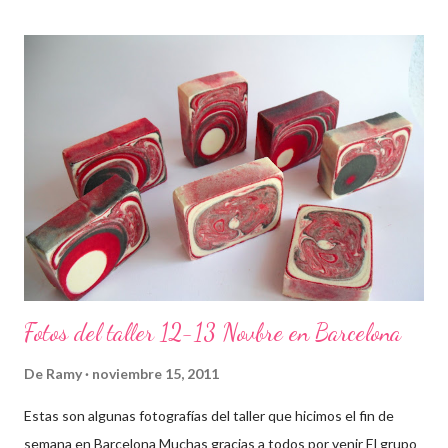
Fotos del taller 12-13 Novbre en Barcelona
De
Ramy
noviembre 15, 2011
Estas son algunas fotografías del taller que hicimos el fin de
semana en Barcelona Muchas gracias a todos por venir El grupo