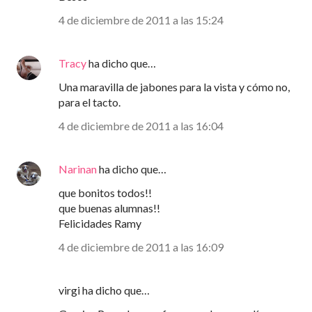
4 de diciembre de 2011 a las 15:24
Tracy
ha dicho que…
Una maravilla de jabones para la vista y cómo no,
para el tacto.
4 de diciembre de 2011 a las 16:04
Narinan
ha dicho que…
que bonitos todos!!
que buenas alumnas!!
Felicidades Ramy
4 de diciembre de 2011 a las 16:09
virgi ha dicho que…