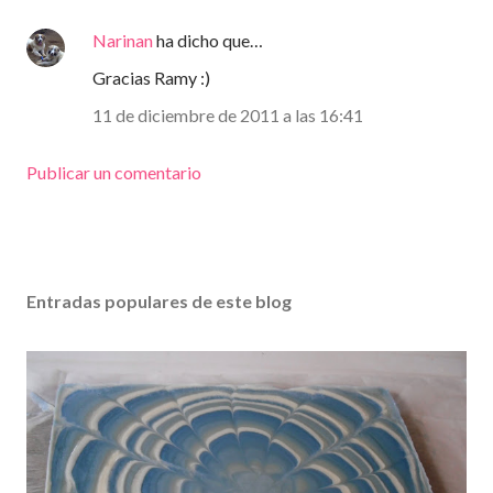
Narinan
ha dicho que…
Gracias Ramy :)
11 de diciembre de 2011 a las 16:41
Publicar un comentario
Entradas populares de este blog