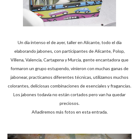
Un día intenso el de ayer, taller en Alicante, todo el día
elaborando jabones, con participantes de Alicante, Polop,
Villena, Valencia, Cartagena y Murcia, gente encantadora que
formaron un grupo estupendo, vinieron con muchas ganas de
jabonear, practicamos diferentes técnicas, utilizamos muchos
colorantes, deliciosas combinaciones de esenciales y fragancias.
Los jabones todavía no están cortados pero van ha quedar
preciosos.
Añadiremos más fotos en esta entrada.