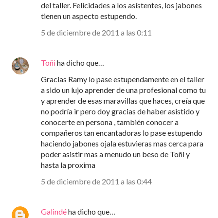
del taller. Felicidades a los asístentes, los jabones
tienen un aspecto estupendo.
5 de diciembre de 2011 a las 0:11
Toñi
ha dicho que…
Gracias Ramy lo pase estupendamente en el taller
a sido un lujo aprender de una profesional como tu
y aprender de esas maravillas que haces, creía que
no podría ir pero doy gracias de haber asistido y
conocerte en persona , también conocer a
compañeros tan encantadoras lo pase estupendo
haciendo jabones ojala estuvieras mas cerca para
poder asistir mas a menudo un beso de Toñi y
hasta la proxima
5 de diciembre de 2011 a las 0:44
Galindé
ha dicho que…