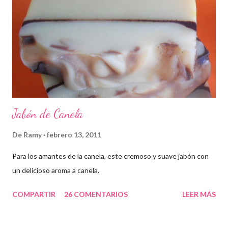
Jabón de Canela
De
Ramy
febrero 13, 2011
Para los amantes de la canela, este cremoso y suave jabón con
un delicioso aroma a canela.
COMPARTIR
26 COMENTARIOS
LEER MÁS