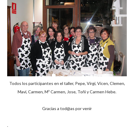
Todos los participantes en el taller, Pepe, Virgi, Vicen, Clemen,
Mavi, Carmen, Mª Carmen, Jose, Toñi y Carmen Hebe.
Gracias a tod@as por venir
.