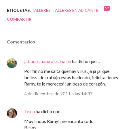
ETIQUETAS:
TALLERES
TALLERES EN ALICANTE
COMPARTIR
Comentarios
jabones naturales inalen
ha dicho que…
Por fin no me salta que hay virus, ja ja ja, que
belleza de trabajo estas haciendo, felicitaciones
Ramy, te lo mereces!! un beso de corazón.
4 de diciembre de 2011 a las 14:37
Texia
ha dicho que…
Muy lindos Ramy! me encanto todo
Besos