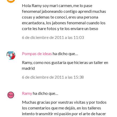
Hola Ramy soy mari carmen, me lo pase
fenomenal jaboneando contigo aprendi muchas
cosas y ademas te conoci, eres una persona
encantadora, los jabones fenomenal cuando los
corte les hare fotos y te los enviare un beso
6 de diciembre de 2011 a las 11:03
Pompas de ideas
ha dicho que…
Ramy, como nos gustaría que hicieras un taller en
madrid
6 de diciembre de 2011 a las 15:38
Ramy
ha dicho que…
Muchas gracias por vuestras visitas y por todos
los comentarios que me dejáis, en los talleres
intento transmitir mi pasión por el arte de hacer