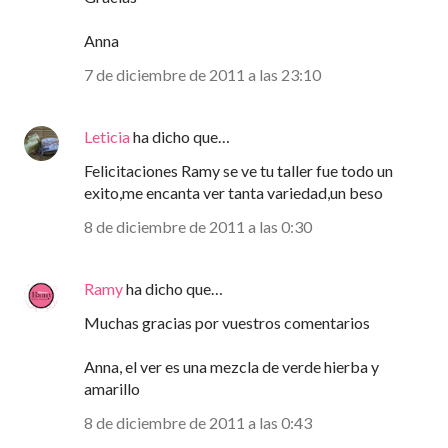
Anna
7 de diciembre de 2011 a las 23:10
Leticia
ha dicho que…
Felicitaciones Ramy se ve tu taller fue todo un
exito,me encanta ver tanta variedad,un beso
8 de diciembre de 2011 a las 0:30
Ramy
ha dicho que…
Muchas gracias por vuestros comentarios
Anna, el ver es una mezcla de verde hierba y
amarillo
8 de diciembre de 2011 a las 0:43