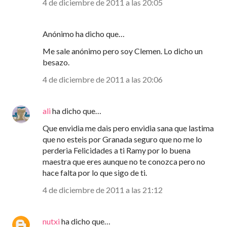
4 de diciembre de 2011 a las 20:05
Anónimo ha dicho que…
Me sale anónimo pero soy Clemen. Lo dicho un
besazo.
4 de diciembre de 2011 a las 20:06
ali
ha dicho que…
Que envidia me dais pero envidia sana que lastima
que no esteis por Granada seguro que no me lo
perderia Felicidades a ti Ramy por lo buena
maestra que eres aunque no te conozca pero no
hace falta por lo que sigo de ti.
4 de diciembre de 2011 a las 21:12
nutxi
ha dicho que…