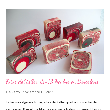
Fotos del taller 12-13 Novbre en Barcelona
De
Ramy
noviembre 15, 2011
Estas son algunas fotografías del taller que hicimos el fin de
semana en Barcelona Muchas gracias a todos por venir El grupo