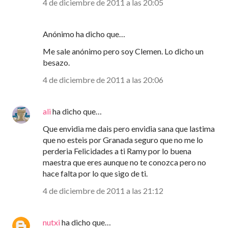
4 de diciembre de 2011 a las 20:05
Anónimo ha dicho que…
Me sale anónimo pero soy Clemen. Lo dicho un
besazo.
4 de diciembre de 2011 a las 20:06
ali
ha dicho que…
Que envidia me dais pero envidia sana que lastima
que no esteis por Granada seguro que no me lo
perderia Felicidades a ti Ramy por lo buena
maestra que eres aunque no te conozca pero no
hace falta por lo que sigo de ti.
4 de diciembre de 2011 a las 21:12
nutxi
ha dicho que…