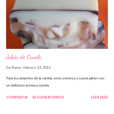
Jabón de Canela
De
Ramy
febrero 13, 2011
Para los amantes de la canela, este cremoso y suave jabón con
un delicioso aroma a canela.
COMPARTIR
26 COMENTARIOS
LEER MÁS