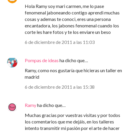
Hola Ramy soy mari carmen, me lo pase
fenomenal jaboneando contigo aprendi muchas
cosas y ademas te conoci, eres una persona
encantadora, los jabones fenomenal cuando los
corte les hare fotos y te los enviare un beso
6 de diciembre de 2011 a las 11:03
Pompas de ideas
ha dicho que…
Ramy, como nos gustaría que hicieras un taller en
madrid
6 de diciembre de 2011 a las 15:38
Ramy
ha dicho que…
Muchas gracias por vuestras visitas y por todos
los comentarios que me dejáis, en los talleres
intento transmitir mi pasión por el arte de hacer