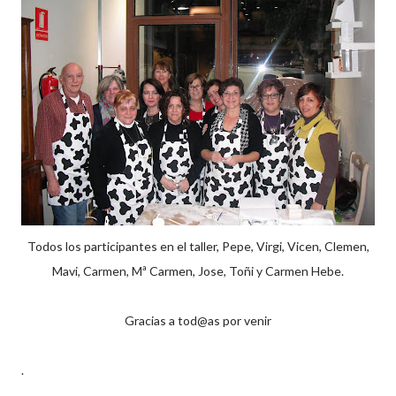
Todos los participantes en el taller, Pepe, Virgi, Vicen, Clemen,
Mavi, Carmen, Mª Carmen, Jose, Toñi y Carmen Hebe.
Gracias a tod@as por venir
.