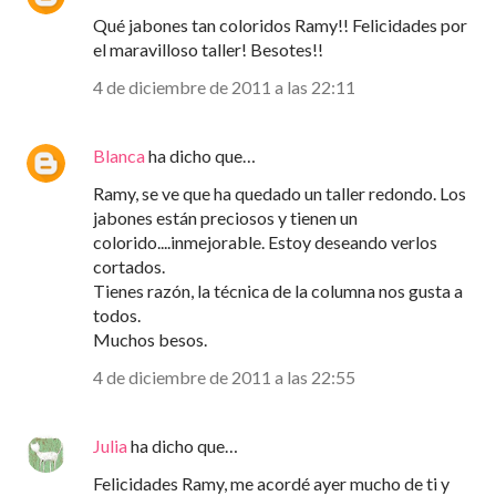
Qué jabones tan coloridos Ramy!! Felicidades por
el maravilloso taller! Besotes!!
4 de diciembre de 2011 a las 22:11
Blanca
ha dicho que…
Ramy, se ve que ha quedado un taller redondo. Los
jabones están preciosos y tienen un
colorido....inmejorable. Estoy deseando verlos
cortados.
Tienes razón, la técnica de la columna nos gusta a
todos.
Muchos besos.
4 de diciembre de 2011 a las 22:55
Julia
ha dicho que…
Felicidades Ramy, me acordé ayer mucho de ti y