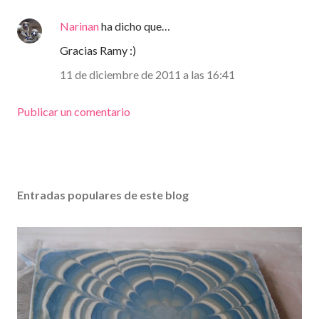
Narinan
ha dicho que…
Gracias Ramy :)
11 de diciembre de 2011 a las 16:41
Publicar un comentario
Entradas populares de este blog