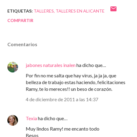
ETIQUETAS:
TALLERES
TALLERES EN ALICANTE
COMPARTIR
Comentarios
jabones naturales inalen
ha dicho que…
Por fin no me salta que hay virus, ja ja ja, que
belleza de trabajo estas haciendo, felicitaciones
Ramy, te lo mereces!! un beso de corazón.
4 de diciembre de 2011 a las 14:37
Texia
ha dicho que…
Muy lindos Ramy! me encanto todo
Besos