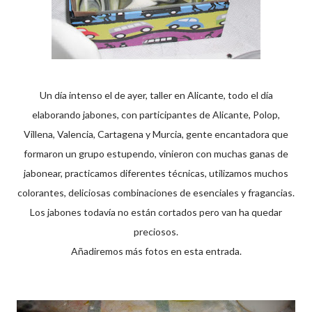
Un día intenso el de ayer, taller en Alicante, todo el día
elaborando jabones, con participantes de Alicante, Polop,
Villena, Valencia, Cartagena y Murcia, gente encantadora que
formaron un grupo estupendo, vinieron con muchas ganas de
jabonear, practicamos diferentes técnicas, utilizamos muchos
colorantes, deliciosas combinaciones de esenciales y fragancias.
Los jabones todavía no están cortados pero van ha quedar
preciosos.
Añadiremos más fotos en esta entrada.