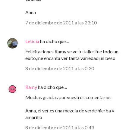
Anna
7 de diciembre de 2011 a las 23:10
Leticia
ha dicho que…
Felicitaciones Ramy se ve tu taller fue todo un
exito,me encanta ver tanta variedad,un beso
8 de diciembre de 2011 a las 0:30
Ramy
ha dicho que…
Muchas gracias por vuestros comentarios
Anna, el ver es una mezcla de verde hierba y
amarillo
8 de diciembre de 2011 a las 0:43