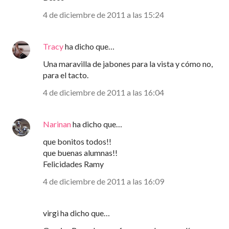
4 de diciembre de 2011 a las 15:24
Tracy
ha dicho que…
Una maravilla de jabones para la vista y cómo no,
para el tacto.
4 de diciembre de 2011 a las 16:04
Narinan
ha dicho que…
que bonitos todos!!
que buenas alumnas!!
Felicidades Ramy
4 de diciembre de 2011 a las 16:09
virgi ha dicho que…