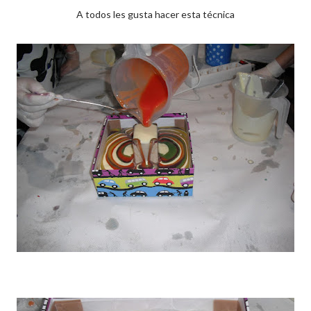
A todos les gusta hacer esta técnica