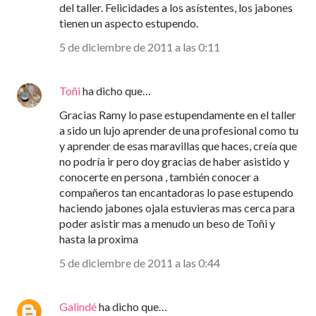
del taller. Felicidades a los asístentes, los jabones
tienen un aspecto estupendo.
5 de diciembre de 2011 a las 0:11
Toñi
ha dicho que…
Gracias Ramy lo pase estupendamente en el taller
a sido un lujo aprender de una profesional como tu
y aprender de esas maravillas que haces, creía que
no podría ir pero doy gracias de haber asistido y
conocerte en persona , también conocer a
compañeros tan encantadoras lo pase estupendo
haciendo jabones ojala estuvieras mas cerca para
poder asistir mas a menudo un beso de Toñi y
hasta la proxima
5 de diciembre de 2011 a las 0:44
Galindé
ha dicho que…