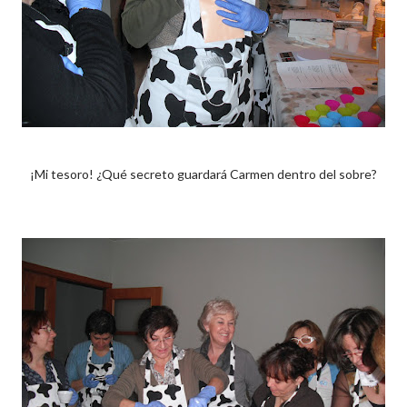
¡Mi tesoro! ¿Qué secreto guardará Carmen dentro del sobre?