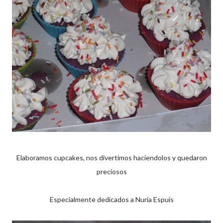
Elaboramos cupcakes, nos divertimos haciendolos y quedaron
preciosos
Especialmente dedicados a Nuria Espuis