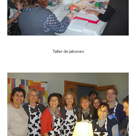
Taller de jabones