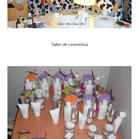
Taller de cosmética