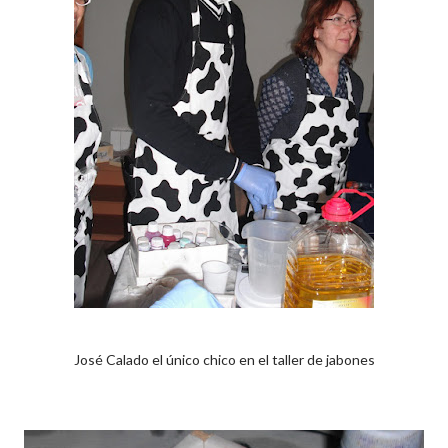
José Calado el único chico en el taller de jabones