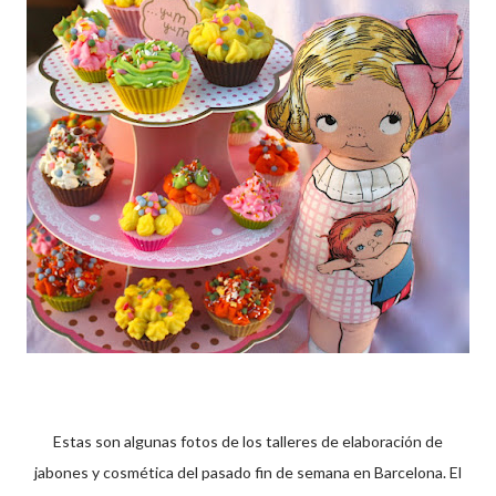
Estas son algunas fotos de los talleres de elaboración de
jabones y cosmética del pasado fin de semana en Barcelona. El