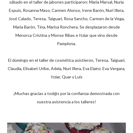
sábado en el taller de jabones participaron: María Marsal, Nuria
Espuis, Rosanna Maso, Carmen Alonso, Irene Barón, Nuri Illera,
José Calado, Teresa, Taiguarí, Rosa Sancho, Carmen de la Vega,
María Barón, Tina, Marisa Ronchera. Se desplazaron desde
Menorca Cristina y Monse Ribas e Itziar que vino desde
Pamplona.
El domingo en el taller de cosmética asistieron, Teresa, Taiguarí,
Claudia, Elisabet Uribe, Adela, Nuri Illera, Eva Elainz. Eva Vergara,
Itziar, Quar y Luis
¡Muchas gracias a tod@s por la confianza demostrada con
vuestra asistencia a los talleres!