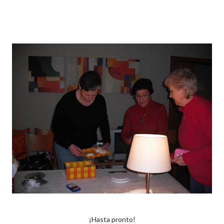
¡Hasta pronto!