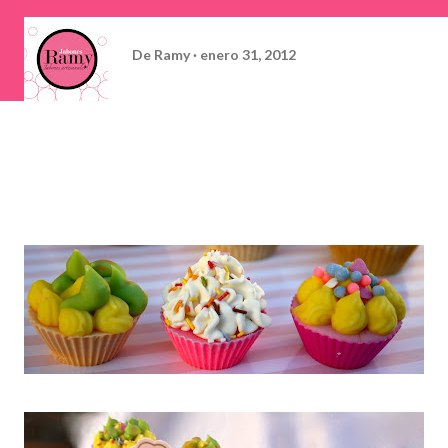
De
Ramy
enero 31, 2012