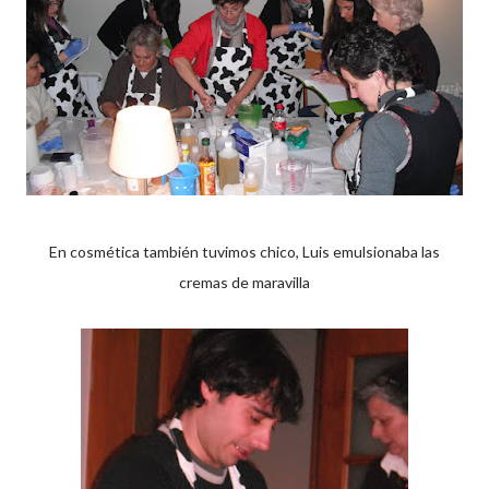
En cosmética también tuvimos chico, Luis emulsionaba las
cremas de maravilla