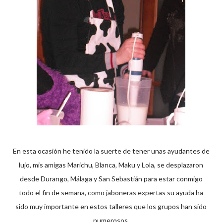
En esta ocasión he tenido la suerte de tener unas ayudantes de
lujo, mis amigas Marichu, Blanca, Maku y Lola, se desplazaron
desde Durango, Málaga y San Sebastián para estar conmigo
todo el fin de semana, como jaboneras expertas su ayuda ha
sido muy importante en estos talleres que los grupos han sido
numerosos.