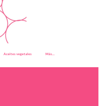
Aceites vegetales
Más…