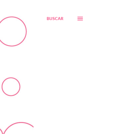
BUSCAR