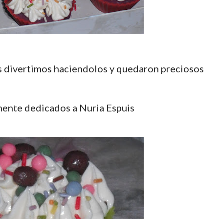
s divertimos haciendolos y quedaron preciosos
ente dedicados a Nuria Espuis