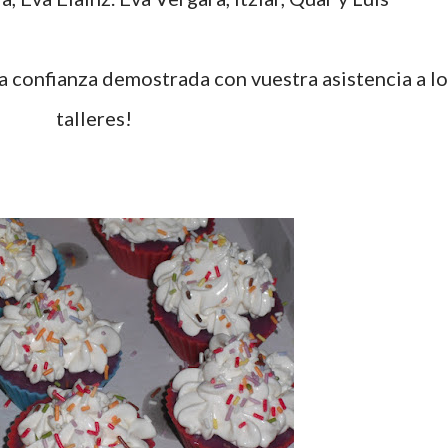
a confianza demostrada con vuestra asistencia a lo
talleres!