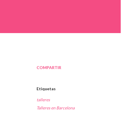
COMPARTIR
Etiquetas
talleres
Talleres en Barcelona