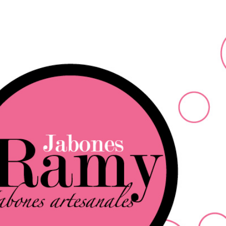
Ir al contenido principal