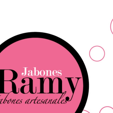
Ir al contenido principal