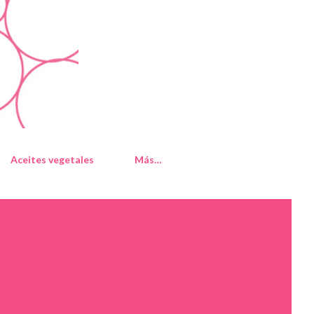
Aceites vegetales
Más…