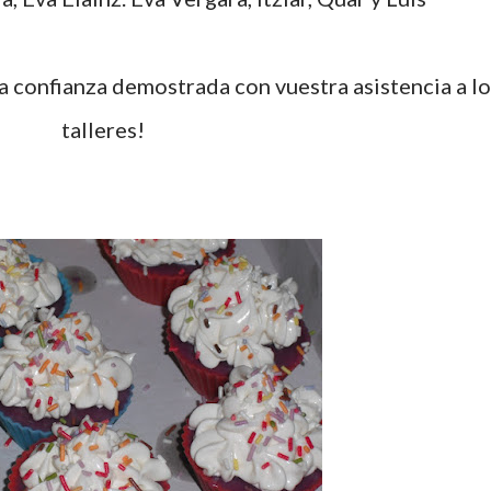
a confianza demostrada con vuestra asistencia a lo
talleres!