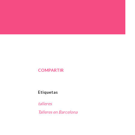
COMPARTIR
Etiquetas
talleres
Talleres en Barcelona