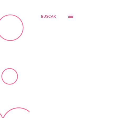
BUSCAR