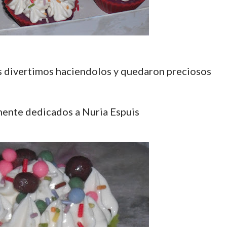
s divertimos haciendolos y quedaron preciosos
ente dedicados a Nuria Espuis