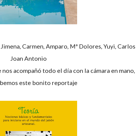
Joan Antonio
ebemos este bonito reportaje