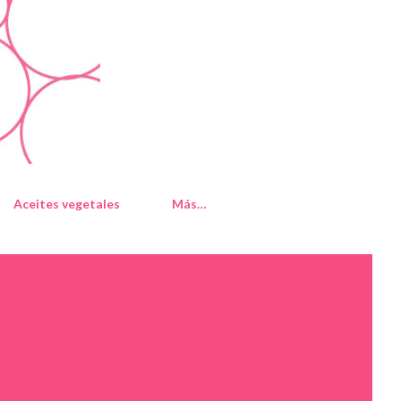
Aceites vegetales
Más…