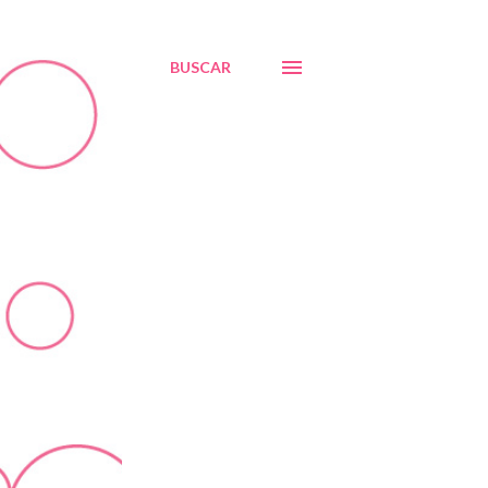
BUSCAR