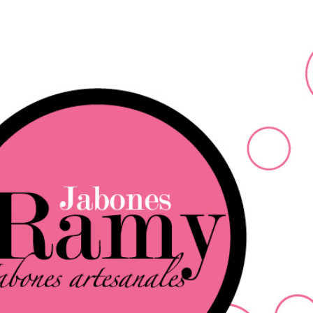
Ir al contenido principal