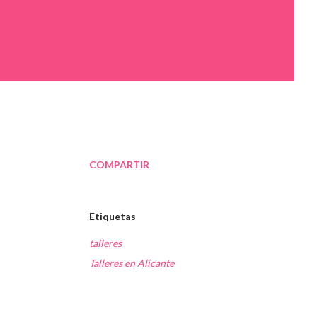
COMPARTIR
Etiquetas
talleres
Talleres en Alicante