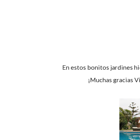
En estos bonitos jardines h
¡Muchas gracias 