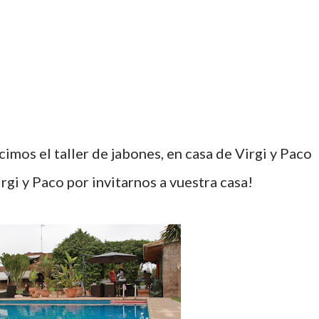
icimos el taller de jabones, en casa de Virgi y Paco
Virgi y Paco por invitarnos a vuestra casa!