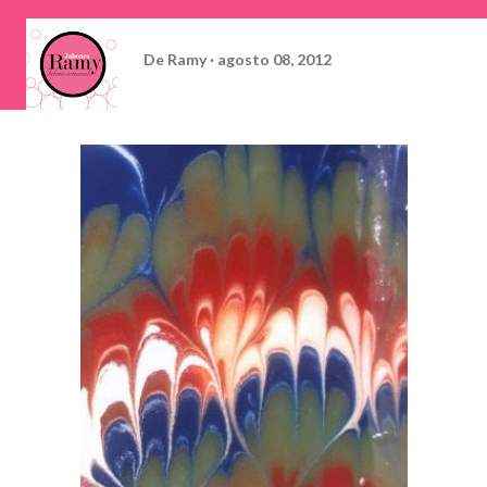
De
Ramy
agosto 08, 2012