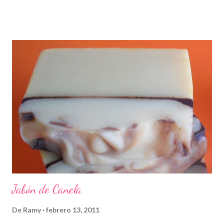
Jabón de Canela
De
Ramy
febrero 13, 2011