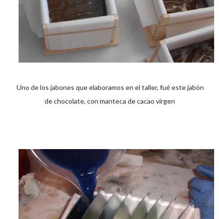
Uno de los jabones que elaboramos en el taller, fué este jabón
de chocolate, con manteca de cacao virgen