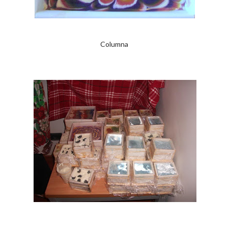
Columna