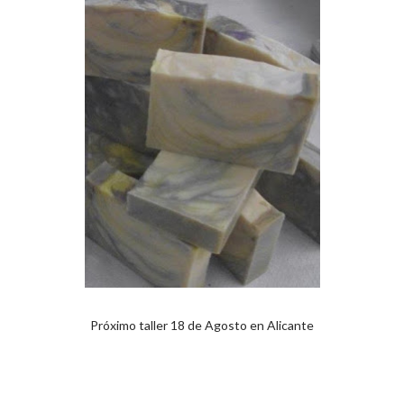
Próximo taller 18 de Agosto en Alicante