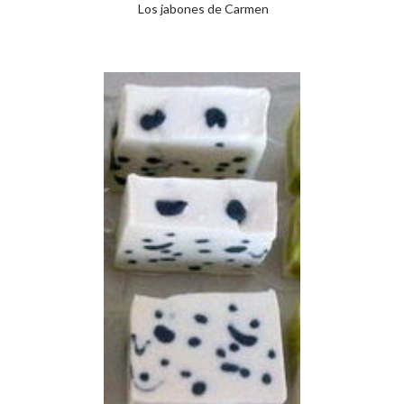
Los jabones de Carmen