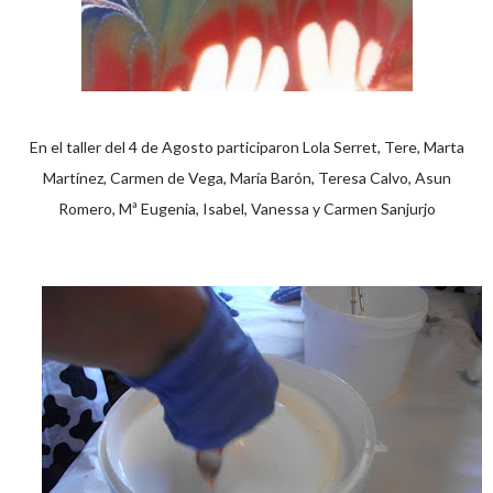
En el taller del 4 de Agosto participaron Lola Serret, Tere, Marta
Martínez, Carmen de Vega, María Barón, Teresa Calvo, Asun
Romero, Mª Eugenia, Isabel, Vanessa y Carmen Sanjurjo