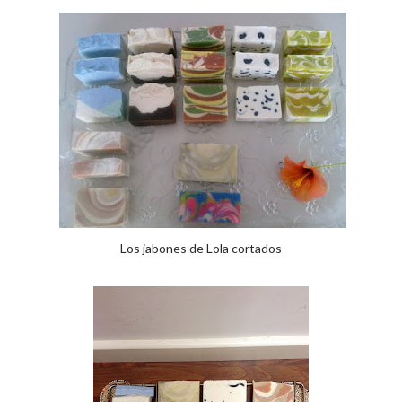
Los jabones de Lola cortados