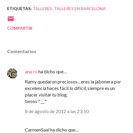
ETIQUETAS:
TALLERES
TALLERES EN BARCELONA
COMPARTIR
Comentarios
ana ro
ha dicho que…
Ramy quedaron preciosos... eres la jabonera por
excelencia haces fácil lo difícil, siempre es un
placer visitar tu blog.
besos ^__^
8 de agosto de 2012 a las 23:50
CarmenSaal ha dicho que…