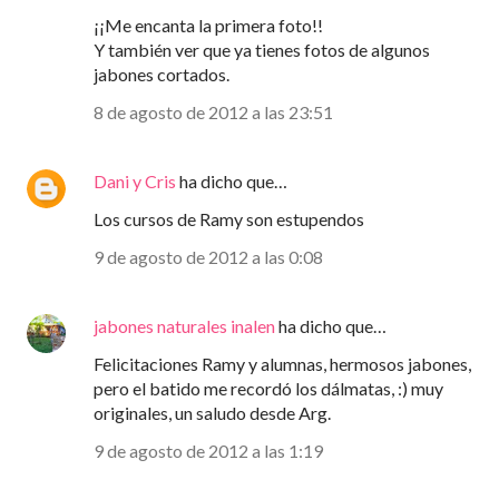
¡¡Me encanta la primera foto!!
Y también ver que ya tienes fotos de algunos
jabones cortados.
8 de agosto de 2012 a las 23:51
Dani y Cris
ha dicho que…
Los cursos de Ramy son estupendos
9 de agosto de 2012 a las 0:08
jabones naturales inalen
ha dicho que…
Felicitaciones Ramy y alumnas, hermosos jabones,
pero el batido me recordó los dálmatas, :) muy
originales, un saludo desde Arg.
9 de agosto de 2012 a las 1:19