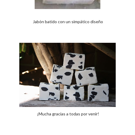
Jabón batido con un simpático diseño
¡Mucha gracias a todas por venir!