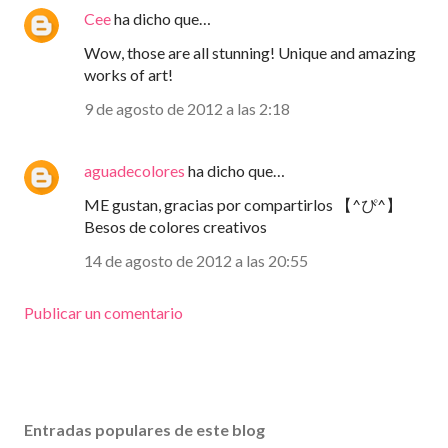
Cee
ha dicho que…
Wow, those are all stunning! Unique and amazing
works of art!
9 de agosto de 2012 a las 2:18
aguadecolores
ha dicho que…
ME gustan, gracias por compartirlos 【^ぴ^】
Besos de colores creativos
14 de agosto de 2012 a las 20:55
Publicar un comentario
Entradas populares de este blog