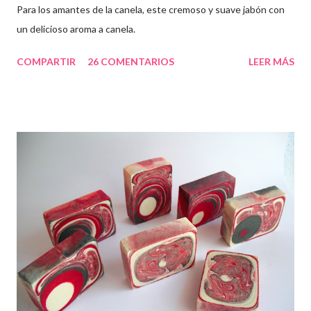
Para los amantes de la canela, este cremoso y suave jabón con
un delicioso aroma a canela.
COMPARTIR
26 COMENTARIOS
LEER MÁS