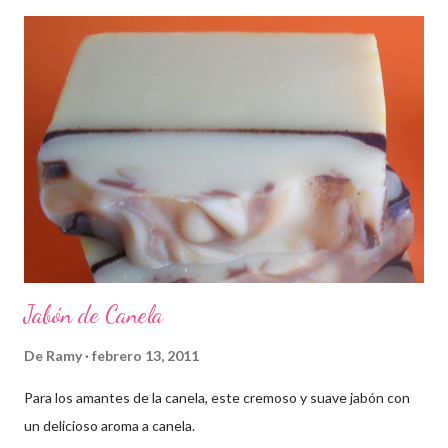
Jabón de Canela
De
Ramy
febrero 13, 2011
Para los amantes de la canela, este cremoso y suave jabón con
un delicioso aroma a canela.