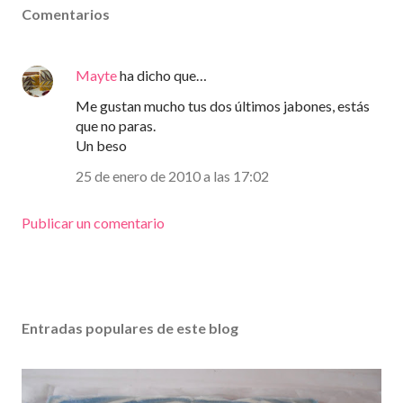
Comentarios
Mayte
ha dicho que…
Me gustan mucho tus dos últimos jabones, estás
que no paras.
Un beso
25 de enero de 2010 a las 17:02
Publicar un comentario
Entradas populares de este blog