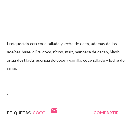
Enriquecido con coco rallado y leche de coco, además de los
aceites base, oliva, coco, ricino, maiz, manteca de cacao, Naoh,
agua destilada, esencia de coco y vainilla, coco rallado y leche de
coco.
.
ETIQUETAS:
COCO
COMPARTIR