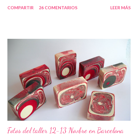
COMPARTIR
26 COMENTARIOS
LEER MÁS
Fotos del taller 12-13 Novbre en Barcelona