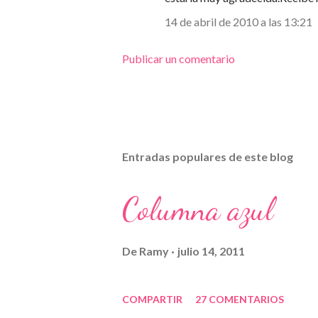
14 de abril de 2010 a las 13:21
Publicar un comentario
Entradas populares de este blog
Columna azul
De
Ramy
julio 14, 2011
COMPARTIR
27 COMENTARIOS