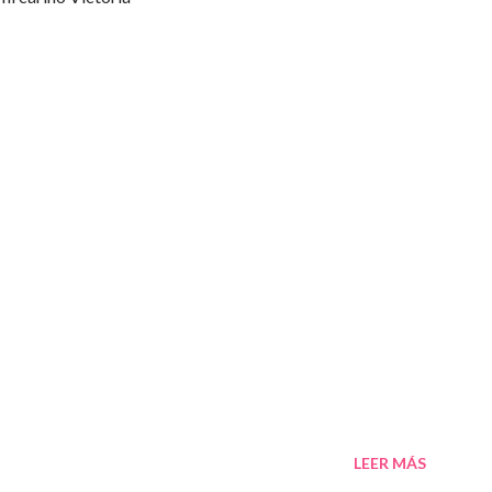
LEER MÁS