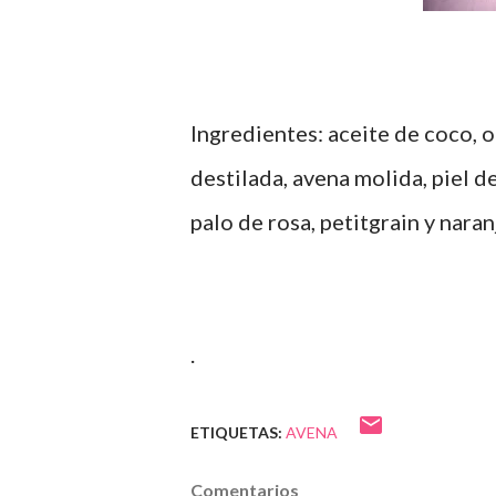
Ingredientes: aceite de coco, o
destilada, avena molida, piel d
palo de rosa, petitgrain y naran
.
ETIQUETAS:
AVENA
Comentarios