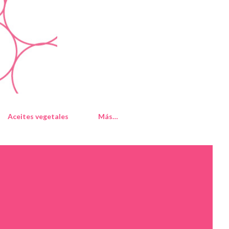
Aceites vegetales
Más…