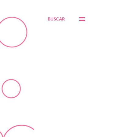
BUSCAR