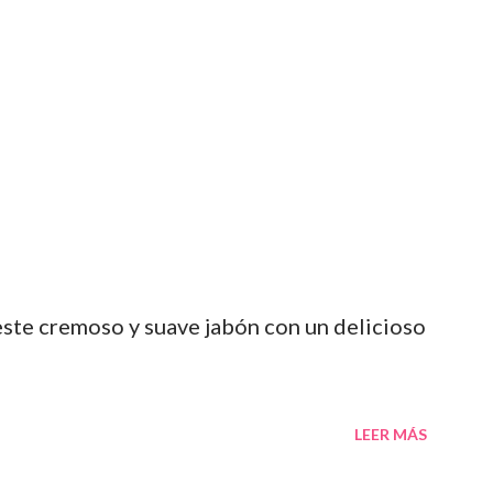
 este cremoso y suave jabón con un delicioso
LEER MÁS