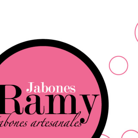
Ir al contenido principal