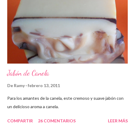
Jabón de Canela
De
Ramy
febrero 13, 2011
Para los amantes de la canela, este cremoso y suave jabón con
un delicioso aroma a canela.
COMPARTIR
26 COMENTARIOS
LEER MÁS