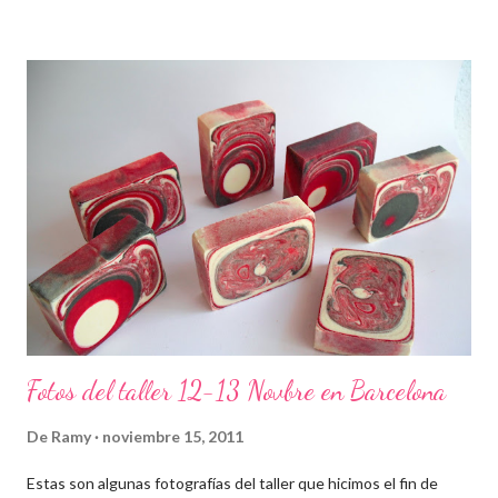
Fotos del taller 12-13 Novbre en Barcelona
De
Ramy
noviembre 15, 2011
Estas son algunas fotografías del taller que hicimos el fin de