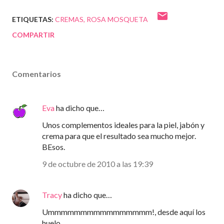
ETIQUETAS:
CREMAS
ROSA MOSQUETA
COMPARTIR
Comentarios
Eva
ha dicho que…
Unos complementos ideales para la piel, jabón y
crema para que el resultado sea mucho mejor.
BEsos.
9 de octubre de 2010 a las 19:39
Tracy
ha dicho que…
Ummmmmmmmmmmmmmmm!, desde aquí los
huelo.