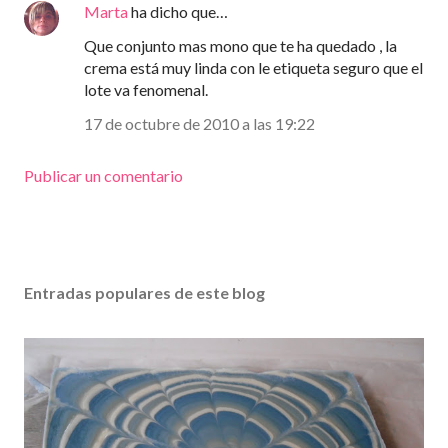
Marta
ha dicho que…
Que conjunto mas mono que te ha quedado , la
crema está muy linda con le etiqueta seguro que el
lote va fenomenal.
17 de octubre de 2010 a las 19:22
Publicar un comentario
Entradas populares de este blog