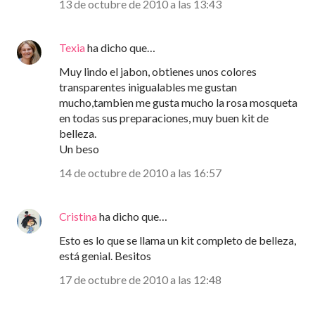
13 de octubre de 2010 a las 13:43
Texia
ha dicho que…
Muy lindo el jabon, obtienes unos colores
transparentes inigualables me gustan
mucho,tambien me gusta mucho la rosa mosqueta
en todas sus preparaciones, muy buen kit de
belleza.
Un beso
14 de octubre de 2010 a las 16:57
Cristina
ha dicho que…
Esto es lo que se llama un kit completo de belleza,
está genial. Besitos
17 de octubre de 2010 a las 12:48