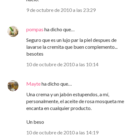
9 de octubre de 2010 a las 23:29
pompas
ha dicho que…
Seguro que es un lujo par la piel despues de
lavarse la cremita que buen complemento...
besotes
10 de octubre de 2010 a las 10:14
Mayte
ha dicho que…
Una crema y un jabón estupendos, a mí,
personalmente, el aceite de rosa mosqueta me
encanta en cualquier producto.
Un beso
10 de octubre de 2010 a las 14:19