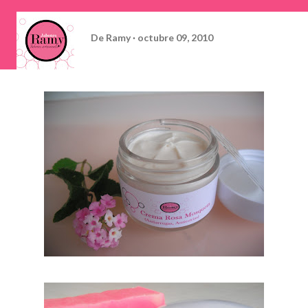
De
Ramy
octubre 09, 2010