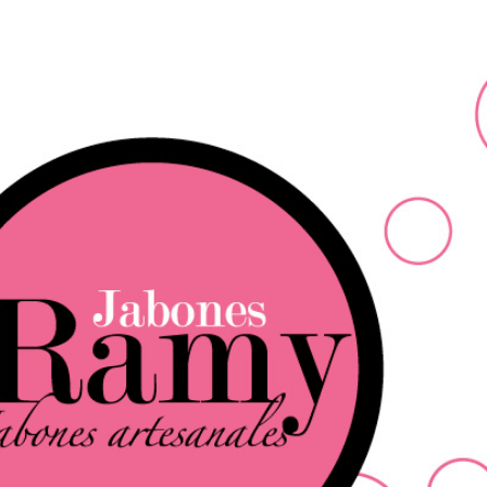
Ir al contenido principal