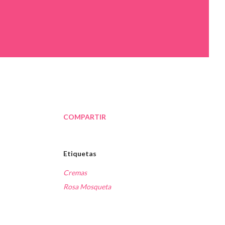
COMPARTIR
Etiquetas
Cremas
Rosa Mosqueta