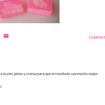
COMPART
la piel, jabón y crema para que el resultado sea mucho mejor.
9