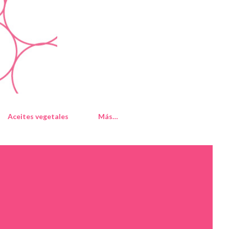
Aceites vegetales
Más…