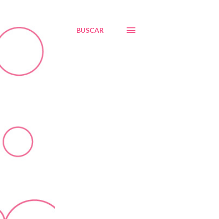
BUSCAR