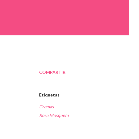
COMPARTIR
Etiquetas
Cremas
Rosa Mosqueta