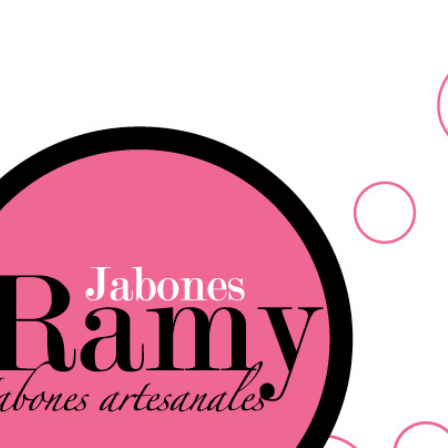
Ir al contenido principal