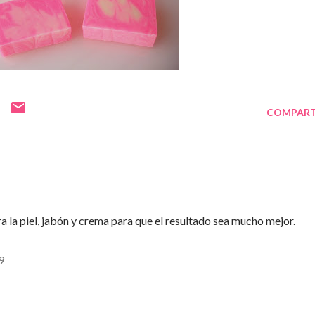
COMPART
la piel, jabón y crema para que el resultado sea mucho mejor.
9