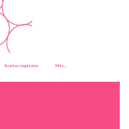
Aceites vegetales
Más…