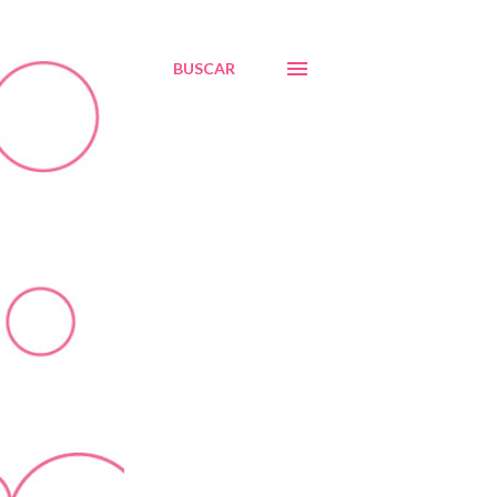
BUSCAR