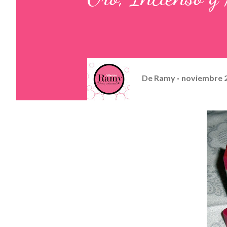
De
Ramy
noviembre 2