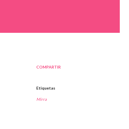
COMPARTIR
Etiquetas
Mirra