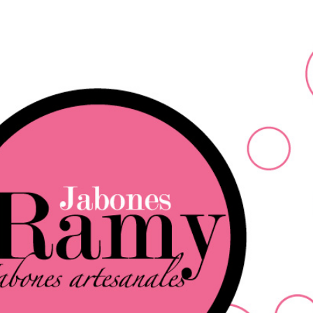
Ir al contenido principal