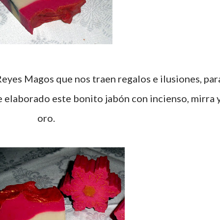
 elaborado este bonito jabón con incienso, mirra 
oro.