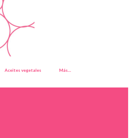
Aceites vegetales
Más…