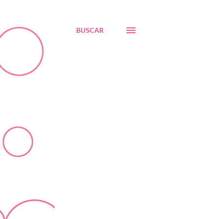
BUSCAR