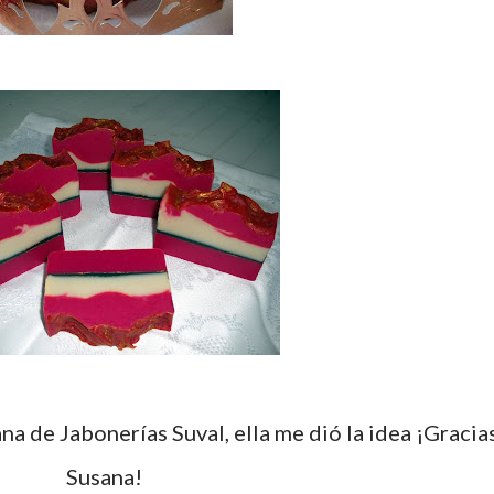
Susana!