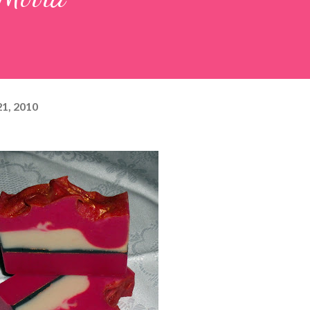
1, 2010