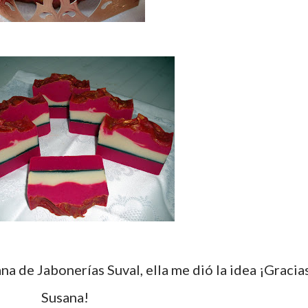
Susana!