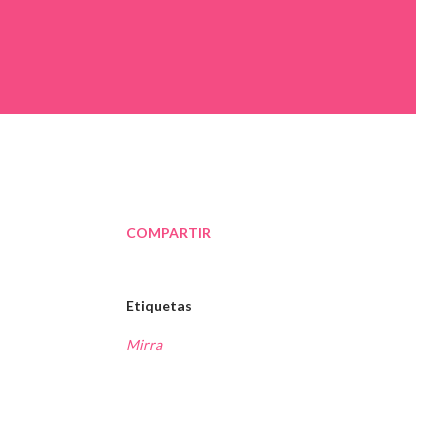
COMPARTIR
Etiquetas
Mirra