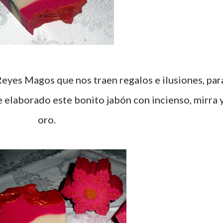
 elaborado este bonito jabón con incienso, mirra 
oro.