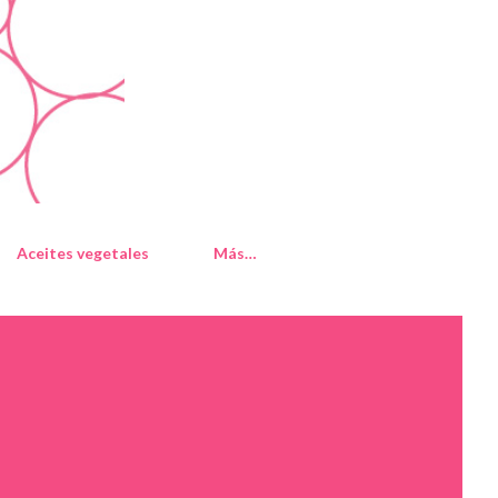
Aceites vegetales
Más…