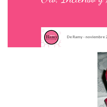
De
Ramy
noviembre 2