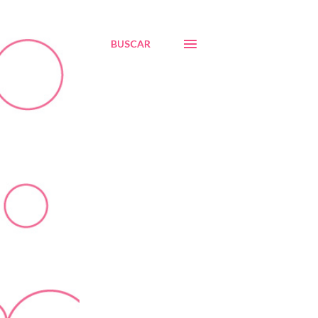
BUSCAR