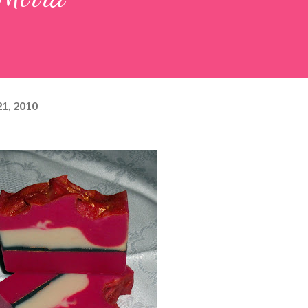
1, 2010