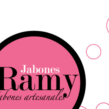
Ir al contenido principal