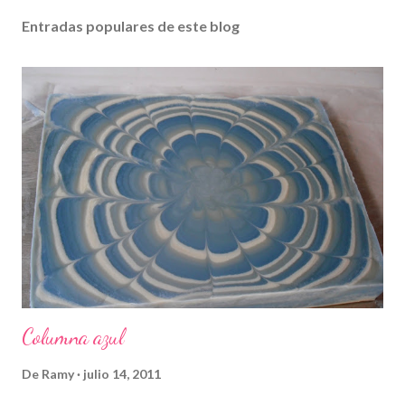
Entradas populares de este blog
Columna azul
De
Ramy
julio 14, 2011