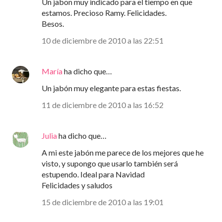
Un jabon muy indicado para el tiempo en que
estamos. Precioso Ramy. Felicidades.
Besos.
10 de diciembre de 2010 a las 22:51
María
ha dicho que…
Un jabón muy elegante para estas fiestas.
11 de diciembre de 2010 a las 16:52
Julia
ha dicho que…
A mi este jabón me parece de los mejores que he
visto, y supongo que usarlo también será
estupendo. Ideal para Navidad
Felicidades y saludos
15 de diciembre de 2010 a las 19:01