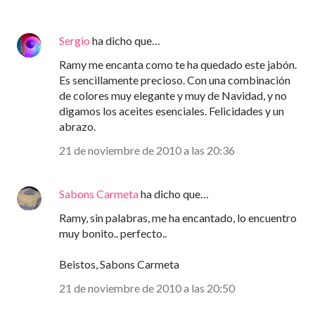
Sergio
ha dicho que…
Ramy me encanta como te ha quedado este jabón.
Es sencillamente precioso. Con una combinación
de colores muy elegante y muy de Navidad, y no
digamos los aceites esenciales. Felicidades y un
abrazo.
21 de noviembre de 2010 a las 20:36
Sabons Carmeta
ha dicho que…
Ramy, sin palabras, me ha encantado, lo encuentro
muy bonito.. perfecto..
Beistos, Sabons Carmeta
21 de noviembre de 2010 a las 20:50