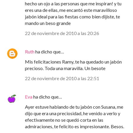
hecho un ojo a las personas que me inspiran! y tu
eres una de ellas, me encantó este maravilloso
jabón ideal para las fiestas como bien dijiste, te
mando un beso grande
22 de noviembre de 2010 a las 20:26
Ruth
ha dicho que…
Mis felicitaciones Ramy, te ha quedado un jabón
precioso. Toda una maravilla. Un besote
22 de noviembre de 2010 a las 22:51
Eva
ha dicho que…
Ayer estuve hablando de tu jabón con Susana, me
dijo que era una preciosidad, he venido a verlo y
efectivamente no se quedó corta en las
admiraciones, te felicito es impresionante. Besos.