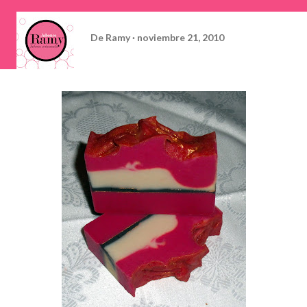
De
Ramy
noviembre 21, 2010