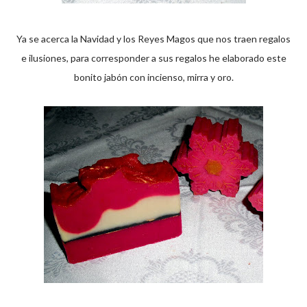
Ya se acerca la Navidad y los Reyes Magos que nos traen regalos
e ilusiones, para corresponder a sus regalos he elaborado este
bonito jabón con incienso, mirra y oro.