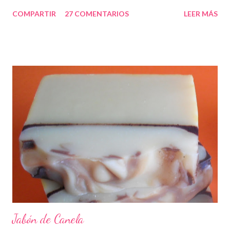
COMPARTIR
27 COMENTARIOS
LEER MÁS
Jabón de Canela