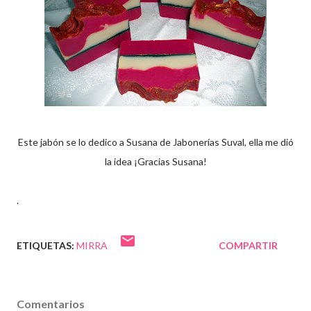
Este jabón se lo dedico a Susana de Jabonerías Suval, ella me dió
la idea ¡Gracias Susana!
.
ETIQUETAS:
MIRRA
COMPARTIR
Comentarios