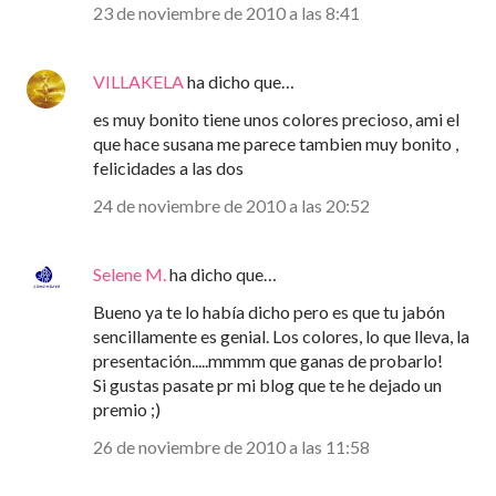
23 de noviembre de 2010 a las 8:41
VILLAKELA
ha dicho que…
es muy bonito tiene unos colores precioso, ami el
que hace susana me parece tambien muy bonito ,
felicidades a las dos
24 de noviembre de 2010 a las 20:52
Selene M.
ha dicho que…
Bueno ya te lo había dicho pero es que tu jabón
sencillamente es genial. Los colores, lo que lleva, la
presentación.....mmmm que ganas de probarlo!
Si gustas pasate pr mi blog que te he dejado un
premio ;)
26 de noviembre de 2010 a las 11:58