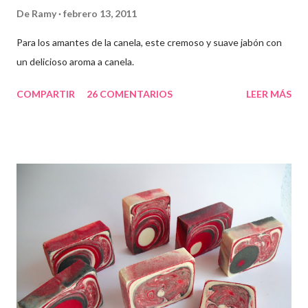
De
Ramy
febrero 13, 2011
Para los amantes de la canela, este cremoso y suave jabón con
un delicioso aroma a canela.
COMPARTIR
26 COMENTARIOS
LEER MÁS