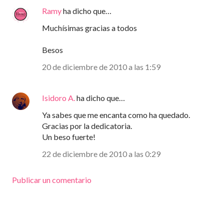
Ramy
ha dicho que…
Muchísimas gracias a todos
Besos
20 de diciembre de 2010 a las 1:59
Isidoro A.
ha dicho que…
Ya sabes que me encanta como ha quedado.
Gracias por la dedicatoria.
Un beso fuerte!
22 de diciembre de 2010 a las 0:29
Publicar un comentario