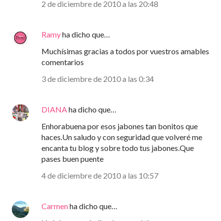
2 de diciembre de 2010 a las 20:48
Ramy
ha dicho que…
Muchísimas gracias a todos por vuestros amables
comentarios
3 de diciembre de 2010 a las 0:34
DIANA
ha dicho que…
Enhorabuena por esos jabones tan bonitos que
haces.Un saludo y con seguridad que volveré me
encanta tu blog y sobre todo tus jabones.Que
pases buen puente
4 de diciembre de 2010 a las 10:57
Carmen
ha dicho que…