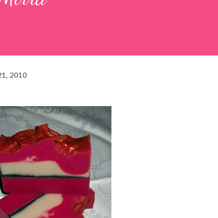
1, 2010