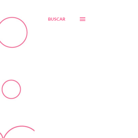
BUSCAR