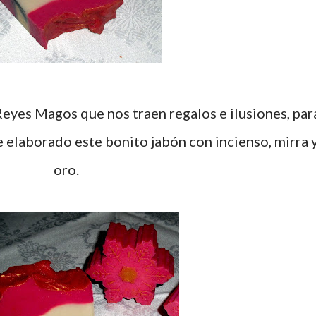
 elaborado este bonito jabón con incienso, mirra 
oro.