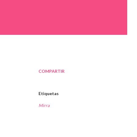
COMPARTIR
Etiquetas
Mirra