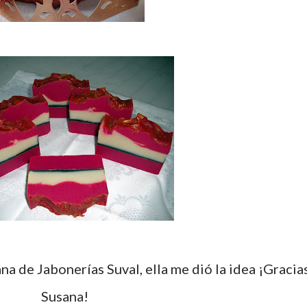
Susana!