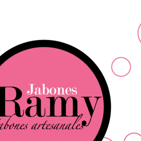
Ir al contenido principal