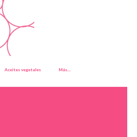
Aceites vegetales
Más…