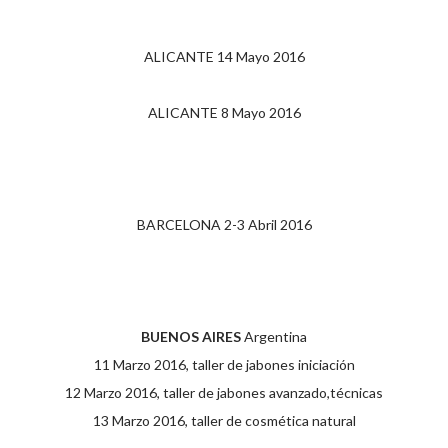
ALICANTE 14 Mayo 2016
ALICANTE 8 Mayo 2016
BARCELONA 2-3 Abril 2016
BUENOS AIRES
Argentina
11 Marzo 2016, taller de jabones iniciación
12 Marzo 2016, taller de jabones avanzado,técnicas
13 Marzo 2016, taller de cosmética natural