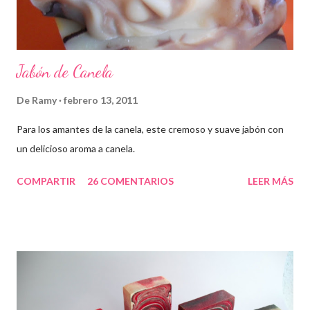
Jabón de Canela
De
Ramy
febrero 13, 2011
Para los amantes de la canela, este cremoso y suave jabón con
un delicioso aroma a canela.
COMPARTIR
26 COMENTARIOS
LEER MÁS