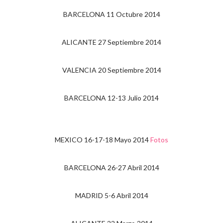
BARCELONA 11 Octubre 2014
ALICANTE 27 Septiembre 2014
VALENCIA 20 Septiembre 2014
BARCELONA 12-13 Julio 2014
MEXICO 16-17-18 Mayo 2014
Fotos
BARCELONA 26-27 Abril 2014
MADRID 5-6 Abril 2014