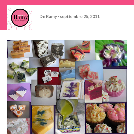
De
Ramy
septiembre 25, 2011