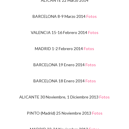
ALICANTE 22 Marzo 2014
BARCELONA 8-9 Marzo 2014
Fotos
VALENCIA 15-16 Febrero 2014
Fotos
MADRID 1-2 Febrero 2014
Fotos
BARCELONA 19 Enero 2014
Fotos
BARCELONA 18 Enero 2014
Fotos
ALICANTE 30 Noviembre, 1 Diciembre 2013
Fotos
PINTO (Madrid) 25 Noviembre 2013
Fotos