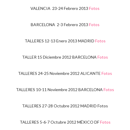
VALENCIA 23-24 Febrero 2013
Fotos
BARCELONA 2-3 Febrero 2013
Fotos
TALLERES 12-13
Enero 2013 MADRID
Fotos
TALLER 15 Diciembre 2012 BARCELONA
Fotos
TALLERES 24-25 Noviembre 2012 ALICANTE
Fotos
TALLERES 10-11 Noviembre 2012 BARCELONA
Fotos
TALLERES 27-28 Octubre 2012 MADRID Fotos
TALLERES 5-6-7 Octubre 2012 MÉXICO DF
Fotos