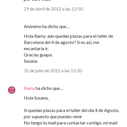
29 de abril de 2012 a las 12:50
Anónimo ha dicho que…
Hola Ramy: aún quedan plazas para el taller de
Barcelona del 4 de agosto? Si es asi, me
encantaría ir.
Gracias guapa.
Susana.
31 de julio de 2012 a las 15:20
Ramy
ha dicho que…
Hola Susana,
Si quedan plazas para el taller del día 4 de Agosto,
por supuesto que puedes venir
No tengo tu mail para contactar contigo. mi mail: