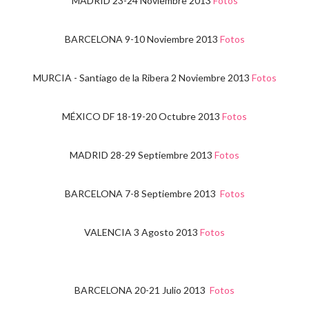
MADRID 23-24 Noviembre 2013
Fotos
BARCELONA 9-10 Noviembre 2013
Fotos
MURCIA - Santiago de la Ribera 2 Noviembre 2013
Fotos
MÉXICO DF 18-19-20 Octubre 2013
Fotos
MADRID 28-29 Septiembre 2013
Fotos
BARCELONA 7-8 Septiembre 2013
Fotos
VALENCIA 3 Agosto 2013
Fotos
BARCELONA 20-21 Julio 2013
Fotos