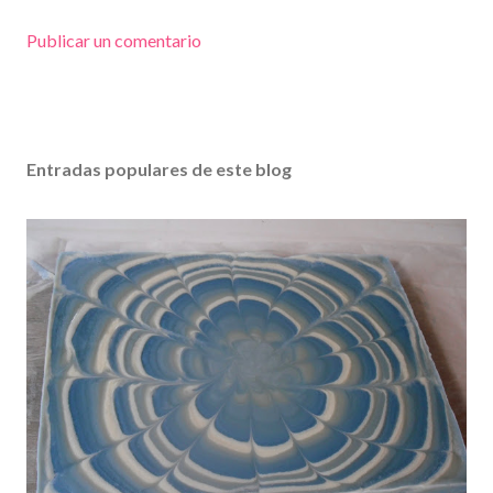
Publicar un comentario
Entradas populares de este blog