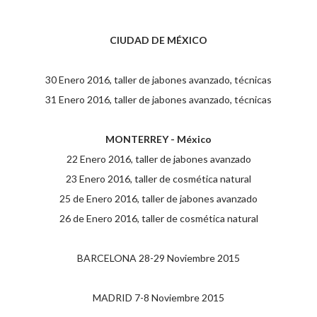
CIUDAD DE MÉXICO
30 Enero 2016, taller de jabones avanzado, técnicas
31 Enero 2016, taller de jabones avanzado, técnicas
MONTERREY - México
22 Enero 2016, taller de jabones avanzado
23 Enero 2016, taller de cosmética natural
25 de Enero 2016, taller de jabones avanzado
26 de Enero 2016, taller de cosmética natural
BARCELONA 28-29 Noviembre 2015
MADRID 7-8 Noviembre 2015