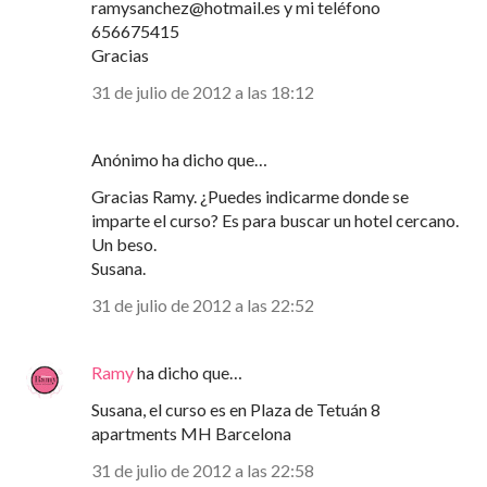
ramysanchez@hotmail.es y mi teléfono
656675415
Gracias
31 de julio de 2012 a las 18:12
Anónimo ha dicho que…
Gracias Ramy. ¿Puedes indicarme donde se
imparte el curso? Es para buscar un hotel cercano.
Un beso.
Susana.
31 de julio de 2012 a las 22:52
Ramy
ha dicho que…
Susana, el curso es en Plaza de Tetuán 8
apartments MH Barcelona
31 de julio de 2012 a las 22:58