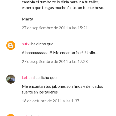
cambia el rumbo te lo diría para ir a tu taller,
espero que tengas mucho éxito. un fuerte beso.
Marta
27 de septiembre de 2011 a las 15:21
nutxi
ha dicho que…
Alaaaaaaaaaaa!!! Me encantaría ir!!! Jolin....
27 de septiembre de 2011 a las 17:28
Leticia
ha dicho que…
Me encantan tus jabones son finos y delicados
suerte en los talleres
16 de octubre de 2011 a las 1:37