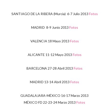
SANTIAGO DE LA RIBERA (Murcia) 6-7 Julio 2013
Fotos
MADRID 8-9 Junio 2013
Fotos
VALENCIA 18 Mayo 2013
Fotos
ALICANTE 11-12 Mayo 2013
Fotos
BARCELONA 27-28 Abril 2013
Fotos
MADRID 13-14 Abril 2013
Fotos
GUADALAJARA-MÉXICO 16-17 Marzo 2013
MÉXICO FD 22-23-24 Marzo 2013
Fotos