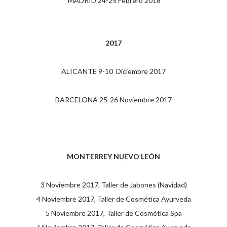
MADRID
24-25 Febrero 2018
2017
ALICANTE 9-10 Diciembre 2017
BARCELONA 25-26 Noviembre 2017
MONTERREY NUEVO LEÓN
3 Noviembre 2017, Taller de Jabones (Navidad)
4 Noviembre 2017, Taller de Cosmética Ayurveda
5 Noviembre 2017, Taller de Cosmética Spa