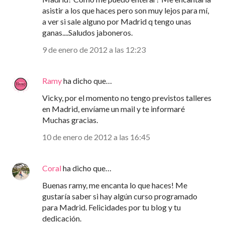
asistir a los que haces pero son muy lejos para mí,
a ver si sale alguno por Madrid q tengo unas
ganas....Saludos jaboneros.
9 de enero de 2012 a las 12:23
Ramy
ha dicho que…
Vicky, por el momento no tengo previstos talleres
en Madrid, envíame un mail y te informaré
Muchas gracias.
10 de enero de 2012 a las 16:45
Coral
ha dicho que…
Buenas ramy, me encanta lo que haces! Me
gustaría saber si hay algún curso programado
para Madrid. Felicidades por tu blog y tu
dedicación.