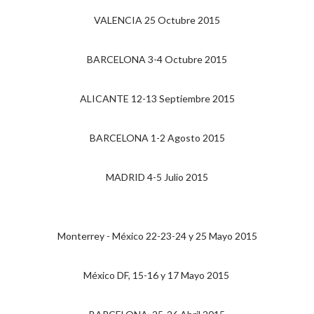
VALENCIA 25 Octubre 2015
BARCELONA 3-4 Octubre 2015
ALICANTE 12-13 Septiembre 2015
BARCELONA 1-2 Agosto 2015
MADRID 4-5 Julio 2015
Monterrey - México 22-23-24 y 25 Mayo 2015
México DF, 15-16 y 17 Mayo 2015