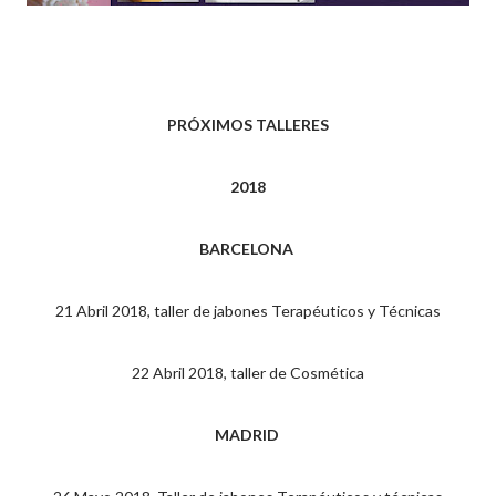
PRÓXIMOS TALLERES
2018
BARCELONA
21 Abril 2018, taller de jabones Terapéuticos y Técnicas
22 Abril 2018, taller de Cosmética
MADRID