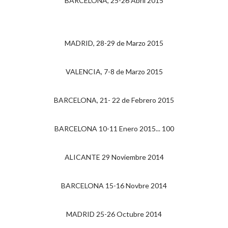
BARCELONA, 25-26 Abril 2015
MADRID, 28-29 de Marzo 2015
VALENCIA, 7-8 de Marzo 2015
BARCELONA, 21- 22 de Febrero 2015
BARCELONA 10-11 Enero 2015... 100
ALICANTE 29 Noviembre 2014
BARCELONA 15-16 Novbre 2014
MADRID 25-26 Octubre 2014