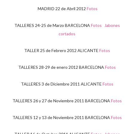
MADRID 22 de Abril 2012
Fotos
TALLERES 24-25 de Marzo BARCELONA
Fotos Jabones
cortados
TALLER 25 de Febrero 2012 ALICANTE
Fotos
TALLERES 28-29 de enero 2012 BARCELONA
Fotos
TALLERES 3 de Diciembre 2011 ALICANTE
Fotos
TALLERES 26 y 27 de Noviembre 2011 BARCELONA
Fotos
TALLERES 12 y 13 de Noviembre 2011 BARCELONA
Fotos