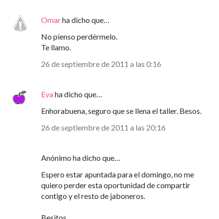
Omar
ha dicho que…
No pienso perdérmelo.
Te llamo.
26 de septiembre de 2011 a las 0:16
Eva
ha dicho que…
Enhorabuena, seguro que se llena el taller. Besos.
26 de septiembre de 2011 a las 20:16
Anónimo ha dicho que…
Espero estar apuntada para el domingo, no me
quiero perder esta oportunidad de compartir
contigo y el resto de jaboneros.
Besitos,