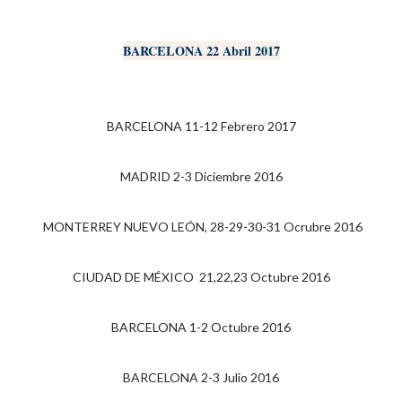
BARCELONA 22 Abril 2017
BARCELONA
11-12 Febrero 2017
MADRID 2-3 Diciembre 2016
MONTERREY NUEVO LEÓN, 28-29-30-31 Ocrubre 2016
CIUDAD DE MÉXICO 21,22,23 Octubre 2016
BARCELONA 1-2 Octubre 2016
BARCELONA 2-3 Julio 2016