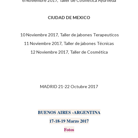
6 Noviembre 2017, Taller de Cosmética Ayurveda
CIUDAD DE MEXICO
10 Noviembre 2017, Taller de jabones Terapeuticos
11 Noviembre 2017, Taller de jabones Técnicas
12 Noviembre 2017, Taller de Cosmética
MADRID 21-22 Octubre 2017
BUENOS AIRES -ARGENTINA
17-18-19 Marzo 2017
Fotos