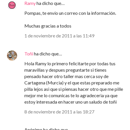
Ramy
ha dicho que…
Pompas, te envío un correo con la información.
Muchas gracias a todos
1 de noviembre de 2011 a las 11:49
Toñi
ha dicho que…
Hola Ramy lo primero felicitarte por todas tus
maravillas y despues preguntarte si tienes
pensado hacer otro taller mas cerca soy de
Cartagena (Murcia) y el que estas preparado me
pilla lejos asi que si piensas hacer otro que me pille
mejor me lo comunicas te lo agradeceria ya que
estoy interesada en hacer uno un saludo de toñi
8 de noviembre de 2011 a las 18:27
Anónimo ha dicho que…