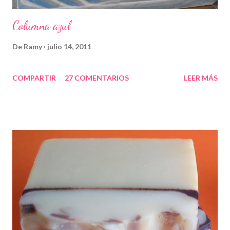
Columna azul
De
Ramy
julio 14, 2011
COMPARTIR
27 COMENTARIOS
LEER MÁS