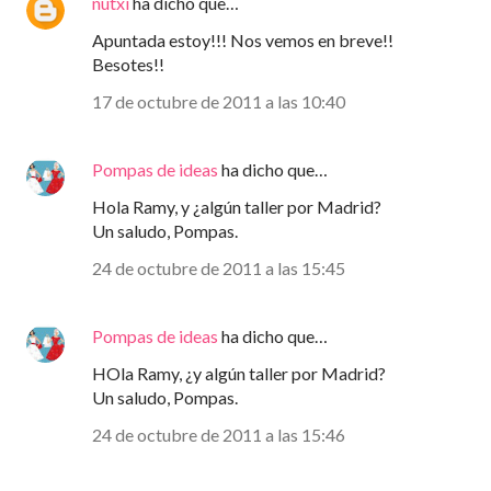
nutxi
ha dicho que…
Apuntada estoy!!! Nos vemos en breve!!
Besotes!!
17 de octubre de 2011 a las 10:40
Pompas de ideas
ha dicho que…
Hola Ramy, y ¿algún taller por Madrid?
Un saludo, Pompas.
24 de octubre de 2011 a las 15:45
Pompas de ideas
ha dicho que…
HOla Ramy, ¿y algún taller por Madrid?
Un saludo, Pompas.
24 de octubre de 2011 a las 15:46