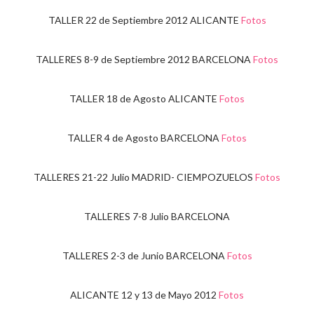
TALLER 22 de Septiembre 2012 ALICANTE
Fotos
TALLERES 8-9 de Septiembre 2012 BARCELONA
Fotos
TALLER 18 de Agosto ALICANTE
Fotos
TALLER 4 de Agosto BARCELONA
Fotos
TALLERES 21-22 Julio MADRID- CIEMPOZUELOS
Fotos
TALLERES 7-8 Julio BARCELONA
TALLERES 2-3 de Junio BARCELONA
Fotos
ALICANTE 12 y 13 de Mayo 2012
Fotos