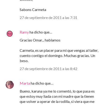
Sabons Carmeta
27 de septiembre de 2011 a las 7:31
Ramy
ha dicho que…
Gracias Omar... hablamos
Carmeta, es un placer para mi que vengas al taller,
cuento contigo el domingo. Muchas gracias. Un
beso.
27 de septiembre de 2011 a las 8:42
Marta
ha dicho que…
Bueno, karuna ya me lo comentó, lo que pasa es
que estoy muy liada con mi madre que la tienen
que volver a operar de la rodilla, si viera que me