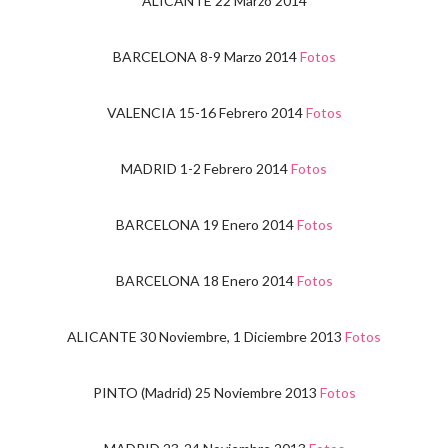
ALICANTE 22 Marzo 2014
BARCELONA 8-9 Marzo 2014
Fotos
VALENCIA 15-16 Febrero 2014
Fotos
MADRID 1-2 Febrero 2014
Fotos
BARCELONA 19 Enero 2014
Fotos
BARCELONA 18 Enero 2014
Fotos
ALICANTE 30 Noviembre, 1 Diciembre 2013
Fotos
PINTO (Madrid) 25 Noviembre 2013
Fotos