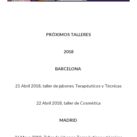
PRÓXIMOS TALLERES
2018
BARCELONA
21 Abril 2018, taller de jabones Terapéuticos y Técnicas
22 Abril 2018, taller de Cosmética
MADRID