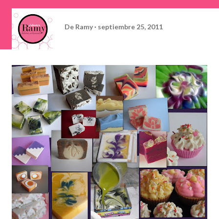
De
Ramy
septiembre 25, 2011