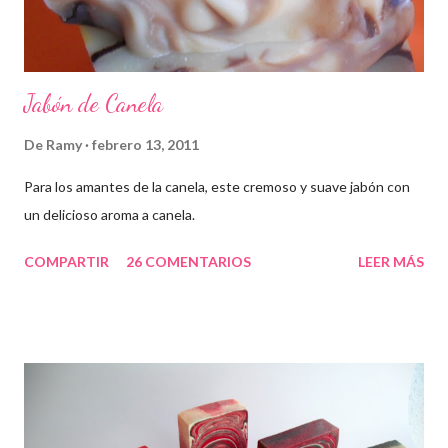
Jabón de Canela
De
Ramy
febrero 13, 2011
Para los amantes de la canela, este cremoso y suave jabón con
un delicioso aroma a canela.
COMPARTIR
26 COMENTARIOS
LEER MÁS