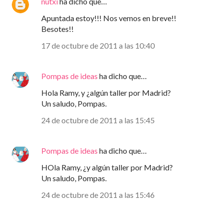
nutxi
ha dicho que…
Apuntada estoy!!! Nos vemos en breve!!
Besotes!!
17 de octubre de 2011 a las 10:40
Pompas de ideas
ha dicho que…
Hola Ramy, y ¿algún taller por Madrid?
Un saludo, Pompas.
24 de octubre de 2011 a las 15:45
Pompas de ideas
ha dicho que…
HOla Ramy, ¿y algún taller por Madrid?
Un saludo, Pompas.
24 de octubre de 2011 a las 15:46