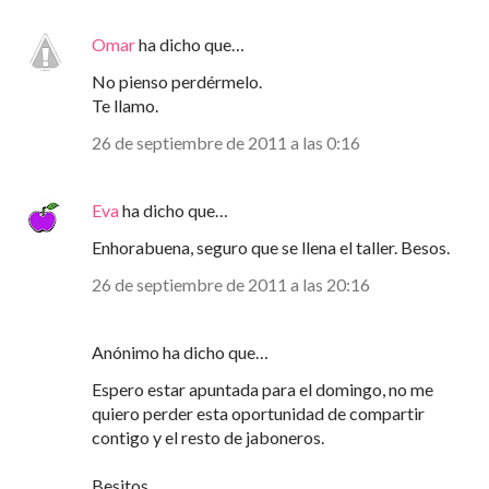
Omar
ha dicho que…
No pienso perdérmelo.
Te llamo.
26 de septiembre de 2011 a las 0:16
Eva
ha dicho que…
Enhorabuena, seguro que se llena el taller. Besos.
26 de septiembre de 2011 a las 20:16
Anónimo ha dicho que…
Espero estar apuntada para el domingo, no me
quiero perder esta oportunidad de compartir
contigo y el resto de jaboneros.
Besitos,