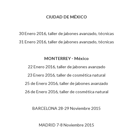
CIUDAD DE MÉXICO
30 Enero 2016, taller de jabones avanzado, técnicas
31 Enero 2016, taller de jabones avanzado, técnicas
MONTERREY - México
22 Enero 2016, taller de jabones avanzado
23 Enero 2016, taller de cosmética natural
25 de Enero 2016, taller de jabones avanzado
26 de Enero 2016, taller de cosmética natural
BARCELONA 28-29 Noviembre 2015
MADRID 7-8 Noviembre 2015