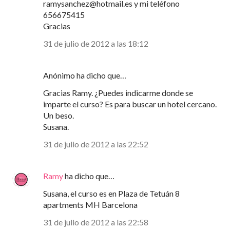
ramysanchez@hotmail.es y mi teléfono
656675415
Gracias
31 de julio de 2012 a las 18:12
Anónimo ha dicho que…
Gracias Ramy. ¿Puedes indicarme donde se
imparte el curso? Es para buscar un hotel cercano.
Un beso.
Susana.
31 de julio de 2012 a las 22:52
Ramy
ha dicho que…
Susana, el curso es en Plaza de Tetuán 8
apartments MH Barcelona
31 de julio de 2012 a las 22:58