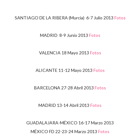
SANTIAGO DE LA RIBERA (Murcia) 6-7 Julio 2013
Fotos
MADRID 8-9 Junio 2013
Fotos
VALENCIA 18 Mayo 2013
Fotos
ALICANTE 11-12 Mayo 2013
Fotos
BARCELONA 27-28 Abril 2013
Fotos
MADRID 13-14 Abril 2013
Fotos
GUADALAJARA-MÉXICO 16-17 Marzo 2013
MÉXICO FD 22-23-24 Marzo 2013
Fotos