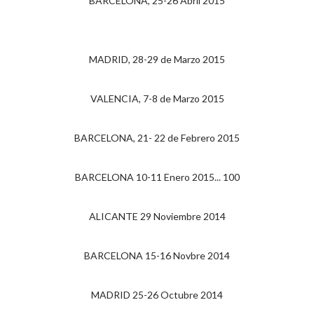
BARCELONA, 25-26 Abril 2015
MADRID, 28-29 de Marzo 2015
VALENCIA, 7-8 de Marzo 2015
BARCELONA, 21- 22 de Febrero 2015
BARCELONA 10-11 Enero 2015... 100
ALICANTE 29 Noviembre 2014
BARCELONA 15-16 Novbre 2014
MADRID 25-26 Octubre 2014