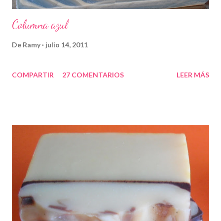
Columna azul
De
Ramy
julio 14, 2011
COMPARTIR
27 COMENTARIOS
LEER MÁS