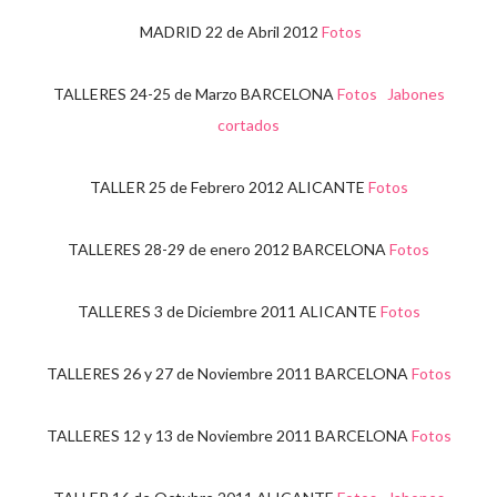
MADRID 22 de Abril 2012
Fotos
TALLERES 24-25 de Marzo BARCELONA
Fotos Jabones
cortados
TALLER 25 de Febrero 2012 ALICANTE
Fotos
TALLERES 28-29 de enero 2012 BARCELONA
Fotos
TALLERES 3 de Diciembre 2011 ALICANTE
Fotos
TALLERES 26 y 27 de Noviembre 2011 BARCELONA
Fotos
TALLERES 12 y 13 de Noviembre 2011 BARCELONA
Fotos