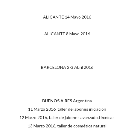
ALICANTE 14 Mayo 2016
ALICANTE 8 Mayo 2016
BARCELONA 2-3 Abril 2016
BUENOS AIRES
Argentina
11 Marzo 2016, taller de jabones iniciación
12 Marzo 2016, taller de jabones avanzado,técnicas
13 Marzo 2016, taller de cosmética natural