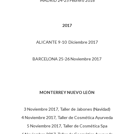
MADRID
24-25 Febrero 2018
2017
ALICANTE 9-10 Diciembre 2017
BARCELONA 25-26 Noviembre 2017
MONTERREY NUEVO LEÓN
3 Noviembre 2017, Taller de Jabones (Navidad)
4 Noviembre 2017, Taller de Cosmética Ayurveda
5 Noviembre 2017, Taller de Cosmética Spa