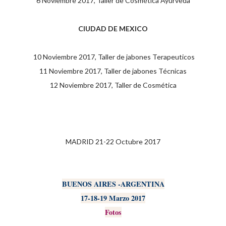
6 Noviembre 2017, Taller de Cosmética Ayurveda
CIUDAD DE MEXICO
10 Noviembre 2017, Taller de jabones Terapeuticos
11 Noviembre 2017, Taller de jabones Técnicas
12 Noviembre 2017, Taller de Cosmética
MADRID 21-22 Octubre 2017
BUENOS AIRES -ARGENTINA
17-18-19 Marzo 2017
Fotos