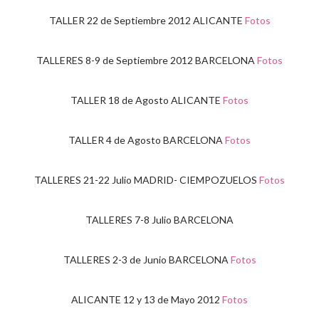
TALLER 22 de Septiembre 2012 ALICANTE
Fotos
TALLERES 8-9 de Septiembre 2012 BARCELONA
Fotos
TALLER 18 de Agosto ALICANTE
Fotos
TALLER 4 de Agosto BARCELONA
Fotos
TALLERES 21-22 Julio MADRID- CIEMPOZUELOS
Fotos
TALLERES 7-8 Julio BARCELONA
TALLERES 2-3 de Junio BARCELONA
Fotos
ALICANTE 12 y 13 de Mayo 2012
Fotos