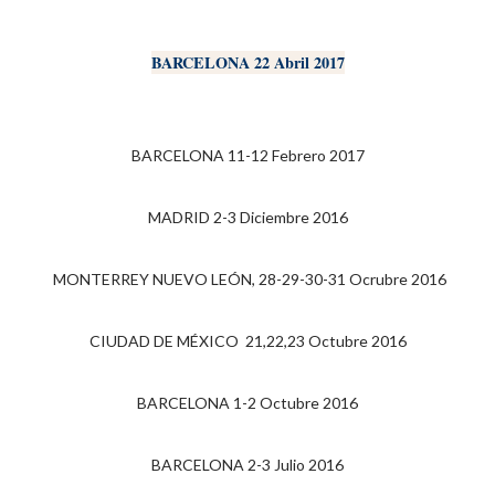
BARCELONA 22 Abril 2017
BARCELONA
11-12 Febrero 2017
MADRID 2-3 Diciembre 2016
MONTERREY NUEVO LEÓN, 28-29-30-31 Ocrubre 2016
CIUDAD DE MÉXICO 21,22,23 Octubre 2016
BARCELONA 1-2 Octubre 2016
BARCELONA 2-3 Julio 2016