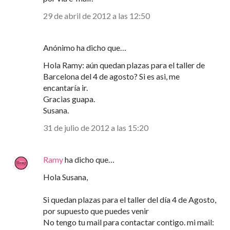
29 de abril de 2012 a las 12:50
Anónimo ha dicho que…
Hola Ramy: aún quedan plazas para el taller de
Barcelona del 4 de agosto? Si es asi, me
encantaría ir.
Gracias guapa.
Susana.
31 de julio de 2012 a las 15:20
Ramy
ha dicho que…
Hola Susana,
Si quedan plazas para el taller del día 4 de Agosto,
por supuesto que puedes venir
No tengo tu mail para contactar contigo. mi mail: