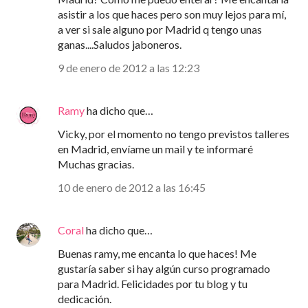
asistir a los que haces pero son muy lejos para mí,
a ver si sale alguno por Madrid q tengo unas
ganas....Saludos jaboneros.
9 de enero de 2012 a las 12:23
Ramy
ha dicho que…
Vicky, por el momento no tengo previstos talleres
en Madrid, envíame un mail y te informaré
Muchas gracias.
10 de enero de 2012 a las 16:45
Coral
ha dicho que…
Buenas ramy, me encanta lo que haces! Me
gustaría saber si hay algún curso programado
para Madrid. Felicidades por tu blog y tu
dedicación.