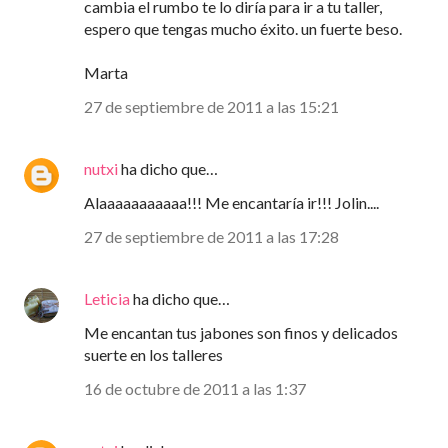
cambia el rumbo te lo diría para ir a tu taller,
espero que tengas mucho éxito. un fuerte beso.
Marta
27 de septiembre de 2011 a las 15:21
nutxi
ha dicho que…
Alaaaaaaaaaaa!!! Me encantaría ir!!! Jolin....
27 de septiembre de 2011 a las 17:28
Leticia
ha dicho que…
Me encantan tus jabones son finos y delicados
suerte en los talleres
16 de octubre de 2011 a las 1:37