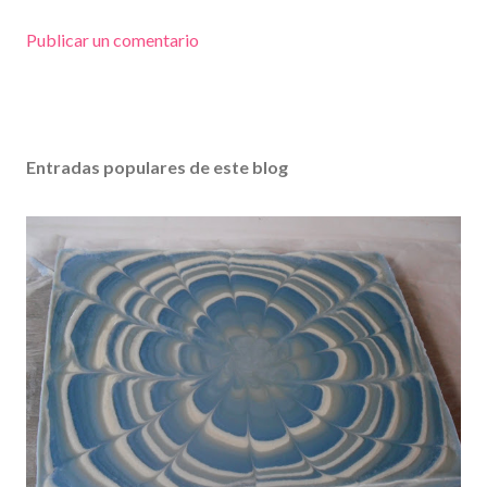
Publicar un comentario
Entradas populares de este blog