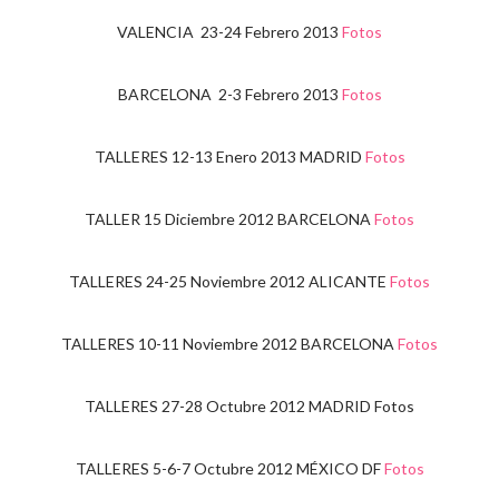
VALENCIA 23-24 Febrero 2013
Fotos
BARCELONA 2-3 Febrero 2013
Fotos
TALLERES 12-13
Enero 2013 MADRID
Fotos
TALLER 15 Diciembre 2012 BARCELONA
Fotos
TALLERES 24-25 Noviembre 2012 ALICANTE
Fotos
TALLERES 10-11 Noviembre 2012 BARCELONA
Fotos
TALLERES 27-28 Octubre 2012 MADRID Fotos
TALLERES 5-6-7 Octubre 2012 MÉXICO DF
Fotos