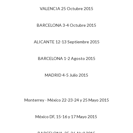
VALENCIA 25 Octubre 2015
BARCELONA 3-4 Octubre 2015
ALICANTE 12-13 Septiembre 2015
BARCELONA 1-2 Agosto 2015
MADRID 4-5 Julio 2015
Monterrey - México 22-23-24 y 25 Mayo 2015
México DF, 15-16 y 17 Mayo 2015