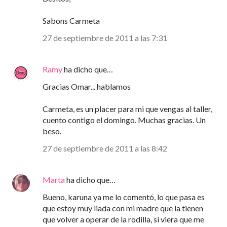
Sabons Carmeta
27 de septiembre de 2011 a las 7:31
Ramy
ha dicho que…
Gracias Omar... hablamos
Carmeta, es un placer para mi que vengas al taller,
cuento contigo el domingo. Muchas gracias. Un
beso.
27 de septiembre de 2011 a las 8:42
Marta
ha dicho que…
Bueno, karuna ya me lo comentó, lo que pasa es
que estoy muy liada con mi madre que la tienen
que volver a operar de la rodilla, si viera que me