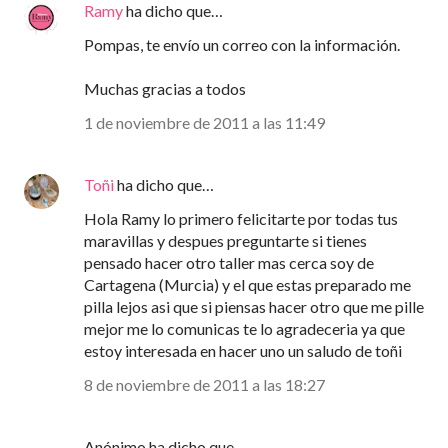
Ramy
ha dicho que…
Pompas, te envío un correo con la información.
Muchas gracias a todos
1 de noviembre de 2011 a las 11:49
Toñi
ha dicho que…
Hola Ramy lo primero felicitarte por todas tus
maravillas y despues preguntarte si tienes
pensado hacer otro taller mas cerca soy de
Cartagena (Murcia) y el que estas preparado me
pilla lejos asi que si piensas hacer otro que me pille
mejor me lo comunicas te lo agradeceria ya que
estoy interesada en hacer uno un saludo de toñi
8 de noviembre de 2011 a las 18:27
Anónimo ha dicho que…