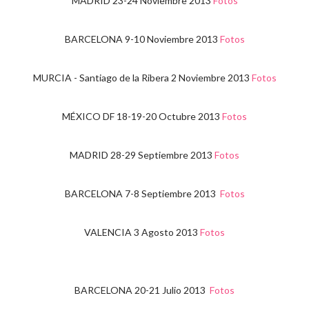
MADRID 23-24 Noviembre 2013
Fotos
BARCELONA 9-10 Noviembre 2013
Fotos
MURCIA - Santiago de la Ribera 2 Noviembre 2013
Fotos
MÉXICO DF 18-19-20 Octubre 2013
Fotos
MADRID 28-29 Septiembre 2013
Fotos
BARCELONA 7-8 Septiembre 2013
Fotos
VALENCIA 3 Agosto 2013
Fotos
BARCELONA 20-21 Julio 2013
Fotos