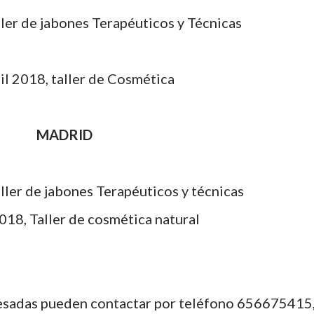
ller de jabones Terapéuticos y Técnicas
il 2018, taller de Cosmética
MADRID
ler de jabones Terapéuticos y técnicas
18, Taller de cosmética natural
resadas pueden contactar por teléfono 656675415