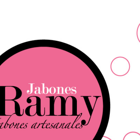
Ir al contenido principal