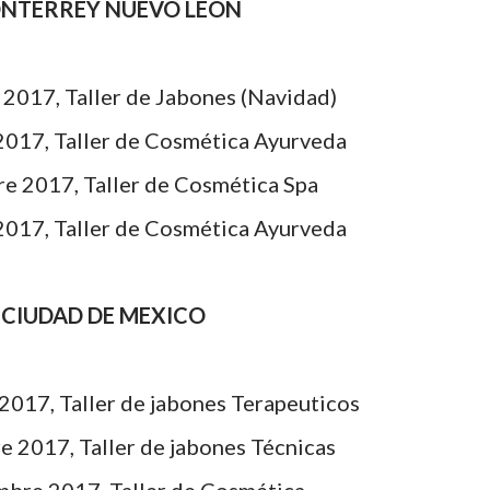
NTERREY NUEVO LEÓN
2017, Taller de Jabones (Navidad)
017, Taller de Cosmética Ayurveda
e 2017, Taller de Cosmética Spa
017, Taller de Cosmética Ayurveda
CIUDAD DE MEXICO
017, Taller de jabones Terapeuticos
 2017, Taller de jabones Técnicas