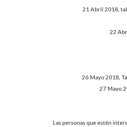
21 Abril 2018, ta
22 Abr
26 Mayo 2018, Tal
27 Mayo 20
Las personas que estén inte