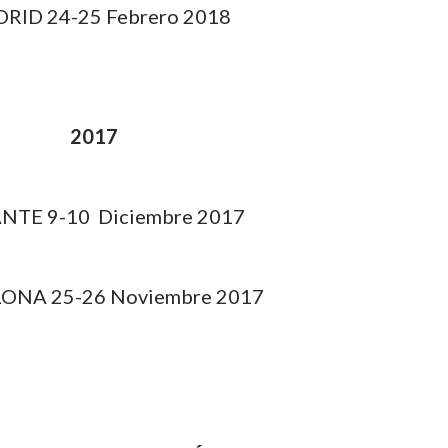
RID
24-25 Febrero 2018
2017
NTE 9-10 Diciembre 2017
ONA 25-26 Noviembre 2017