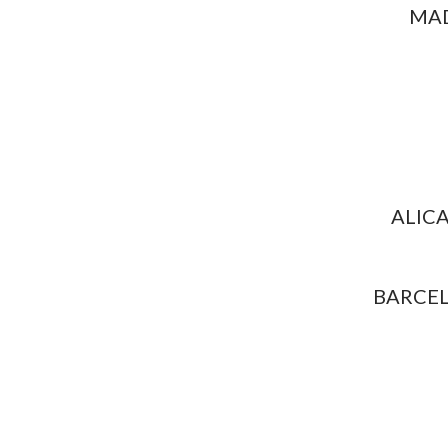
MAD
ALICA
BARCEL