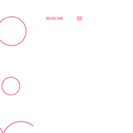
BUSCAR