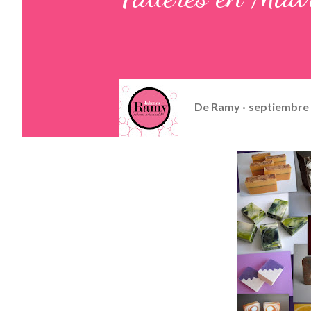
De
Ramy
septiembre 