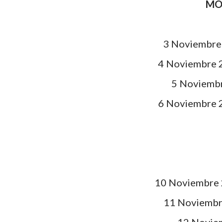
MO
3 Noviembre 
4 Noviembre 2
5 Noviembr
6 Noviembre 2
10 Noviembre 2
11 Noviembre