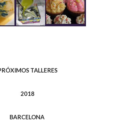
PRÓXIMOS TALLERES
2018
BARCELONA