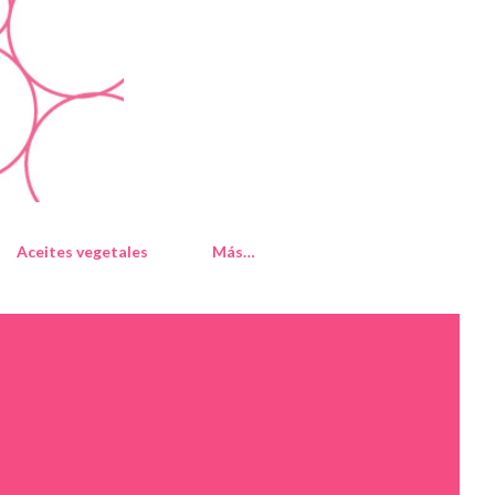
Aceites vegetales
Más…