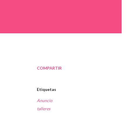
COMPARTIR
Etiquetas
Anuncio
talleres