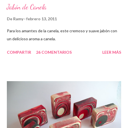
Jabón de Canela
De
Ramy
febrero 13, 2011
Para los amantes de la canela, este cremoso y suave jabón con
un delicioso aroma a canela.
COMPARTIR
26 COMENTARIOS
LEER MÁS