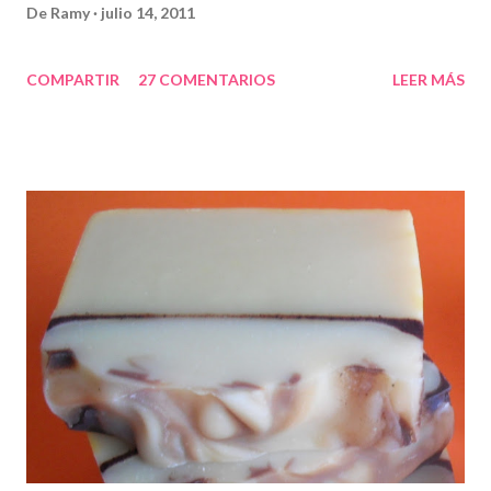
De
Ramy
julio 14, 2011
COMPARTIR
27 COMENTARIOS
LEER MÁS