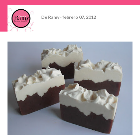
De
Ramy
febrero 07, 2012