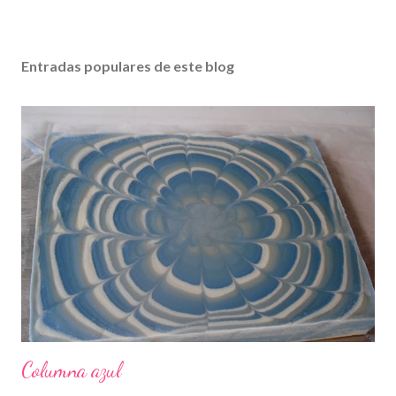
Entradas populares de este blog
Columna azul