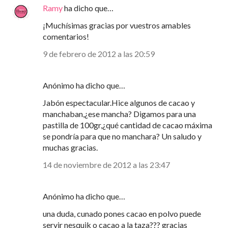
Ramy
ha dicho que…
¡Muchísimas gracias por vuestros amables
comentarios!
9 de febrero de 2012 a las 20:59
Anónimo ha dicho que…
Jabón espectacular.Hice algunos de cacao y
manchaban,¿ese mancha? Digamos para una
pastilla de 100gr,¿qué cantidad de cacao máxima
se pondría para que no manchara? Un saludo y
muchas gracias.
14 de noviembre de 2012 a las 23:47
Anónimo ha dicho que…
una duda, cunado pones cacao en polvo puede
servir nesquik o cacao a la taza??? gracias