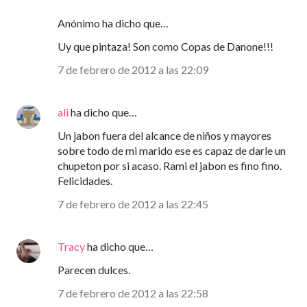
Anónimo ha dicho que…
Uy que pintaza! Son como Copas de Danone!!!
7 de febrero de 2012 a las 22:09
ali
ha dicho que…
Un jabon fuera del alcance de niños y mayores
sobre todo de mi marido ese es capaz de darle un
chupeton por si acaso. Rami el jabon es fino fino.
Felicidades.
7 de febrero de 2012 a las 22:45
Tracy
ha dicho que…
Parecen dulces.
7 de febrero de 2012 a las 22:58