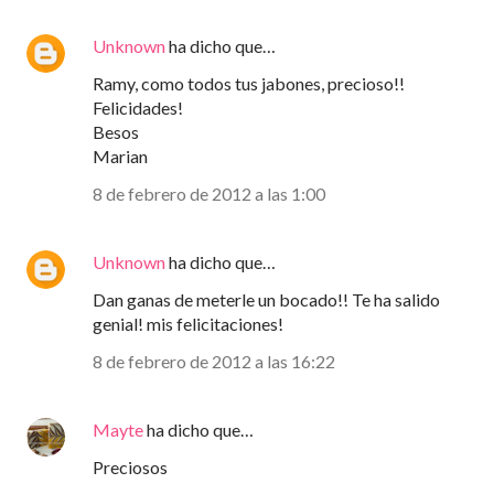
Unknown
ha dicho que…
Ramy, como todos tus jabones, precioso!!
Felicidades!
Besos
Marian
8 de febrero de 2012 a las 1:00
Unknown
ha dicho que…
Dan ganas de meterle un bocado!! Te ha salido
genial! mis felicitaciones!
8 de febrero de 2012 a las 16:22
Mayte
ha dicho que…
Preciosos