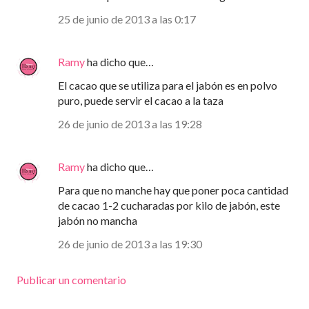
25 de junio de 2013 a las 0:17
Ramy
ha dicho que…
El cacao que se utiliza para el jabón es en polvo
puro, puede servir el cacao a la taza
26 de junio de 2013 a las 19:28
Ramy
ha dicho que…
Para que no manche hay que poner poca cantidad
de cacao 1-2 cucharadas por kilo de jabón, este
jabón no mancha
26 de junio de 2013 a las 19:30
Publicar un comentario