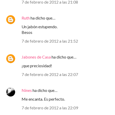
7 de febrero de 2012 a las 21:08
Ruth
ha dicho que…
Un jabón estupendo.
Besos
7 de febrero de 2012 a las 21:52
Jabones de Casa
ha dicho que…
¡que preciosidad!
7 de febrero de 2012 a las 22:07
Nines
ha dicho que…
Me encanta. Es perfecto.
7 de febrero de 2012 a las 22:09