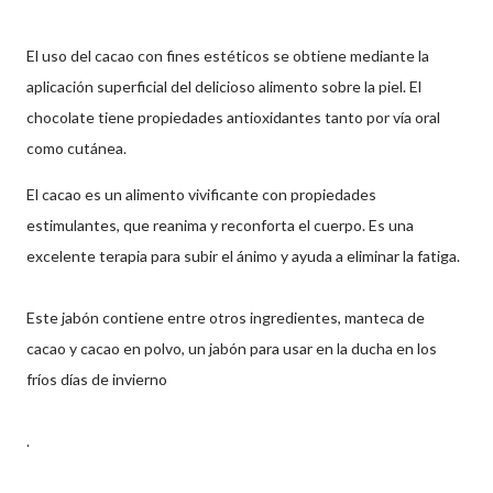
El uso del cacao con fines estéticos se obtiene mediante la
aplicación superficial del delicioso alimento sobre la piel. El
chocolate tiene propiedades antioxidantes tanto por vía oral
como cutánea.
El cacao es un alimento vivificante con propiedades
estimulantes, que reanima y reconforta el cuerpo. Es una
excelente terapia para subir el ánimo y ayuda a eliminar la fatiga.
Este jabón contiene entre otros ingredientes, manteca de
cacao y cacao en polvo, un jabón para usar en la ducha en los
fríos días de invierno
.