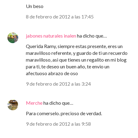
Un beso
8 de febrero de 2012 a las 17:45
jabones naturales inalen
ha dicho que…
Querida Ramy, siempre estas presente, eres un
maravilloso referente, y guardo de ti un recuerdo
maravilloso, asi que tienes un regalito en mi blog
para ti, te deseo un buen año, te envio un
afectuoso abrazo de oso
9 de febrero de 2012 a las 3:24
Merche
ha dicho que…
Para comerselo. precioso de verdad.
9 de febrero de 2012 a las 9:58