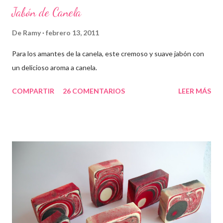
Jabón de Canela
De
Ramy
febrero 13, 2011
Para los amantes de la canela, este cremoso y suave jabón con
un delicioso aroma a canela.
COMPARTIR
26 COMENTARIOS
LEER MÁS