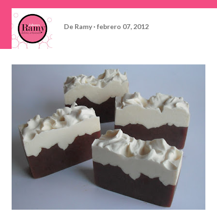
De
Ramy
febrero 07, 2012