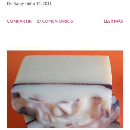
De
Ramy
julio 14, 2011
COMPARTIR
27 COMENTARIOS
LEER MÁS