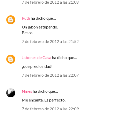
7 de febrero de 2012 a las 21:08
Ruth
ha dicho que…
Un jabón estupendo.
Besos
7 de febrero de 2012 a las 21:52
Jabones de Casa
ha dicho que…
¡que preciosidad!
7 de febrero de 2012 a las 22:07
Nines
ha dicho que…
Me encanta. Es perfecto.
7 de febrero de 2012 a las 22:09