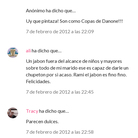
Anónimo ha dicho que…
Uy que pintaza! Son como Copas de Danone!!!
7 de febrero de 2012 a las 22:09
ali
ha dicho que…
Un jabon fuera del alcance de niños y mayores
sobre todo de mi marido ese es capaz de darle un
chupeton por si acaso. Rami el jabon es fino fino.
Felicidades.
7 de febrero de 2012 a las 22:45
Tracy
ha dicho que…
Parecen dulces.
7 de febrero de 2012 a las 22:58