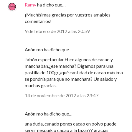
Ramy
ha dicho que…
¡Muchísimas gracias por vuestros amables
comentarios!
9 de febrero de 2012 a las 20:59
Anónimo ha dicho que…
Jabón espectacular.Hice algunos de cacao y
manchaban,¿ese mancha? Digamos para una
pastilla de 100gr,¿qué cantidad de cacao máxima
se pondría para que no manchara? Un saludo y
muchas gracias.
14 de noviembre de 2012 a las 23:47
Anónimo ha dicho que…
una duda, cunado pones cacao en polvo puede
servir nesquik o cacao a la taza??? gracias