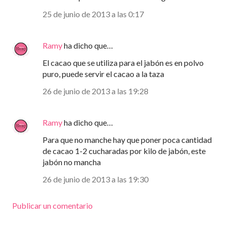
25 de junio de 2013 a las 0:17
Ramy
ha dicho que…
El cacao que se utiliza para el jabón es en polvo
puro, puede servir el cacao a la taza
26 de junio de 2013 a las 19:28
Ramy
ha dicho que…
Para que no manche hay que poner poca cantidad
de cacao 1-2 cucharadas por kilo de jabón, este
jabón no mancha
26 de junio de 2013 a las 19:30
Publicar un comentario