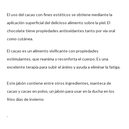
El uso del cacao con fines estéticos se obtiene mediante la
aplicación superficial del delicioso alimento sobre la piel. El
chocolate tiene propiedades antioxidantes tanto por vía oral
como cutánea.
El cacao es un alimento vivificante con propiedades
estimulantes, que reanima y reconforta el cuerpo. Es una
excelente terapia para subir el ánimo y ayuda a eliminar la fatiga.
Este jabón contiene entre otros ingredientes, manteca de
cacao y cacao en polvo, un jabón para usar en la ducha en los
fríos días de invierno
.