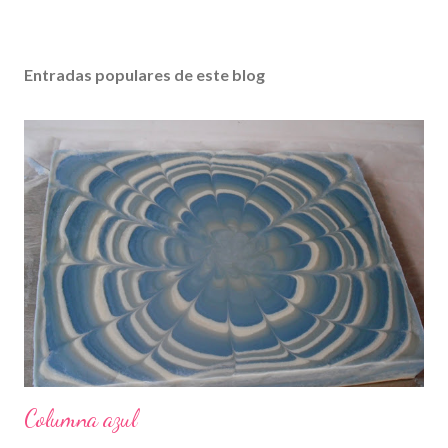
Entradas populares de este blog
Columna azul