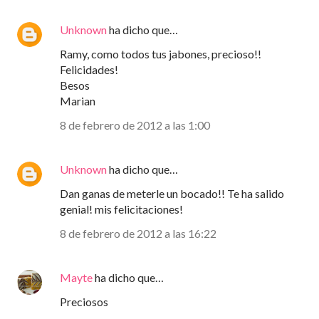
Unknown
ha dicho que…
Ramy, como todos tus jabones, precioso!!
Felicidades!
Besos
Marian
8 de febrero de 2012 a las 1:00
Unknown
ha dicho que…
Dan ganas de meterle un bocado!! Te ha salido
genial! mis felicitaciones!
8 de febrero de 2012 a las 16:22
Mayte
ha dicho que…
Preciosos