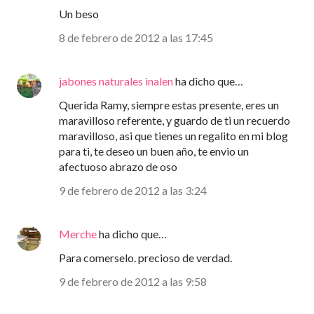
Un beso
8 de febrero de 2012 a las 17:45
jabones naturales inalen
ha dicho que…
Querida Ramy, siempre estas presente, eres un
maravilloso referente, y guardo de ti un recuerdo
maravilloso, asi que tienes un regalito en mi blog
para ti, te deseo un buen año, te envio un
afectuoso abrazo de oso
9 de febrero de 2012 a las 3:24
Merche
ha dicho que…
Para comerselo. precioso de verdad.
9 de febrero de 2012 a las 9:58