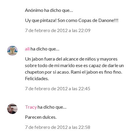
Anónimo ha dicho que…
Uy que pintaza! Son como Copas de Danone!!!
7 de febrero de 2012 a las 22:09
ali
ha dicho que…
Un jabon fuera del alcance de niños y mayores
sobre todo de mi marido ese es capaz de darle un
chupeton por si acaso. Rami el jabon es fino fino.
Felicidades.
7 de febrero de 2012 a las 22:45
Tracy
ha dicho que…
Parecen dulces.
7 de febrero de 2012 a las 22:58