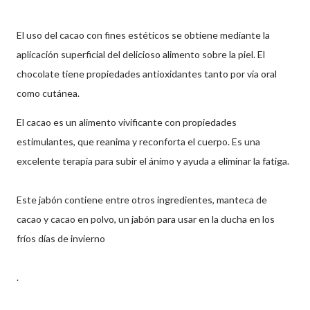
El uso del cacao con fines estéticos se obtiene mediante la
aplicación superficial del delicioso alimento sobre la piel. El
chocolate tiene propiedades antioxidantes tanto por vía oral
como cutánea.
El cacao es un alimento vivificante con propiedades
estimulantes, que reanima y reconforta el cuerpo. Es una
excelente terapia para subir el ánimo y ayuda a eliminar la fatiga.
Este jabón contiene entre otros ingredientes, manteca de
cacao y cacao en polvo, un jabón para usar en la ducha en los
fríos días de invierno
.