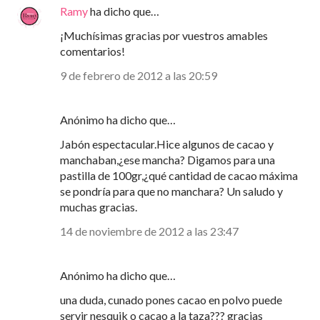
Ramy
ha dicho que…
¡Muchísimas gracias por vuestros amables
comentarios!
9 de febrero de 2012 a las 20:59
Anónimo ha dicho que…
Jabón espectacular.Hice algunos de cacao y
manchaban,¿ese mancha? Digamos para una
pastilla de 100gr,¿qué cantidad de cacao máxima
se pondría para que no manchara? Un saludo y
muchas gracias.
14 de noviembre de 2012 a las 23:47
Anónimo ha dicho que…
una duda, cunado pones cacao en polvo puede
servir nesquik o cacao a la taza??? gracias