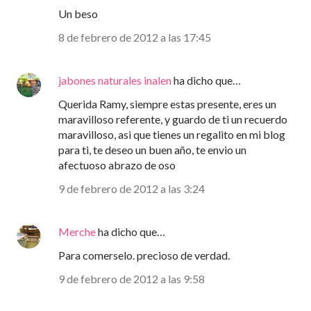
Un beso
8 de febrero de 2012 a las 17:45
jabones naturales inalen
ha dicho que…
Querida Ramy, siempre estas presente, eres un
maravilloso referente, y guardo de ti un recuerdo
maravilloso, asi que tienes un regalito en mi blog
para ti, te deseo un buen año, te envio un
afectuoso abrazo de oso
9 de febrero de 2012 a las 3:24
Merche
ha dicho que…
Para comerselo. precioso de verdad.
9 de febrero de 2012 a las 9:58