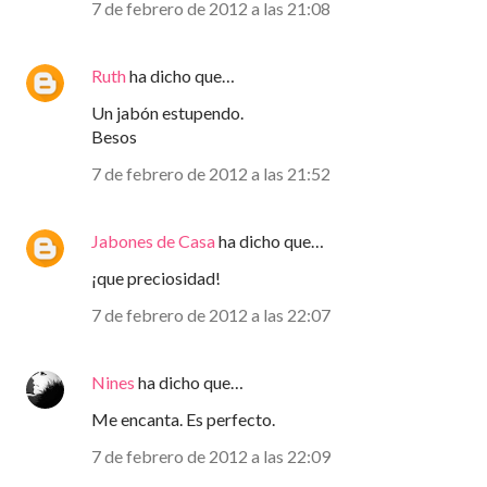
7 de febrero de 2012 a las 21:08
Ruth
ha dicho que…
Un jabón estupendo.
Besos
7 de febrero de 2012 a las 21:52
Jabones de Casa
ha dicho que…
¡que preciosidad!
7 de febrero de 2012 a las 22:07
Nines
ha dicho que…
Me encanta. Es perfecto.
7 de febrero de 2012 a las 22:09