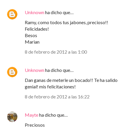
Unknown
ha dicho que…
Ramy, como todos tus jabones, precioso!!
Felicidades!
Besos
Marian
8 de febrero de 2012 a las 1:00
Unknown
ha dicho que…
Dan ganas de meterle un bocado!! Te ha salido
genial! mis felicitaciones!
8 de febrero de 2012 a las 16:22
Mayte
ha dicho que…
Preciosos