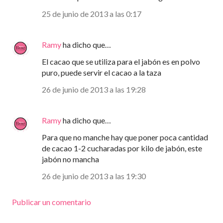
25 de junio de 2013 a las 0:17
Ramy
ha dicho que…
El cacao que se utiliza para el jabón es en polvo
puro, puede servir el cacao a la taza
26 de junio de 2013 a las 19:28
Ramy
ha dicho que…
Para que no manche hay que poner poca cantidad
de cacao 1-2 cucharadas por kilo de jabón, este
jabón no mancha
26 de junio de 2013 a las 19:30
Publicar un comentario