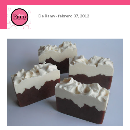
De
Ramy
febrero 07, 2012