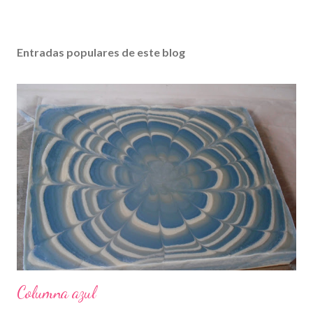
Entradas populares de este blog
Columna azul