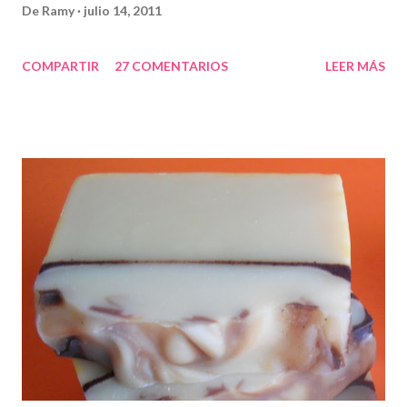
De
Ramy
julio 14, 2011
COMPARTIR
27 COMENTARIOS
LEER MÁS