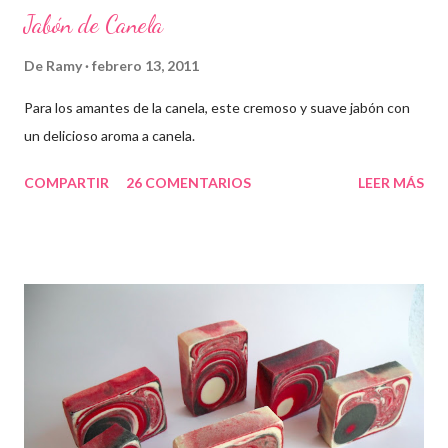
Jabón de Canela
De
Ramy
febrero 13, 2011
Para los amantes de la canela, este cremoso y suave jabón con
un delicioso aroma a canela.
COMPARTIR
26 COMENTARIOS
LEER MÁS