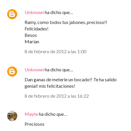
Unknown
ha dicho que…
Ramy, como todos tus jabones, precioso!!
Felicidades!
Besos
Marian
8 de febrero de 2012 a las 1:00
Unknown
ha dicho que…
Dan ganas de meterle un bocado!! Te ha salido
genial! mis felicitaciones!
8 de febrero de 2012 a las 16:22
Mayte
ha dicho que…
Preciosos