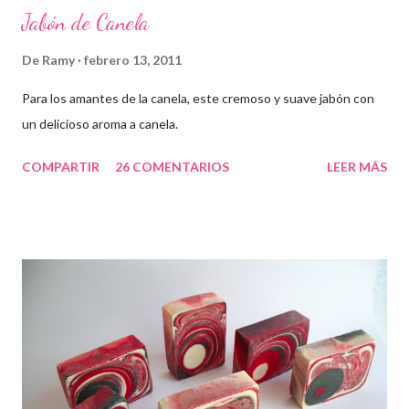
Jabón de Canela
De
Ramy
febrero 13, 2011
Para los amantes de la canela, este cremoso y suave jabón con
un delicioso aroma a canela.
COMPARTIR
26 COMENTARIOS
LEER MÁS