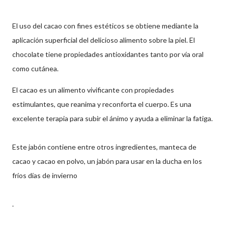
El uso del cacao con fines estéticos se obtiene mediante la
aplicación superficial del delicioso alimento sobre la piel. El
chocolate tiene propiedades antioxidantes tanto por vía oral
como cutánea.
El cacao es un alimento vivificante con propiedades
estimulantes, que reanima y reconforta el cuerpo. Es una
excelente terapia para subir el ánimo y ayuda a eliminar la fatiga.
Este jabón contiene entre otros ingredientes, manteca de
cacao y cacao en polvo, un jabón para usar en la ducha en los
fríos días de invierno
.