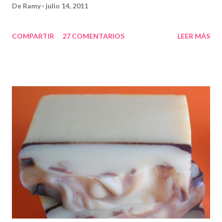
De
Ramy
julio 14, 2011
COMPARTIR
27 COMENTARIOS
LEER MÁS