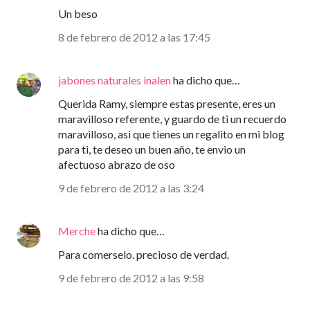
Un beso
8 de febrero de 2012 a las 17:45
jabones naturales inalen
ha dicho que…
Querida Ramy, siempre estas presente, eres un
maravilloso referente, y guardo de ti un recuerdo
maravilloso, asi que tienes un regalito en mi blog
para ti, te deseo un buen año, te envio un
afectuoso abrazo de oso
9 de febrero de 2012 a las 3:24
Merche
ha dicho que…
Para comerselo. precioso de verdad.
9 de febrero de 2012 a las 9:58