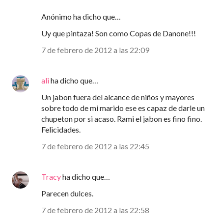
Anónimo ha dicho que…
Uy que pintaza! Son como Copas de Danone!!!
7 de febrero de 2012 a las 22:09
ali
ha dicho que…
Un jabon fuera del alcance de niños y mayores
sobre todo de mi marido ese es capaz de darle un
chupeton por si acaso. Rami el jabon es fino fino.
Felicidades.
7 de febrero de 2012 a las 22:45
Tracy
ha dicho que…
Parecen dulces.
7 de febrero de 2012 a las 22:58