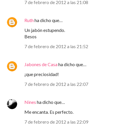
7 de febrero de 2012 a las 21:08
Ruth
ha dicho que…
Un jabón estupendo.
Besos
7 de febrero de 2012 a las 21:52
Jabones de Casa
ha dicho que…
¡que preciosidad!
7 de febrero de 2012 a las 22:07
Nines
ha dicho que…
Me encanta. Es perfecto.
7 de febrero de 2012 a las 22:09