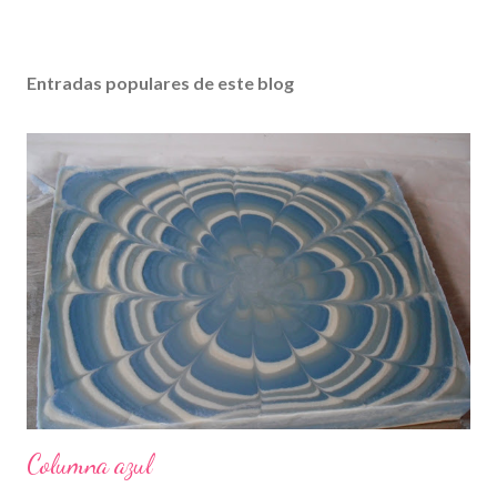
Entradas populares de este blog
Columna azul