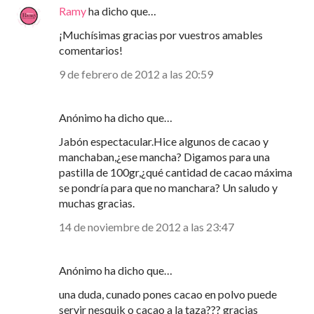
Ramy
ha dicho que…
¡Muchísimas gracias por vuestros amables
comentarios!
9 de febrero de 2012 a las 20:59
Anónimo ha dicho que…
Jabón espectacular.Hice algunos de cacao y
manchaban,¿ese mancha? Digamos para una
pastilla de 100gr,¿qué cantidad de cacao máxima
se pondría para que no manchara? Un saludo y
muchas gracias.
14 de noviembre de 2012 a las 23:47
Anónimo ha dicho que…
una duda, cunado pones cacao en polvo puede
servir nesquik o cacao a la taza??? gracias