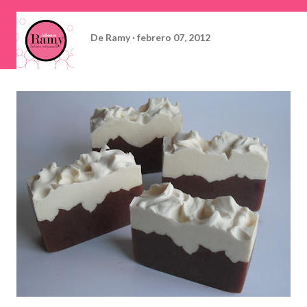
De
Ramy
febrero 07, 2012