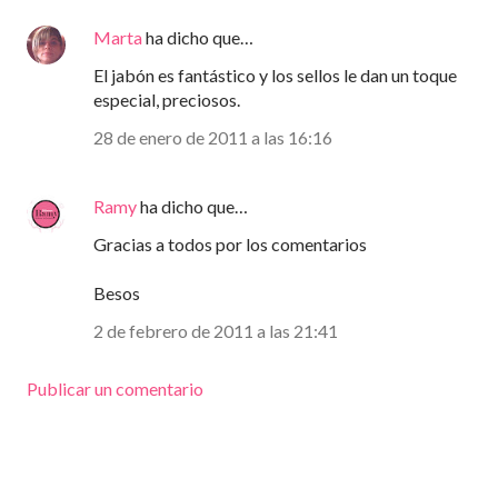
Marta
ha dicho que…
El jabón es fantástico y los sellos le dan un toque
especial, preciosos.
28 de enero de 2011 a las 16:16
Ramy
ha dicho que…
Gracias a todos por los comentarios
Besos
2 de febrero de 2011 a las 21:41
Publicar un comentario