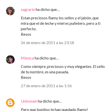
sagrario
ha dicho que…
Estan preciosos Ramy los sellos y el jabón, que
mira que el de leche y miel es puñetero, pero a ti
perfecto.
Besos
26 de enero de 2011 a las 23:18
Mónica
ha dicho que…
Como siempre, preciosos y muy elegantes. El sello
de tu nombre, es una pasada.
Besos
27 de enero de 2011 a las 1:56
Unknown
ha dicho que…
Pero que bonitos te han quedado Ramy!