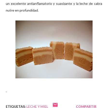
un excelente antianflamatorio y suavizante y la leche de cabra
nutre en profundidad.
.
ETIQUETAS:
LECHE Y MIEL
COMPARTIR