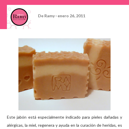
De
Ramy
enero 26, 2011
Este jabón está especialmente indicado para pieles dañadas y
alérgicas, la miel, regenera y ayuda en la curación de heridas, es