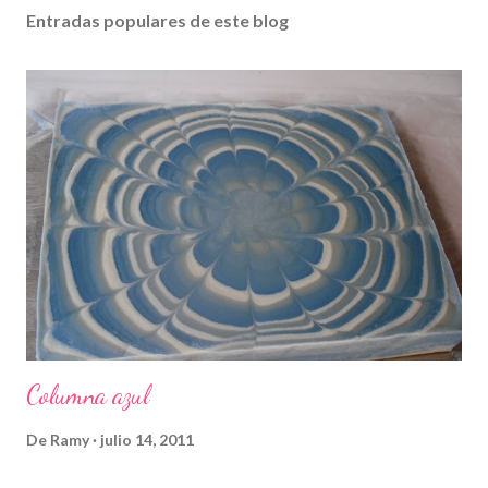
Entradas populares de este blog
Columna azul
De
Ramy
julio 14, 2011