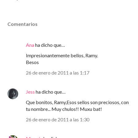
Comentarios
Ana
ha dicho que…
Impresionantemente bellos, Ramy.
Besos
26 de enero de 2011 a las 1:17
Jess
ha dicho que…
Que bonitos, Ramy,Esos sellos son preciosos, con
tu nombre... Muy chulos!! Muxu bat!
26 de enero de 2011 a las 1:30