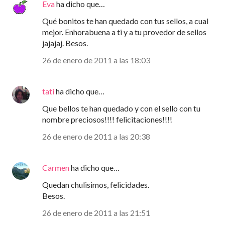
Eva
ha dicho que…
Qué bonitos te han quedado con tus sellos, a cual
mejor. Enhorabuena a ti y a tu provedor de sellos
jajajaj. Besos.
26 de enero de 2011 a las 18:03
tati
ha dicho que…
Que bellos te han quedado y con el sello con tu
nombre preciosos!!!! felicitaciones!!!!
26 de enero de 2011 a las 20:38
Carmen
ha dicho que…
Quedan chulisimos, felicidades.
Besos.
26 de enero de 2011 a las 21:51