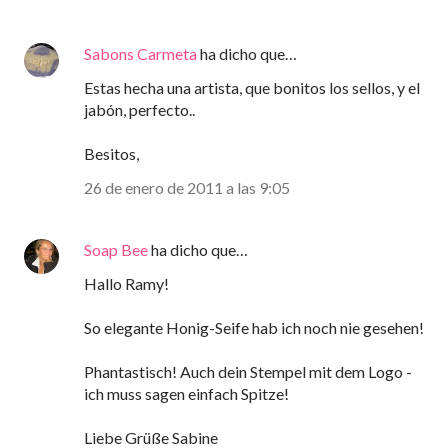
Sabons Carmeta
ha dicho que…
Estas hecha una artista, que bonitos los sellos, y el
jabón, perfecto..
Besitos,
26 de enero de 2011 a las 9:05
Soap Bee
ha dicho que…
Hallo Ramy!
So elegante Honig-Seife hab ich noch nie gesehen!
Phantastisch! Auch dein Stempel mit dem Logo -
ich muss sagen einfach Spitze!
Liebe Grüße Sabine