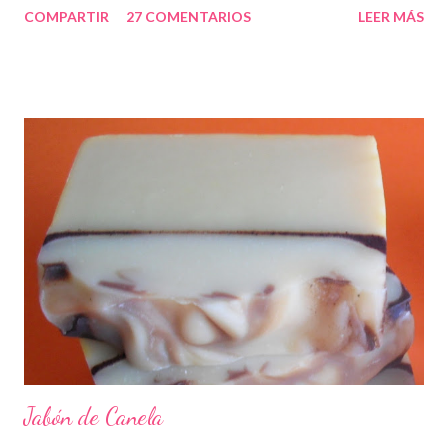
COMPARTIR
27 COMENTARIOS
LEER MÁS
Jabón de Canela