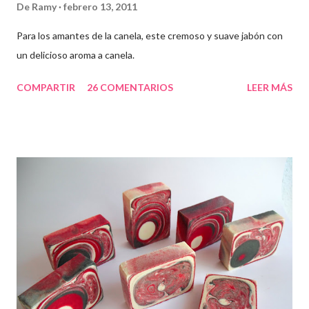
De
Ramy
febrero 13, 2011
Para los amantes de la canela, este cremoso y suave jabón con
un delicioso aroma a canela.
COMPARTIR
26 COMENTARIOS
LEER MÁS