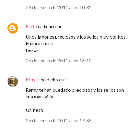
26 de enero de 2011 a las 10:35
Ruth
ha dicho que…
Unos jabones preciosos y los sellos muy bonitos.
Enhorabuena.
Besos
26 de enero de 2011 a las 16:40
Mayte
ha dicho que…
Ramy, te han quedado preciosos y los sellos son
una maravilla.
Un beso
26 de enero de 2011 a las 17:36