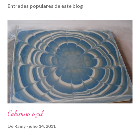
Entradas populares de este blog
Columna azul
De
Ramy
julio 14, 2011