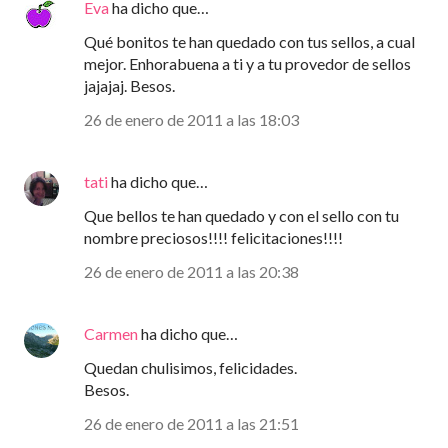
Eva
ha dicho que…
Qué bonitos te han quedado con tus sellos, a cual
mejor. Enhorabuena a ti y a tu provedor de sellos
jajajaj. Besos.
26 de enero de 2011 a las 18:03
tati
ha dicho que…
Que bellos te han quedado y con el sello con tu
nombre preciosos!!!! felicitaciones!!!!
26 de enero de 2011 a las 20:38
Carmen
ha dicho que…
Quedan chulisimos, felicidades.
Besos.
26 de enero de 2011 a las 21:51