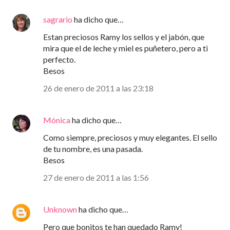
sagrario
ha dicho que…
Estan preciosos Ramy los sellos y el jabón, que
mira que el de leche y miel es puñetero, pero a ti
perfecto.
Besos
26 de enero de 2011 a las 23:18
Mónica
ha dicho que…
Como siempre, preciosos y muy elegantes. El sello
de tu nombre, es una pasada.
Besos
27 de enero de 2011 a las 1:56
Unknown
ha dicho que…
Pero que bonitos te han quedado Ramy!