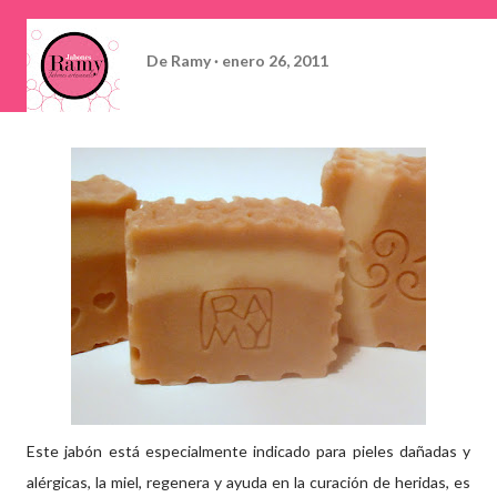
De
Ramy
enero 26, 2011
Este jabón está especialmente indicado para pieles dañadas y
alérgicas, la miel, regenera y ayuda en la curación de heridas, es