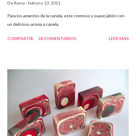
De
Ramy
febrero 13, 2011
Para los amantes de la canela, este cremoso y suave jabón con
un delicioso aroma a canela.
COMPARTIR
26 COMENTARIOS
LEER MÁS