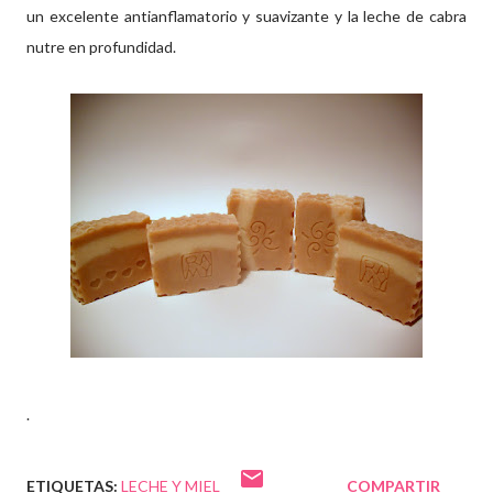
un excelente antianflamatorio y suavizante y la leche de cabra
nutre en profundidad.
.
ETIQUETAS:
LECHE Y MIEL
COMPARTIR