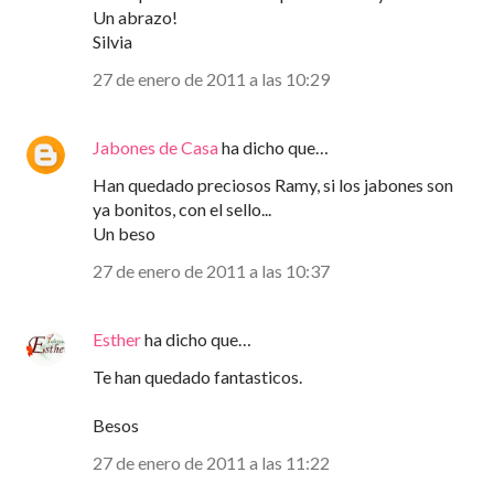
Un abrazo!
Silvia
27 de enero de 2011 a las 10:29
Jabones de Casa
ha dicho que…
Han quedado preciosos Ramy, si los jabones son
ya bonitos, con el sello...
Un beso
27 de enero de 2011 a las 10:37
Esther
ha dicho que…
Te han quedado fantasticos.
Besos
27 de enero de 2011 a las 11:22