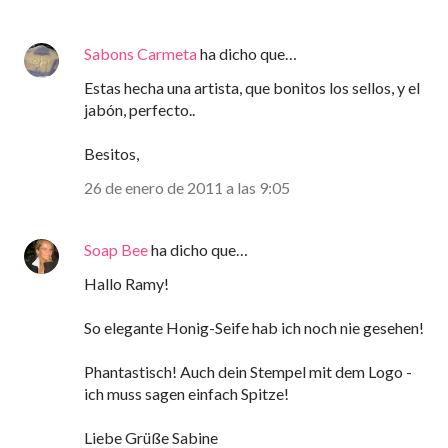
Sabons Carmeta
ha dicho que…
Estas hecha una artista, que bonitos los sellos, y el
jabón, perfecto..
Besitos,
26 de enero de 2011 a las 9:05
Soap Bee
ha dicho que…
Hallo Ramy!
So elegante Honig-Seife hab ich noch nie gesehen!
Phantastisch! Auch dein Stempel mit dem Logo -
ich muss sagen einfach Spitze!
Liebe Grüße Sabine