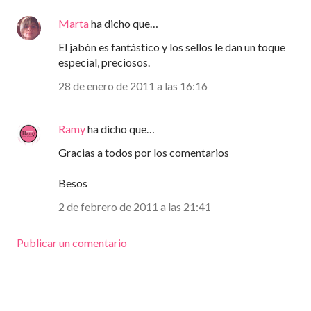
Marta
ha dicho que…
El jabón es fantástico y los sellos le dan un toque
especial, preciosos.
28 de enero de 2011 a las 16:16
Ramy
ha dicho que…
Gracias a todos por los comentarios
Besos
2 de febrero de 2011 a las 21:41
Publicar un comentario