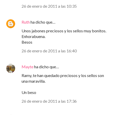
26 de enero de 2011 a las 10:35
Ruth
ha dicho que…
Unos jabones preciosos y los sellos muy bonitos.
Enhorabuena.
Besos
26 de enero de 2011 a las 16:40
Mayte
ha dicho que…
Ramy, te han quedado preciosos y los sellos son
una maravilla.
Un beso
26 de enero de 2011 a las 17:36