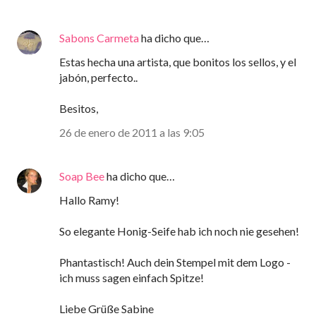
Sabons Carmeta
ha dicho que…
Estas hecha una artista, que bonitos los sellos, y el
jabón, perfecto..
Besitos,
26 de enero de 2011 a las 9:05
Soap Bee
ha dicho que…
Hallo Ramy!
So elegante Honig-Seife hab ich noch nie gesehen!
Phantastisch! Auch dein Stempel mit dem Logo -
ich muss sagen einfach Spitze!
Liebe Grüße Sabine