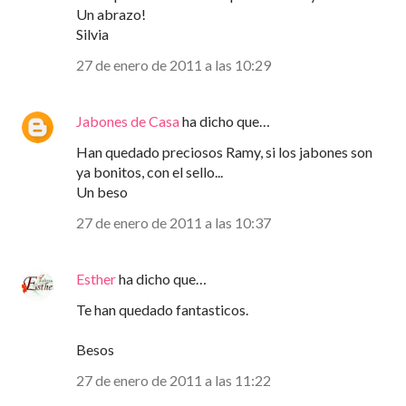
Un abrazo!
Silvia
27 de enero de 2011 a las 10:29
Jabones de Casa
ha dicho que…
Han quedado preciosos Ramy, si los jabones son
ya bonitos, con el sello...
Un beso
27 de enero de 2011 a las 10:37
Esther
ha dicho que…
Te han quedado fantasticos.
Besos
27 de enero de 2011 a las 11:22