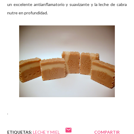
un excelente antianflamatorio y suavizante y la leche de cabra
nutre en profundidad.
.
ETIQUETAS:
LECHE Y MIEL
COMPARTIR