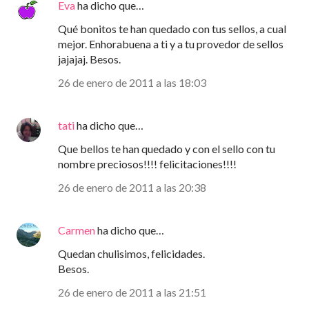
Eva
ha dicho que…
Qué bonitos te han quedado con tus sellos, a cual
mejor. Enhorabuena a ti y a tu provedor de sellos
jajajaj. Besos.
26 de enero de 2011 a las 18:03
tati
ha dicho que…
Que bellos te han quedado y con el sello con tu
nombre preciosos!!!! felicitaciones!!!!
26 de enero de 2011 a las 20:38
Carmen
ha dicho que…
Quedan chulisimos, felicidades.
Besos.
26 de enero de 2011 a las 21:51