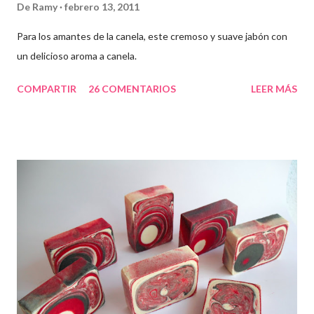
De
Ramy
febrero 13, 2011
Para los amantes de la canela, este cremoso y suave jabón con
un delicioso aroma a canela.
COMPARTIR
26 COMENTARIOS
LEER MÁS