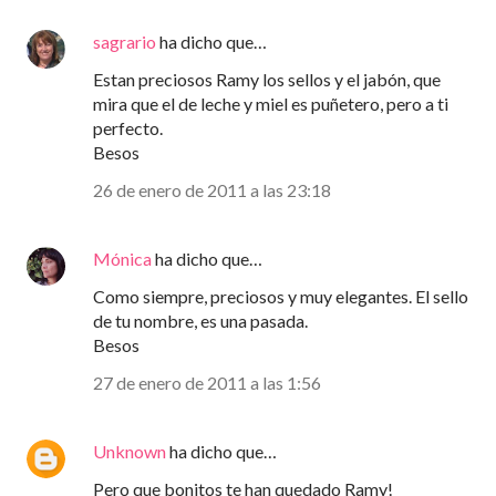
sagrario
ha dicho que…
Estan preciosos Ramy los sellos y el jabón, que
mira que el de leche y miel es puñetero, pero a ti
perfecto.
Besos
26 de enero de 2011 a las 23:18
Mónica
ha dicho que…
Como siempre, preciosos y muy elegantes. El sello
de tu nombre, es una pasada.
Besos
27 de enero de 2011 a las 1:56
Unknown
ha dicho que…
Pero que bonitos te han quedado Ramy!