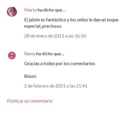
Marta
ha dicho que…
El jabón es fantástico y los sellos le dan un toque
especial, preciosos.
28 de enero de 2011 a las 16:16
Ramy
ha dicho que…
Gracias a todos por los comentarios
Besos
2 de febrero de 2011 a las 21:41
Publicar un comentario