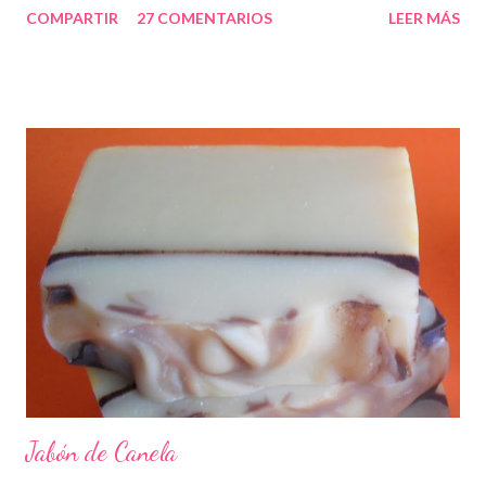
COMPARTIR
27 COMENTARIOS
LEER MÁS
Jabón de Canela