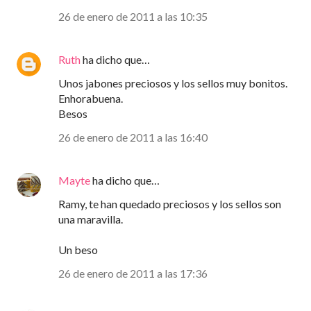
26 de enero de 2011 a las 10:35
Ruth
ha dicho que…
Unos jabones preciosos y los sellos muy bonitos.
Enhorabuena.
Besos
26 de enero de 2011 a las 16:40
Mayte
ha dicho que…
Ramy, te han quedado preciosos y los sellos son
una maravilla.
Un beso
26 de enero de 2011 a las 17:36