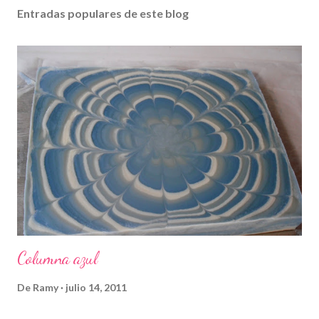
Entradas populares de este blog
Columna azul
De
Ramy
julio 14, 2011