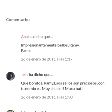
Comentarios
Ana
ha dicho que…
Impresionantemente bellos, Ramy.
Besos
26 de enero de 2011 a las 1:17
Jess
ha dicho que…
Que bonitos, Ramy,Esos sellos son preciosos, con
tu nombre... Muy chulos!! Muxu bat!
26 de enero de 2011 a las 1:30