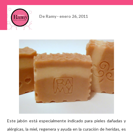
De
Ramy
enero 26, 2011
Este jabón está especialmente indicado para pieles dañadas y
alérgicas, la miel, regenera y ayuda en la curación de heridas, es