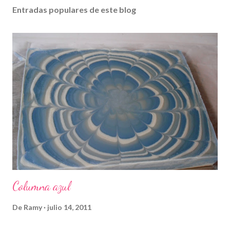
Entradas populares de este blog
Columna azul
De
Ramy
julio 14, 2011