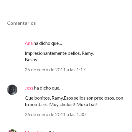
Comentarios
Ana
ha dicho que…
Impresionantemente bellos, Ramy.
Besos
26 de enero de 2011 a las 1:17
Jess
ha dicho que…
Que bonitos, Ramy,Esos sellos son preciosos, con
tu nombre... Muy chulos!! Muxu bat!
26 de enero de 2011 a las 1:30