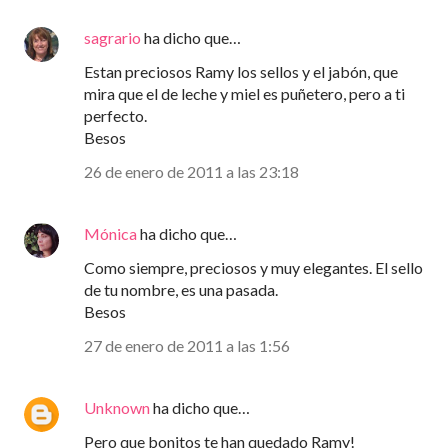
sagrario
ha dicho que…
Estan preciosos Ramy los sellos y el jabón, que
mira que el de leche y miel es puñetero, pero a ti
perfecto.
Besos
26 de enero de 2011 a las 23:18
Mónica
ha dicho que…
Como siempre, preciosos y muy elegantes. El sello
de tu nombre, es una pasada.
Besos
27 de enero de 2011 a las 1:56
Unknown
ha dicho que…
Pero que bonitos te han quedado Ramy!