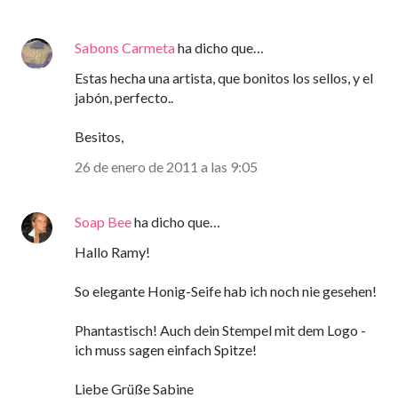
Sabons Carmeta
ha dicho que…
Estas hecha una artista, que bonitos los sellos, y el
jabón, perfecto..
Besitos,
26 de enero de 2011 a las 9:05
Soap Bee
ha dicho que…
Hallo Ramy!
So elegante Honig-Seife hab ich noch nie gesehen!
Phantastisch! Auch dein Stempel mit dem Logo -
ich muss sagen einfach Spitze!
Liebe Grüße Sabine