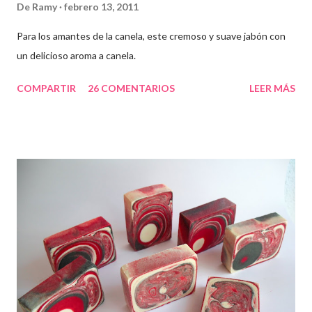
De
Ramy
febrero 13, 2011
Para los amantes de la canela, este cremoso y suave jabón con
un delicioso aroma a canela.
COMPARTIR
26 COMENTARIOS
LEER MÁS