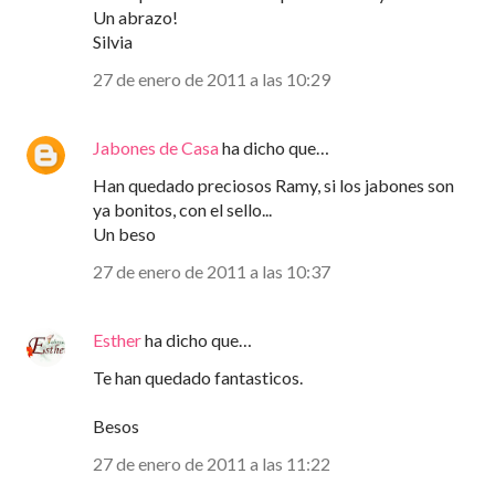
Un abrazo!
Silvia
27 de enero de 2011 a las 10:29
Jabones de Casa
ha dicho que…
Han quedado preciosos Ramy, si los jabones son
ya bonitos, con el sello...
Un beso
27 de enero de 2011 a las 10:37
Esther
ha dicho que…
Te han quedado fantasticos.
Besos
27 de enero de 2011 a las 11:22