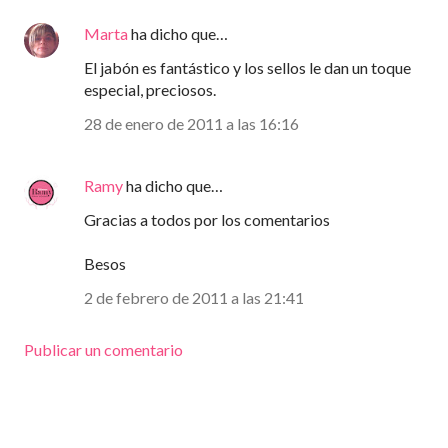
Marta
ha dicho que…
El jabón es fantástico y los sellos le dan un toque
especial, preciosos.
28 de enero de 2011 a las 16:16
Ramy
ha dicho que…
Gracias a todos por los comentarios
Besos
2 de febrero de 2011 a las 21:41
Publicar un comentario