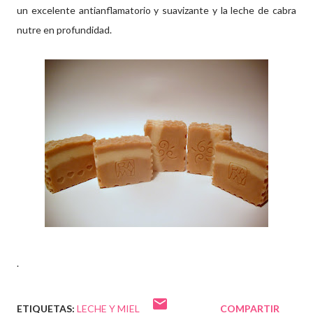
un excelente antianflamatorio y suavizante y la leche de cabra
nutre en profundidad.
.
ETIQUETAS:
LECHE Y MIEL
COMPARTIR