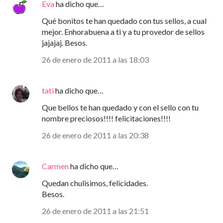
Eva
ha dicho que…
Qué bonitos te han quedado con tus sellos, a cual
mejor. Enhorabuena a ti y a tu provedor de sellos
jajajaj. Besos.
26 de enero de 2011 a las 18:03
tati
ha dicho que…
Que bellos te han quedado y con el sello con tu
nombre preciosos!!!! felicitaciones!!!!
26 de enero de 2011 a las 20:38
Carmen
ha dicho que…
Quedan chulisimos, felicidades.
Besos.
26 de enero de 2011 a las 21:51