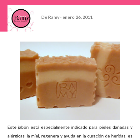
De
Ramy
enero 26, 2011
Este jabón está especialmente indicado para pieles dañadas y
alérgicas, la miel, regenera y ayuda en la curación de heridas, es