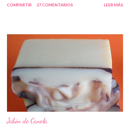
COMPARTIR
27 COMENTARIOS
LEER MÁS
Jabón de Canela