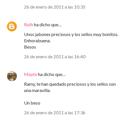
26 de enero de 2011 a las 10:35
Ruth
ha dicho que…
Unos jabones preciosos y los sellos muy bonitos.
Enhorabuena.
Besos
26 de enero de 2011 a las 16:40
Mayte
ha dicho que…
Ramy, te han quedado preciosos y los sellos son
una maravilla.
Un beso
26 de enero de 2011 a las 17:36