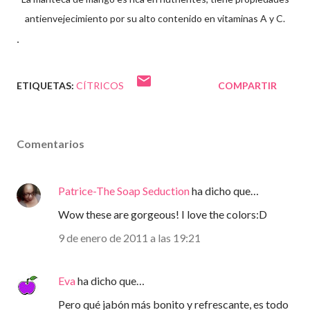
antienvejecimiento por su alto contenido en vitaminas A y C.
.
ETIQUETAS:
CÍTRICOS
COMPARTIR
Comentarios
Patrice-The Soap Seduction
ha dicho que…
Wow these are gorgeous! I love the colors:D
9 de enero de 2011 a las 19:21
Eva
ha dicho que…
Pero qué jabón más bonito y refrescante, es todo