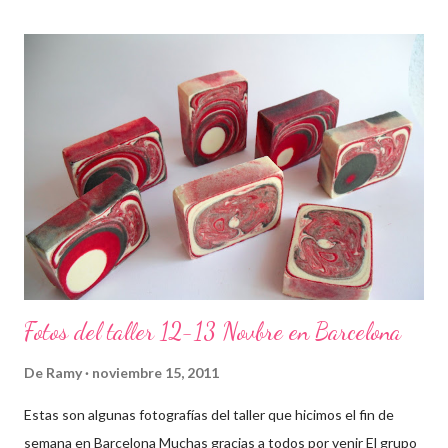
Fotos del taller 12-13 Novbre en Barcelona
De
Ramy
noviembre 15, 2011
Estas son algunas fotografías del taller que hicimos el fin de
semana en Barcelona Muchas gracias a todos por venir El grupo