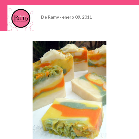
De
Ramy
enero 09, 2011