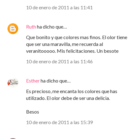
10 de enero de 2011 a las 11:41
Ruth
ha dicho que…
Que bonito y que colores mas finos. El olor tiene
que ser una maravilla, me recuerda al
veranitooooo. Mis felicitaciones. Un besote
10 de enero de 2011 a las 11:46
Esther
ha dicho que…
Es precioso, me encanta los colores que has
utilizado. El olor debe de ser una delicia.
Besos
10 de enero de 2011 a las 15:39