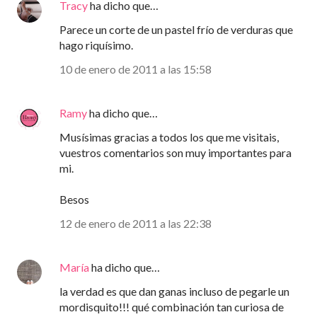
Tracy
ha dicho que…
Parece un corte de un pastel frío de verduras que
hago riquísimo.
10 de enero de 2011 a las 15:58
Ramy
ha dicho que…
Musísimas gracias a todos los que me visitais,
vuestros comentarios son muy importantes para
mi.
Besos
12 de enero de 2011 a las 22:38
María
ha dicho que…
la verdad es que dan ganas incluso de pegarle un
mordisquito!!! qué combinación tan curiosa de