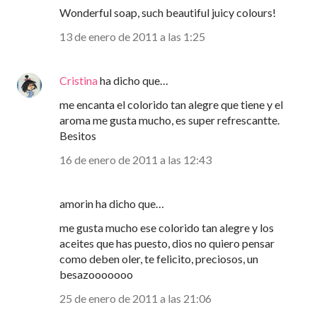
Wonderful soap, such beautiful juicy colours!
13 de enero de 2011 a las 1:25
Cristina
ha dicho que…
me encanta el colorido tan alegre que tiene y el
aroma me gusta mucho, es super refrescantte.
Besitos
16 de enero de 2011 a las 12:43
amorin ha dicho que…
me gusta mucho ese colorido tan alegre y los
aceites que has puesto, dios no quiero pensar
como deben oler, te felicito, preciosos, un
besazooooooo
25 de enero de 2011 a las 21:06