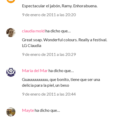
Espectacular el jabón, Ramy. Enhorabuena.
9 de enero de 2011 a las 20:20
claudia mold
ha dicho que…
Great soap. Wonderful colours. Really a festival.
LG Claudia
9 de enero de 2011 a las 20:29
Maria del Mar
ha dicho que…
Guauuuuuuuuu, que bonito, tiene que ser una
delicia para la piel, un beso
9 de enero de 2011 a las 20:44
Mayte
ha dicho que…