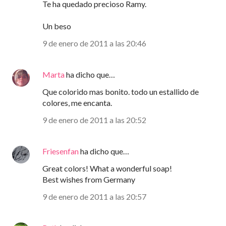
Te ha quedado precioso Ramy.
Un beso
9 de enero de 2011 a las 20:46
Marta
ha dicho que…
Que colorido mas bonito. todo un estallido de
colores, me encanta.
9 de enero de 2011 a las 20:52
Friesenfan
ha dicho que…
Great colors! What a wonderful soap!
Best wishes from Germany
9 de enero de 2011 a las 20:57