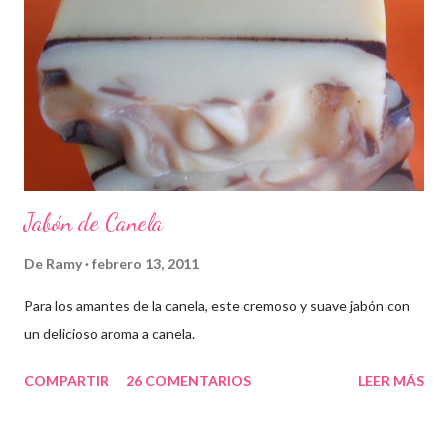
Jabón de Canela
De
Ramy
febrero 13, 2011
Para los amantes de la canela, este cremoso y suave jabón con
un delicioso aroma a canela.
COMPARTIR
26 COMENTARIOS
LEER MÁS