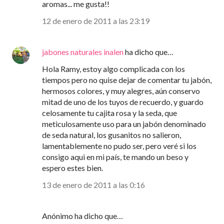
aromas... me gusta!!
12 de enero de 2011 a las 23:19
jabones naturales inalen
ha dicho que…
Hola Ramy, estoy algo complicada con los
tiempos pero no quise dejar de comentar tu jabón,
hermosos colores, y muy alegres, aún conservo
mitad de uno de los tuyos de recuerdo, y guardo
celosamente tu cajita rosa y la seda, que
meticulosamente uso para un jabón denominado
de seda natural, los gusanitos no salieron,
lamentablemente no pudo ser, pero veré si los
consigo aqui en mi país, te mando un beso y
espero estes bien.
13 de enero de 2011 a las 0:16
Anónimo ha dicho que…