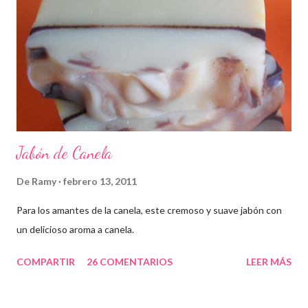
Jabón de Canela
De
Ramy
febrero 13, 2011
Para los amantes de la canela, este cremoso y suave jabón con
un delicioso aroma a canela.
COMPARTIR
26 COMENTARIOS
LEER MÁS