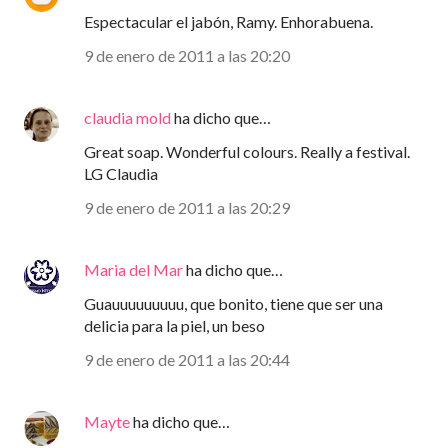
Espectacular el jabón, Ramy. Enhorabuena.
9 de enero de 2011 a las 20:20
claudia mold
ha dicho que…
Great soap. Wonderful colours. Really a festival.
LG Claudia
9 de enero de 2011 a las 20:29
Maria del Mar
ha dicho que…
Guauuuuuuuuu, que bonito, tiene que ser una
delicia para la piel, un beso
9 de enero de 2011 a las 20:44
Mayte
ha dicho que…