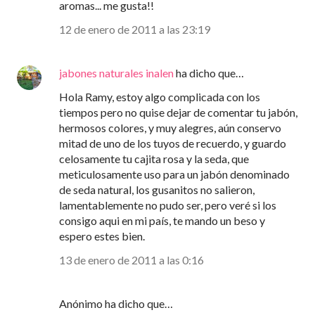
aromas... me gusta!!
12 de enero de 2011 a las 23:19
jabones naturales inalen
ha dicho que…
Hola Ramy, estoy algo complicada con los
tiempos pero no quise dejar de comentar tu jabón,
hermosos colores, y muy alegres, aún conservo
mitad de uno de los tuyos de recuerdo, y guardo
celosamente tu cajita rosa y la seda, que
meticulosamente uso para un jabón denominado
de seda natural, los gusanitos no salieron,
lamentablemente no pudo ser, pero veré si los
consigo aqui en mi país, te mando un beso y
espero estes bien.
13 de enero de 2011 a las 0:16
Anónimo ha dicho que…