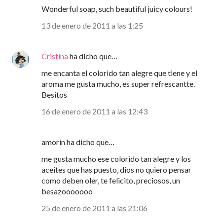
Wonderful soap, such beautiful juicy colours!
13 de enero de 2011 a las 1:25
Cristina
ha dicho que…
me encanta el colorido tan alegre que tiene y el
aroma me gusta mucho, es super refrescantte.
Besitos
16 de enero de 2011 a las 12:43
amorin ha dicho que…
me gusta mucho ese colorido tan alegre y los
aceites que has puesto, dios no quiero pensar
como deben oler, te felicito, preciosos, un
besazooooooo
25 de enero de 2011 a las 21:06