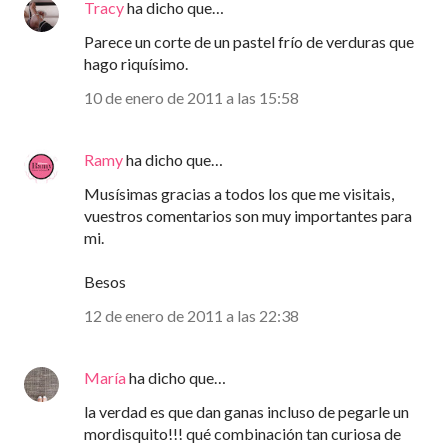
Tracy
ha dicho que…
Parece un corte de un pastel frío de verduras que
hago riquísimo.
10 de enero de 2011 a las 15:58
Ramy
ha dicho que…
Musísimas gracias a todos los que me visitais,
vuestros comentarios son muy importantes para
mi.
Besos
12 de enero de 2011 a las 22:38
María
ha dicho que…
la verdad es que dan ganas incluso de pegarle un
mordisquito!!! qué combinación tan curiosa de