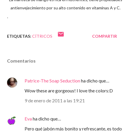
antienvejecimiento por su alto contenido en vitaminas A y C.
.
ETIQUETAS:
CÍTRICOS
COMPARTIR
Comentarios
Patrice-The Soap Seduction
ha dicho que…
Wow these are gorgeous! I love the colors:D
9 de enero de 2011 a las 19:21
Eva
ha dicho que…
Pero qué jabón más bonito y refrescante, es todo