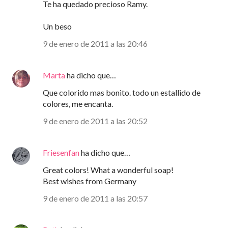
Te ha quedado precioso Ramy.
Un beso
9 de enero de 2011 a las 20:46
Marta
ha dicho que…
Que colorido mas bonito. todo un estallido de
colores, me encanta.
9 de enero de 2011 a las 20:52
Friesenfan
ha dicho que…
Great colors! What a wonderful soap!
Best wishes from Germany
9 de enero de 2011 a las 20:57