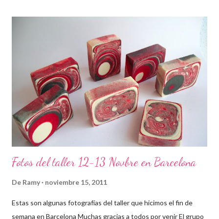
Fotos del taller 12-13 Novbre en Barcelona
De
Ramy
noviembre 15, 2011
Estas son algunas fotografías del taller que hicimos el fin de
semana en Barcelona Muchas gracias a todos por venir El grupo