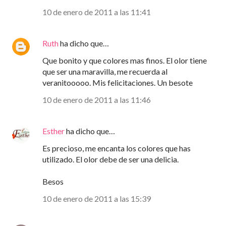
10 de enero de 2011 a las 11:41
Ruth
ha dicho que…
Que bonito y que colores mas finos. El olor tiene
que ser una maravilla, me recuerda al
veranitooooo. Mis felicitaciones. Un besote
10 de enero de 2011 a las 11:46
Esther
ha dicho que…
Es precioso, me encanta los colores que has
utilizado. El olor debe de ser una delicia.
Besos
10 de enero de 2011 a las 15:39