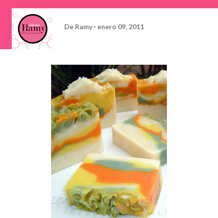
De
Ramy
enero 09, 2011