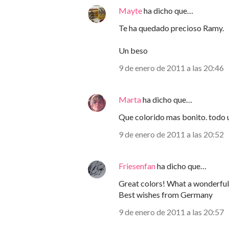
Mayte
ha dicho que…
Te ha quedado precioso Ramy.
Un beso
9 de enero de 2011 a las 20:46
Marta
ha dicho que…
Que colorido mas bonito. todo u
9 de enero de 2011 a las 20:52
Friesenfan
ha dicho que…
Great colors! What a wonderful
Best wishes from Germany
9 de enero de 2011 a las 20:57