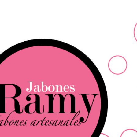
Ir al contenido principal