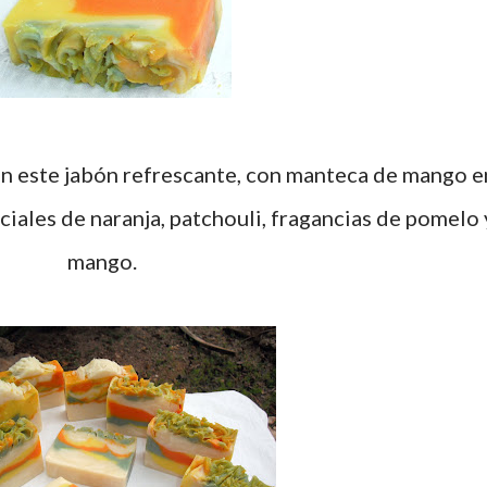
en este jabón refrescante, con manteca de mango e
ciales de naranja, patchouli, fragancias de pomelo 
mango.