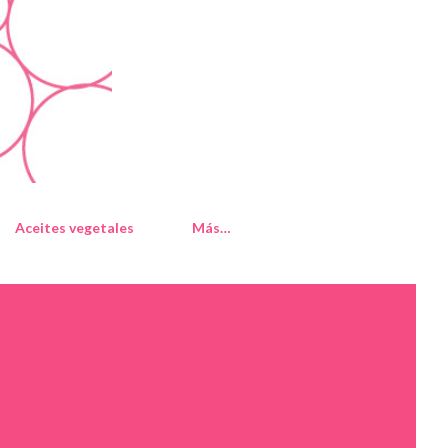
Aceites vegetales
Más…