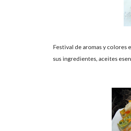
Festival de aromas y colores 
sus ingredientes, aceites esen