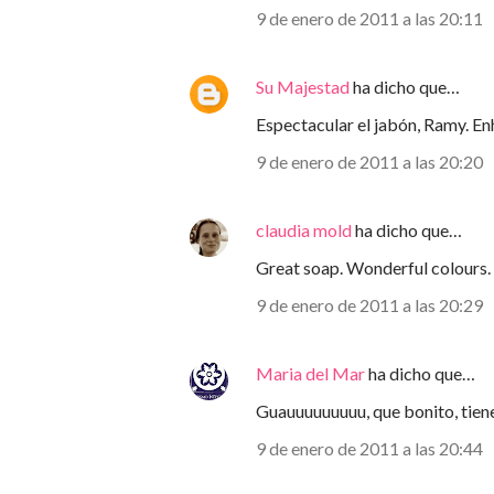
9 de enero de 2011 a las 20:11
Su Majestad
ha dicho que…
Espectacular el jabón, Ramy. E
9 de enero de 2011 a las 20:20
claudia mold
ha dicho que…
Great soap. Wonderful colours. R
9 de enero de 2011 a las 20:29
Maria del Mar
ha dicho que…
Guauuuuuuuuu, que bonito, tiene 
9 de enero de 2011 a las 20:44