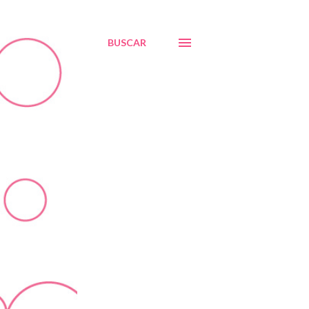
BUSCAR