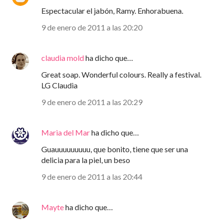
Espectacular el jabón, Ramy. Enhorabuena.
9 de enero de 2011 a las 20:20
claudia mold
ha dicho que…
Great soap. Wonderful colours. Really a festival.
LG Claudia
9 de enero de 2011 a las 20:29
Maria del Mar
ha dicho que…
Guauuuuuuuuu, que bonito, tiene que ser una
delicia para la piel, un beso
9 de enero de 2011 a las 20:44
Mayte
ha dicho que…