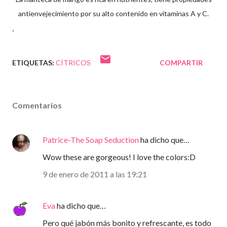
antienvejecimiento por su alto contenido en vitaminas A y C.
.
ETIQUETAS:
CÍTRICOS
COMPARTIR
Comentarios
Patrice-The Soap Seduction
ha dicho que…
Wow these are gorgeous! I love the colors:D
9 de enero de 2011 a las 19:21
Eva
ha dicho que…
Pero qué jabón más bonito y refrescante, es todo