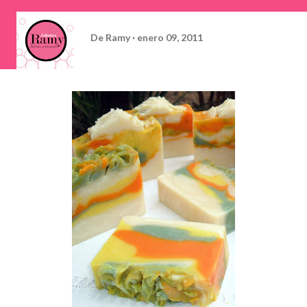
De
Ramy
enero 09, 2011