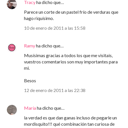
Tracy
ha dicho que…
Parece un corte de un pastel frío de verduras que
hago riquísimo.
10 de enero de 2011 a las 15:58
Ramy
ha dicho que…
Musísimas gracias a todos los que me visitais,
vuestros comentarios son muy importantes para
mi.
Besos
12 de enero de 2011 a las 22:38
María
ha dicho que…
la verdad es que dan ganas incluso de pegarle un
mordisquito!!! qué combinación tan curiosa de