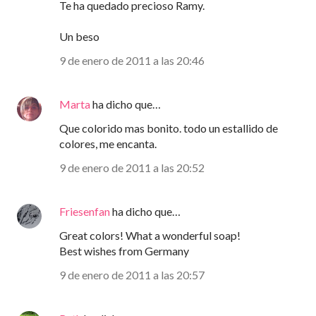
Te ha quedado precioso Ramy.
Un beso
9 de enero de 2011 a las 20:46
Marta
ha dicho que…
Que colorido mas bonito. todo un estallido de
colores, me encanta.
9 de enero de 2011 a las 20:52
Friesenfan
ha dicho que…
Great colors! What a wonderful soap!
Best wishes from Germany
9 de enero de 2011 a las 20:57