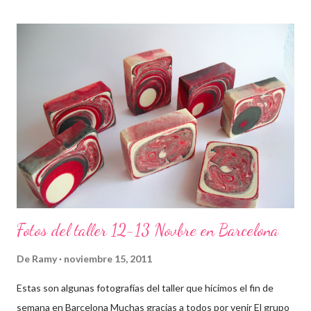
Fotos del taller 12-13 Novbre en Barcelona
De
Ramy
noviembre 15, 2011
Estas son algunas fotografías del taller que hicimos el fin de
semana en Barcelona Muchas gracias a todos por venir El grupo