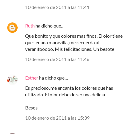
10 de enero de 2011 a las 11:41
Ruth
ha dicho que…
Que bonito y que colores mas finos. El olor tiene
que ser una maravilla, me recuerda al
veranitooooo. Mis felicitaciones. Un besote
10 de enero de 2011 a las 11:46
Esther
ha dicho que…
Es precioso, me encanta los colores que has
utilizado. El olor debe de ser una delicia.
Besos
10 de enero de 2011 a las 15:39