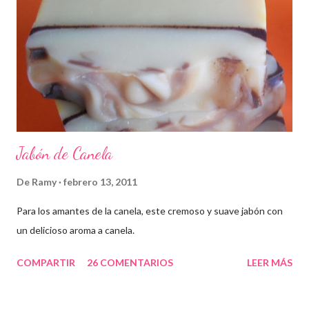
Jabón de Canela
De
Ramy
febrero 13, 2011
Para los amantes de la canela, este cremoso y suave jabón con
un delicioso aroma a canela.
COMPARTIR
26 COMENTARIOS
LEER MÁS