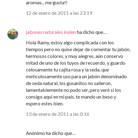
aromas... me gusta!!
12 de enero de 2011 a las 23:19
jabones naturales inalen
ha dicho que…
Hola Ramy, estoy algo complicada con los
tiempos pero no quise dejar de comentar tu jabón,
hermosos colores, y muy alegres, aún conservo
mitad de uno de los tuyos de recuerdo, y guardo
celosamente tu cajita rosa y la seda, que
meticulosamente uso para un jabón denominado
de seda natural, los gusanitos no salieron,
lamentablemente no pudo ser, pero veré si los
consigo aqui en mi país, te mando un beso y
espero estes bien.
13 de enero de 2011 a las 0:16
Anónimo ha dicho que…