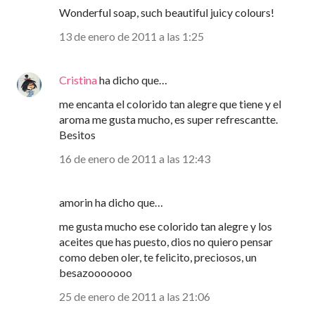
Wonderful soap, such beautiful juicy colours!
13 de enero de 2011 a las 1:25
Cristina
ha dicho que…
me encanta el colorido tan alegre que tiene y el
aroma me gusta mucho, es super refrescantte.
Besitos
16 de enero de 2011 a las 12:43
amorin ha dicho que…
me gusta mucho ese colorido tan alegre y los
aceites que has puesto, dios no quiero pensar
como deben oler, te felicito, preciosos, un
besazooooooo
25 de enero de 2011 a las 21:06