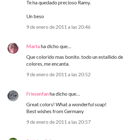
Te ha quedado precioso Ramy.
Un beso
9 de enero de 2011 a las 20:46
Marta
ha dicho que…
Que colorido mas bonito. todo un estallido de
colores, me encanta.
9 de enero de 2011 a las 20:52
Friesenfan
ha dicho que…
Great colors! What a wonderful soap!
Best wishes from Germany
9 de enero de 2011 a las 20:57