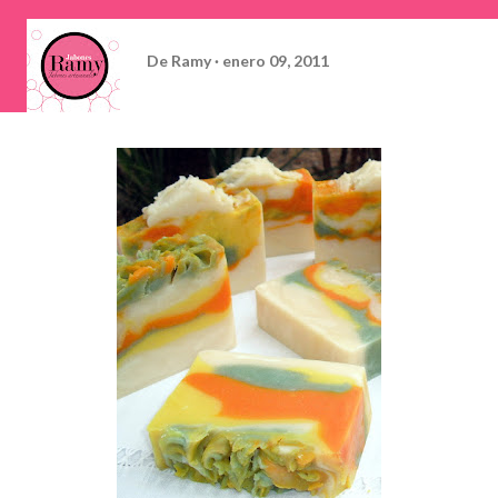
De
Ramy
enero 09, 2011