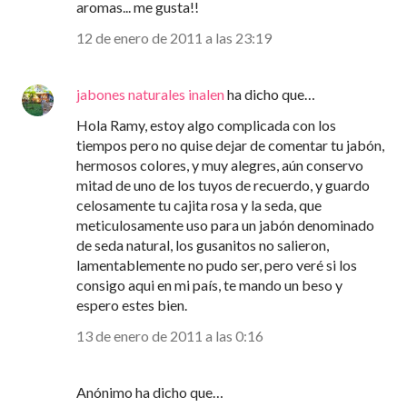
aromas... me gusta!!
12 de enero de 2011 a las 23:19
jabones naturales inalen
ha dicho que…
Hola Ramy, estoy algo complicada con los
tiempos pero no quise dejar de comentar tu jabón,
hermosos colores, y muy alegres, aún conservo
mitad de uno de los tuyos de recuerdo, y guardo
celosamente tu cajita rosa y la seda, que
meticulosamente uso para un jabón denominado
de seda natural, los gusanitos no salieron,
lamentablemente no pudo ser, pero veré si los
consigo aqui en mi país, te mando un beso y
espero estes bien.
13 de enero de 2011 a las 0:16
Anónimo ha dicho que…