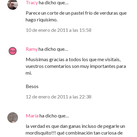
Tracy
ha dicho que…
Parece un corte de un pastel frío de verduras que
hago riquísimo.
10 de enero de 2011 a las 15:58
Ramy
ha dicho que…
Musísimas gracias a todos los que me visitais,
vuestros comentarios son muy importantes para
mi.
Besos
12 de enero de 2011 a las 22:38
María
ha dicho que…
la verdad es que dan ganas incluso de pegarle un
mordisquito!!! qué combinación tan curiosa de