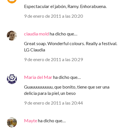
Espectacular el jabón, Ramy. Enhorabuena.
9 de enero de 2011 a las 20:20
claudia mold
ha dicho que…
Great soap. Wonderful colours. Really a festival.
LG Claudia
9 de enero de 2011 a las 20:29
Maria del Mar
ha dicho que…
Guauuuuuuuuu, que bonito, tiene que ser una
delicia para la piel, un beso
9 de enero de 2011 a las 20:44
Mayte
ha dicho que…