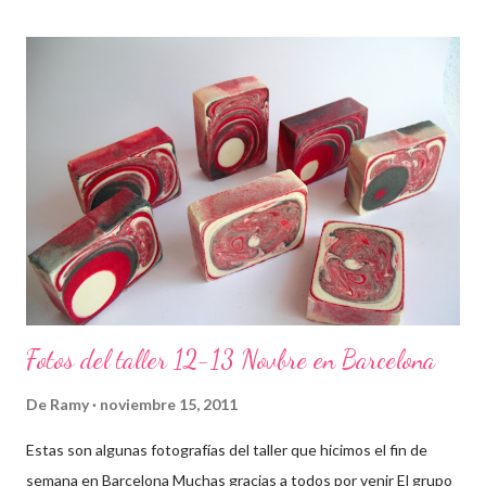
Fotos del taller 12-13 Novbre en Barcelona
De
Ramy
noviembre 15, 2011
Estas son algunas fotografías del taller que hicimos el fin de
semana en Barcelona Muchas gracias a todos por venir El grupo