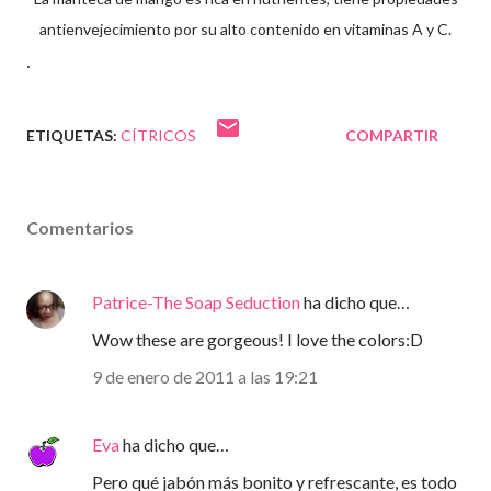
antienvejecimiento por su alto contenido en vitaminas A y C.
.
ETIQUETAS:
CÍTRICOS
COMPARTIR
Comentarios
Patrice-The Soap Seduction
ha dicho que…
Wow these are gorgeous! I love the colors:D
9 de enero de 2011 a las 19:21
Eva
ha dicho que…
Pero qué jabón más bonito y refrescante, es todo