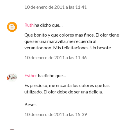
10 de enero de 2011 a las 11:41
Ruth
ha dicho que…
Que bonito y que colores mas finos. El olor tiene
que ser una maravilla, me recuerda al
veranitooooo. Mis felicitaciones. Un besote
10 de enero de 2011 a las 11:46
Esther
ha dicho que…
Es precioso, me encanta los colores que has
utilizado. El olor debe de ser una delicia.
Besos
10 de enero de 2011 a las 15:39